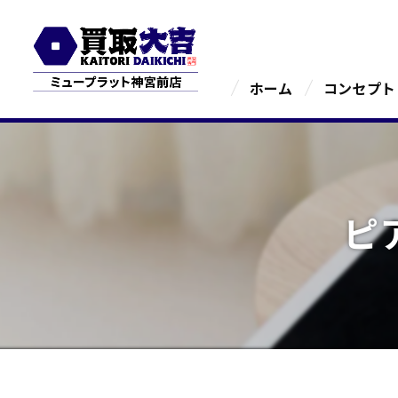
ホーム
コンセプト
ピ