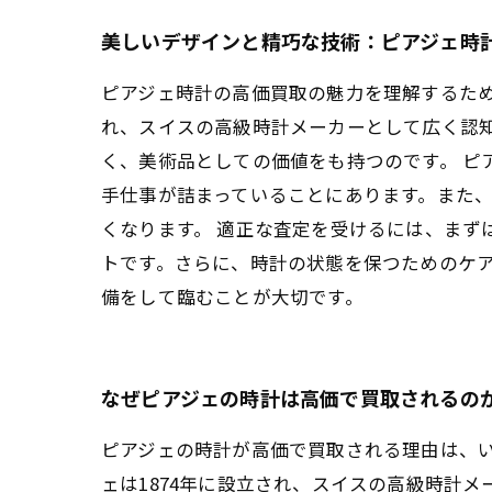
美しいデザインと精巧な技術：ピアジェ時
ピアジェ時計の高価買取の魅力を理解するため
れ、スイスの高級時計メーカーとして広く認
く、美術品としての価値をも持つのです。 
手仕事が詰まっていることにあります。また
くなります。 適正な査定を受けるには、まず
トです。さらに、時計の状態を保つためのケ
備をして臨むことが大切です。
なぜピアジェの時計は高価で買取されるの
ピアジェの時計が高価で買取される理由は、
ェは1874年に設立され、スイスの高級時計