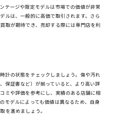
ィンテージや限定モデルは市場での価値が非常
モデルは、一般的に高価で取引されます。さら
価買取が期待でき、売却する際には専門店を利
、時計の状態をチェックしましょう。傷や汚れ
箱、保証書など）が揃っていると、より高い評
口コミや評価を参考にし、実績のある店舗に相
のモデルによっても価値は異なるため、自身
買取を進めましょう。