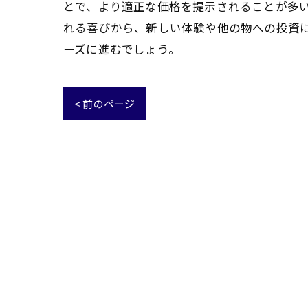
とで、より適正な価格を提示されることが多
れる喜びから、新しい体験や他の物への投資
ーズに進むでしょう。
< 前のページ