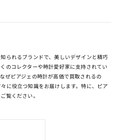
て知られるブランドで、美しいデザインと精巧
多くのコレクターや時計愛好家に支持されてい
。なぜピアジェの時計が高価で買取されるの
方々に役立つ知識をお届けします。特に、ピア
ひご覧ください。