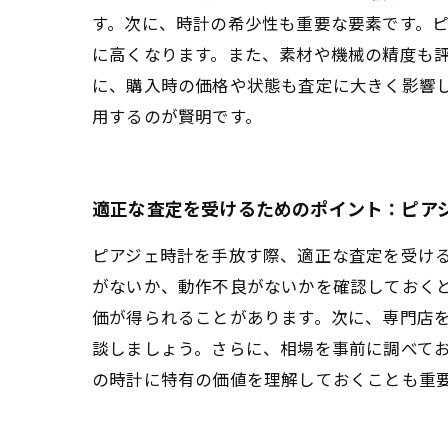
す。次に、時計の希少性も重要な要素です。
に高くなります。また、素材や機械の精度も
に、購入時の価格や状態も査定に大きく影響
用するのが賢明です。
適正な査定を受けるためのポイント：ピア
ピアジェ時計を手放す際、適正な査定を受け
がないか、動作不良がないかを確認しておく
価が得られることがあります。次に、専門店
談しましょう。さらに、相場を事前に調べて
の時計に特有の価値を理解しておくことも重