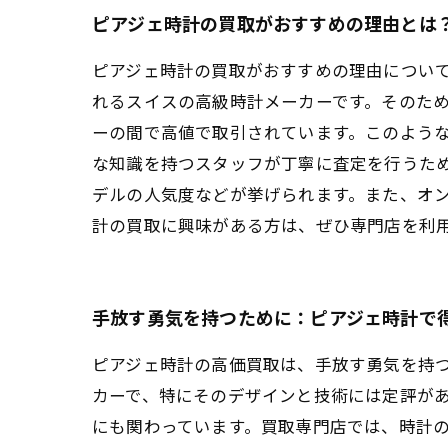
ピアジェ時計の買取がおすすめの理由とは
ピアジェ時計の買取がおすすめの理由につい
れるスイスの高級時計メーカーです。そのた
ーの間で高値で取引されています。このような
な知識を持つスタッフが丁寧に査定を行うた
デルの人気度などが挙げられます。また、オ
計の買取に興味がある方は、ぜひ専門店を利
手放す勇気を持つために：ピアジェ時計で
ピアジェ時計の高価買取は、手放す勇気を持
カーで、特にそのデザインと技術には定評が
にも関わっています。買取専門店では、時計