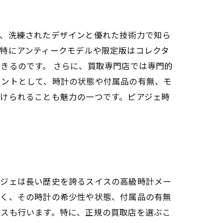
は、洗練されたデザインと優れた技術力で知ら
特にアンティークモデルや限定版はコレクタ
きるのです。 さらに、買取専門店では専門的
イントとして、時計の状態や付属品の有無、モ
けられることも魅力の一つです。ピアジェ時
アジェは長い歴史を誇るスイスの高級時計メー
なく、その時計の希少性や状態、付属品の有無
ンスも行います。特に、正規の買取店を選ぶこ