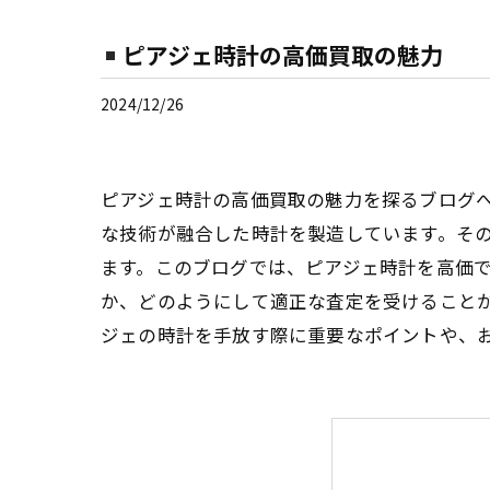
ピアジェ時計の高価買取の魅力
2024/12/26
ピアジェ時計の高価買取の魅力を探るブログ
な技術が融合した時計を製造しています。そ
ます。このブログでは、ピアジェ時計を高価
か、どのようにして適正な査定を受けること
ジェの時計を手放す際に重要なポイントや、