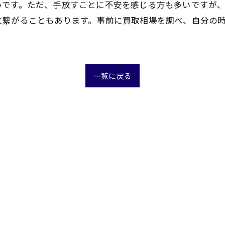
いです。ただ、手放すことに不安を感じる方も多いですが
に繋がることもあります。事前に買取相場を調べ、自分の
一覧に戻る