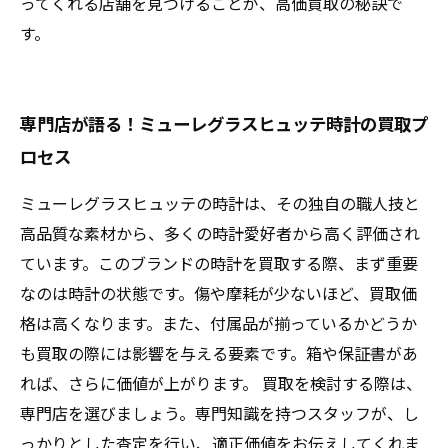
ってくれる店舗を見つけることが、高価買取の秘訣で
す。
専門店が語る！ミューレグラスヒュッテ時計の買取プ
ロセス
ミューレグラスヒュッテの時計は、その独自の職人技と
高品質な素材から、多くの時計愛好者から高く評価され
ています。このブランドの時計を買取する際、まず重要
なのは時計の状態です。傷や摩耗が少ないほど、買取価
格は高くなります。また、付属品が揃っているかどうか
も買取の際には影響を与える要素です。箱や保証書があ
れば、さらに価値が上がります。 買取を検討する際は、
専門店を選びましょう。専門知識を持つスタッフが、し
っかりとした査定を行い、適正価値をお伝えしてくれま