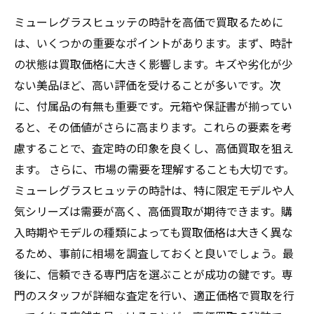
ミューレグラスヒュッテの時計を高価で買取るために
は、いくつかの重要なポイントがあります。まず、時計
の状態は買取価格に大きく影響します。キズや劣化が少
ない美品ほど、高い評価を受けることが多いです。次
に、付属品の有無も重要です。元箱や保証書が揃ってい
ると、その価値がさらに高まります。これらの要素を考
慮することで、査定時の印象を良くし、高価買取を狙え
ます。 さらに、市場の需要を理解することも大切です。
ミューレグラスヒュッテの時計は、特に限定モデルや人
気シリーズは需要が高く、高価買取が期待できます。購
入時期やモデルの種類によっても買取価格は大きく異な
るため、事前に相場を調査しておくと良いでしょう。最
後に、信頼できる専門店を選ぶことが成功の鍵です。専
門のスタッフが詳細な査定を行い、適正価格で買取を行