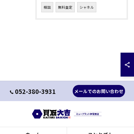
相談
無料査定
シャネル
052-380-3931
メールでのお問い合わせ