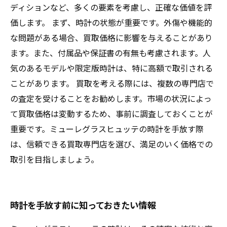
ディションなど、多くの要素を考慮し、正確な価値を評
価します。 まず、時計の状態が重要です。外傷や機能的
な問題がある場合、買取価格に影響を与えることがあり
ます。また、付属品や保証書の有無も考慮されます。人
気のあるモデルや限定版時計は、特に高額で取引される
ことがあります。 買取を考える際には、複数の専門店で
の査定を受けることをお勧めします。市場の状況によっ
て買取価格は変動するため、事前に調査しておくことが
重要です。ミューレグラスヒュッテの時計を手放す際
は、信頼できる買取専門店を選び、満足のいく価格での
取引を目指しましょう。
時計を手放す前に知っておきたい情報