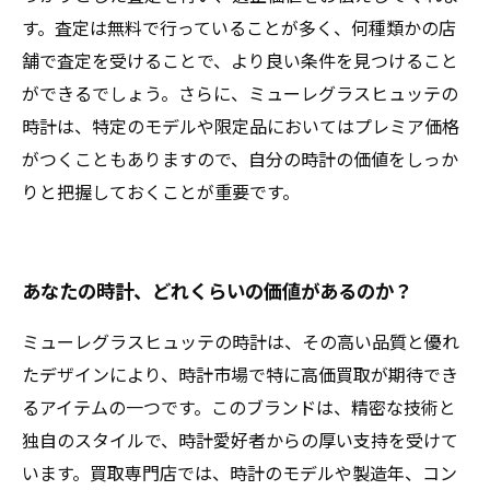
す。査定は無料で行っていることが多く、何種類かの店
舗で査定を受けることで、より良い条件を見つけること
ができるでしょう。さらに、ミューレグラスヒュッテの
時計は、特定のモデルや限定品においてはプレミア価格
がつくこともありますので、自分の時計の価値をしっか
りと把握しておくことが重要です。
あなたの時計、どれくらいの価値があるのか？
ミューレグラスヒュッテの時計は、その高い品質と優れ
たデザインにより、時計市場で特に高価買取が期待でき
るアイテムの一つです。このブランドは、精密な技術と
独自のスタイルで、時計愛好者からの厚い支持を受けて
います。買取専門店では、時計のモデルや製造年、コン