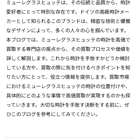
ミューレグラスヒュッテは、その伝統と品質から、時計
愛好者にとって特別な存在です。ドイツの高級時計メー
カーとして知られるこのブランドは、精密な技術と優雅
なデザインによって、多くの人々の心を掴んでいます。
本ブログでは、ミューレグラスヒュッテの時計を高価で
買取する専門店の視点から、その買取プロセスや価値を
詳しく解説します。これから時計を手放すかどうか検討
している方や、買取の際に気を付けるべきポイントを知
りたい方にとって、役立つ情報を提供します。買取市場
におけるミューレグラスヒュッテの時計の位置付けや、
具体的にどのような事情で高価買取が実現するのかも探
っていきます。大切な時計を手放す決断をする前に、ぜ
ひこのブログを参考にしてみてください。