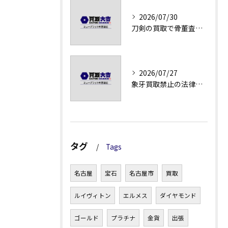
2026/07/30
刀剣の買取で骨董査定の注意点
2026/07/27
象牙買取禁止の法律と背景解説
タグ
Tags
名古屋
宝石
名古屋市
買取
ルイヴィトン
エルメス
ダイヤモンド
ゴールド
プラチナ
金貨
出張