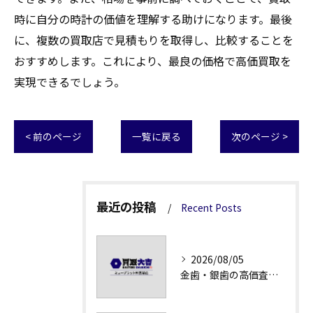
時に自分の時計の価値を理解する助けになります。最後
に、複数の買取店で見積もりを取得し、比較することを
おすすめします。これにより、最良の価格で高価買取を
実現できるでしょう。
< 前のページ
一覧に戻る
次のページ >
最近の投稿
Recent Posts
2026/08/05
金歯・銀歯の高価査定法徹底解説