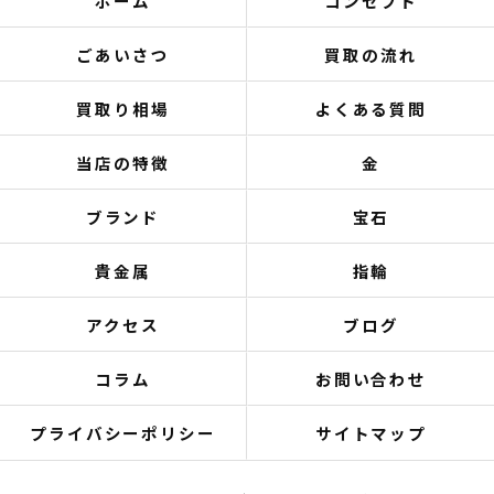
ホーム
コンセプト
ごあいさつ
買取の流れ
買取り相場
よくある質問
当店の特徴
金
ブランド
宝石
貴金属
指輪
アクセス
ブログ
コラム
お問い合わせ
プライバシーポリシー
サイトマップ