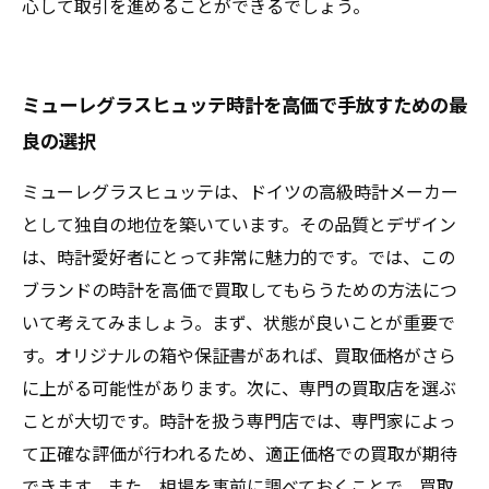
心して取引を進めることができるでしょう。
ミューレグラスヒュッテ時計を高価で手放すための最
良の選択
ミューレグラスヒュッテは、ドイツの高級時計メーカー
として独自の地位を築いています。その品質とデザイン
は、時計愛好者にとって非常に魅力的です。では、この
ブランドの時計を高価で買取してもらうための方法につ
いて考えてみましょう。まず、状態が良いことが重要で
す。オリジナルの箱や保証書があれば、買取価格がさら
に上がる可能性があります。次に、専門の買取店を選ぶ
ことが大切です。時計を扱う専門店では、専門家によっ
て正確な評価が行われるため、適正価格での買取が期待
できます。また、相場を事前に調べておくことで、買取