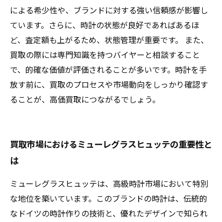
による希少性や、ブランドに対する強い信頼感が影響し
ています。さらに、時計の状態が良好であればあるほ
ど、査定額も上がるため、状態管理が重要です。 また、
買取の際には専門知識を持つバイヤーと相談すること
で、的確な価値が評価されることが多いです。時計を手
放す前に、買取のプロセスや市場動向をしっかり確認す
ることが、高価買取につながるでしょう。
買取市場におけるミューレグラスヒュッテの重要性と
は
ミューレグラスヒュッテは、高級時計市場において特別
な地位を築いています。このブランドの時計は、伝統的
なドイツの時計作りの技術と、優れたデザインで知られ