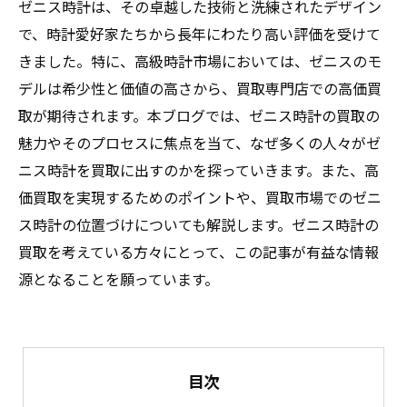
ゼニス時計は、その卓越した技術と洗練されたデザイン
で、時計愛好家たちから長年にわたり高い評価を受けて
きました。特に、高級時計市場においては、ゼニスのモ
デルは希少性と価値の高さから、買取専門店での高価買
取が期待されます。本ブログでは、ゼニス時計の買取の
魅力やそのプロセスに焦点を当て、なぜ多くの人々がゼ
ニス時計を買取に出すのかを探っていきます。また、高
価買取を実現するためのポイントや、買取市場でのゼニ
ス時計の位置づけについても解説します。ゼニス時計の
買取を考えている方々にとって、この記事が有益な情報
源となることを願っています。
目次