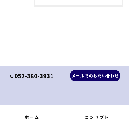
052-380-3931
メールでのお問い合わせ
ホーム
コンセプト