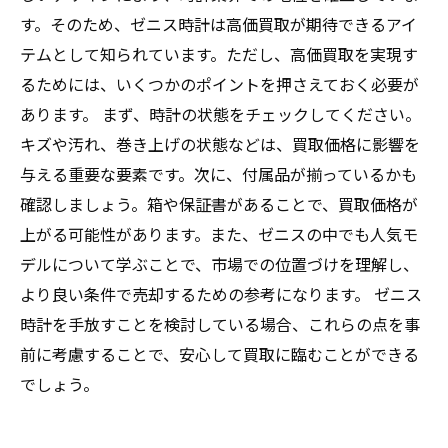
す。そのため、ゼニス時計は高価買取が期待できるアイ
テムとして知られています。ただし、高価買取を実現す
るためには、いくつかのポイントを押さえておく必要が
あります。 まず、時計の状態をチェックしてください。
キズや汚れ、巻き上げの状態などは、買取価格に影響を
与える重要な要素です。次に、付属品が揃っているかも
確認しましょう。箱や保証書があることで、買取価格が
上がる可能性があります。また、ゼニスの中でも人気モ
デルについて学ぶことで、市場での位置づけを理解し、
より良い条件で売却するための参考になります。 ゼニス
時計を手放すことを検討している場合、これらの点を事
前に考慮することで、安心して買取に臨むことができる
でしょう。