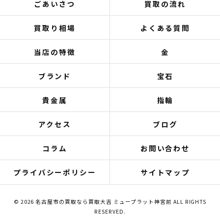
ごあいさつ
買取の流れ
買取り相場
よくある質問
当店の特徴
金
ブランド
宝石
貴金属
指輪
アクセス
ブログ
コラム
お問い合わせ
プライバシーポリシー
サイトマップ
© 2026 名古屋市の買取なら買取大吉 ミュープラット神宮前 ALL RIGHTS
RESERVED.