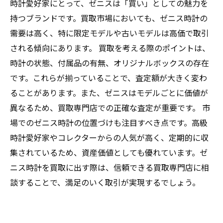
時計愛好家にとって、ゼニスは「買い」としての魅力を
持つブランドです。買取市場においても、ゼニス時計の
需要は高く、特に限定モデルや古いモデルは高価で取引
される傾向にあります。 買取を考える際のポイントは、
時計の状態、付属品の有無、オリジナルボックスの存在
です。これらが揃っていることで、査定額が大きく変わ
ることがあります。また、ゼニスはモデルごとに価値が
異なるため、買取専門店での正確な査定が重要です。 市
場でのゼニス時計の位置づけも注目すべき点です。高級
時計愛好家やコレクターからの人気が高く、定期的に収
集されているため、資産価値としても優れています。ゼ
ニス時計を買取に出す際は、信頼できる買取専門店に相
談することで、満足のいく取引が実現するでしょう。