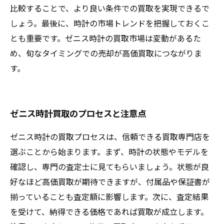
比較することで、より良い条件での買取を実現できるで
しょう。最後に、時計の市場トレンドを把握しておくこ
とも重要です。ゼニス時計の買取市場は変動があるた
め、旬なタイミングでの売却が高価買取につながりま
す。
ゼニス時計買取のプロセスと注意点
ゼニス時計の買取プロセスは、信頼できる買取専門店を
選ぶことから始まります。まず、時計の状態やモデルを
確認し、専門の査定士に見てもらいましょう。状態が良
好なほど高価買取が期待できますが、付属品や保証書が
揃っていることも査定額に影響します。次に、査定結果
を受けて、納得できる価格であれば買取が成立します。