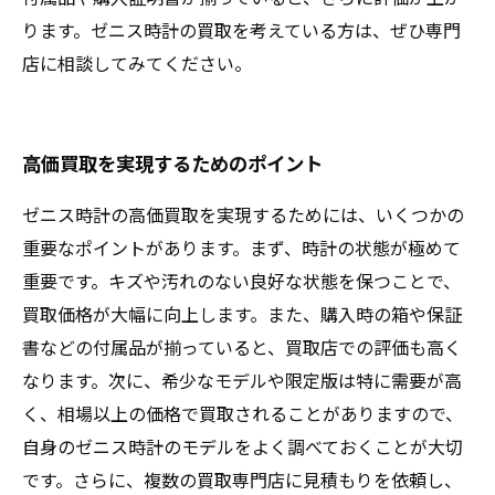
ります。ゼニス時計の買取を考えている方は、ぜひ専門
店に相談してみてください。
高価買取を実現するためのポイント
ゼニス時計の高価買取を実現するためには、いくつかの
重要なポイントがあります。まず、時計の状態が極めて
重要です。キズや汚れのない良好な状態を保つことで、
買取価格が大幅に向上します。また、購入時の箱や保証
書などの付属品が揃っていると、買取店での評価も高く
なります。次に、希少なモデルや限定版は特に需要が高
く、相場以上の価格で買取されることがありますので、
自身のゼニス時計のモデルをよく調べておくことが大切
です。さらに、複数の買取専門店に見積もりを依頼し、