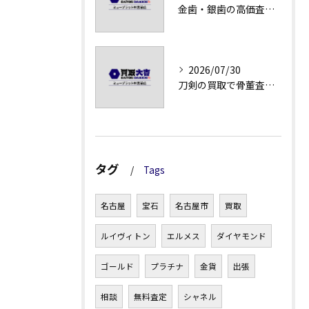
金歯・銀歯の高価査定法徹底解説
2026/07/30
刀剣の買取で骨董査定の注意点
タグ
Tags
名古屋
宝石
名古屋市
買取
ルイヴィトン
エルメス
ダイヤモンド
ゴールド
プラチナ
金貨
出張
相談
無料査定
シャネル