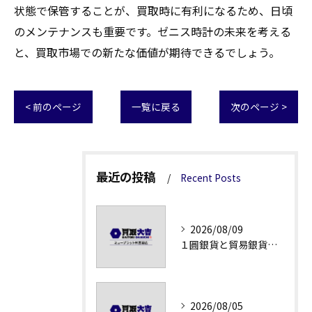
状態で保管することが、買取時に有利になるため、日頃
のメンテナンスも重要です。ゼニス時計の未来を考える
と、買取市場での新たな価値が期待できるでしょう。
< 前のページ
一覧に戻る
次のページ >
最近の投稿
Recent Posts
2026/08/09
１圓銀貨と貿易銀貨の買取価格解説
2026/08/05