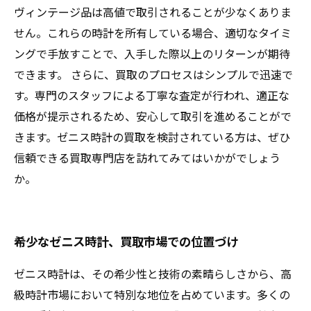
ヴィンテージ品は高値で取引されることが少なくありま
せん。これらの時計を所有している場合、適切なタイミ
ングで手放すことで、入手した際以上のリターンが期待
できます。 さらに、買取のプロセスはシンプルで迅速で
す。専門のスタッフによる丁寧な査定が行われ、適正な
価格が提示されるため、安心して取引を進めることがで
きます。ゼニス時計の買取を検討されている方は、ぜひ
信頼できる買取専門店を訪れてみてはいかがでしょう
か。
希少なゼニス時計、買取市場での位置づけ
ゼニス時計は、その希少性と技術の素晴らしさから、高
級時計市場において特別な地位を占めています。多くの