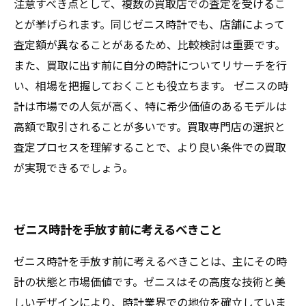
注意すべき点として、複数の買取店での査定を受けるこ
とが挙げられます。同じゼニス時計でも、店舗によって
査定額が異なることがあるため、比較検討は重要です。
また、買取に出す前に自分の時計についてリサーチを行
い、相場を把握しておくことも役立ちます。 ゼニスの時
計は市場での人気が高く、特に希少価値のあるモデルは
高額で取引されることが多いです。買取専門店の選択と
査定プロセスを理解することで、より良い条件での買取
が実現できるでしょう。
ゼニス時計を手放す前に考えるべきこと
ゼニス時計を手放す前に考えるべきことは、主にその時
計の状態と市場価値です。ゼニスはその高度な技術と美
しいデザインにより、時計業界での地位を確立していま