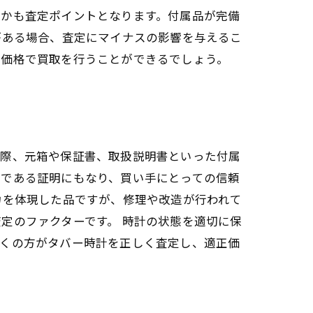
るかも査定ポイントとなります。付属品が完備
がある場合、査定にマイナスの影響を与えるこ
く価格で買取を行うことができるでしょう。
む際、元箱や保証書、取扱説明書といった付属
物である証明にもなり、買い手にとっての信頼
力を体現した品ですが、修理や改造が行われて
定のファクターです。 時計の状態を適切に保
多くの方がタバー時計を正しく査定し、適正価