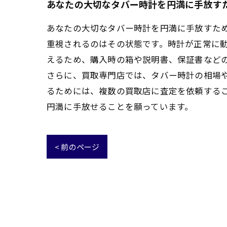
あなたの大切なタバー時計を円満に手放す
あなたの大切なタバー時計を円満に手放すた
重視されるのはその状態です。時計が正常に
えるため、購入時の箱や説明書、保証書など
さらに、買取専門店では、タバー時計の相場
るためには、複数の買取店に査定を依頼する
円満に手放せることを願っています。
< 前のページ