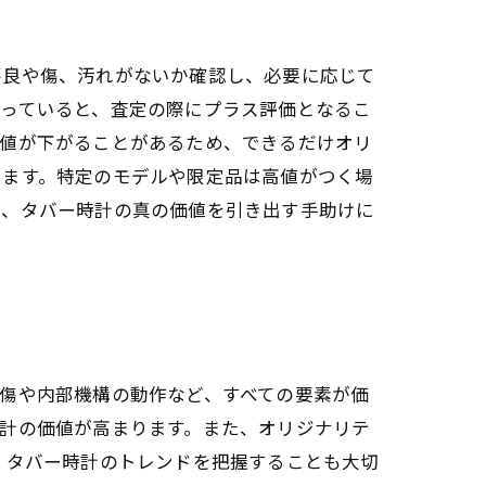
不良や傷、汚れがないか確認し、必要に応じて
揃っていると、査定の際にプラス評価となるこ
価値が下がることがあるため、できるだけオリ
ちます。特定のモデルや限定品は高値がつく場
で、タバー時計の真の価値を引き出す手助けに
傷や内部機構の動作など、すべての要素が価
計の価値が高まります。また、オリジナリテ
、タバー時計のトレンドを把握することも大切