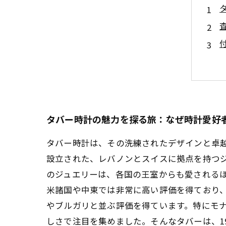
タバー時計の魅力を探る旅：なぜ時計愛好
タバー時計は、その洗練されたデザインと卓越
設立された、レバノンとスイスに拠点を持つ
のジュエリーは、各国の王室からも愛される
米諸国や中東では非常に高い評価を得ており
やブルガリと並ぶ評価を得ています。特にモ
しさで注目を集めました。そんなタバーは、19