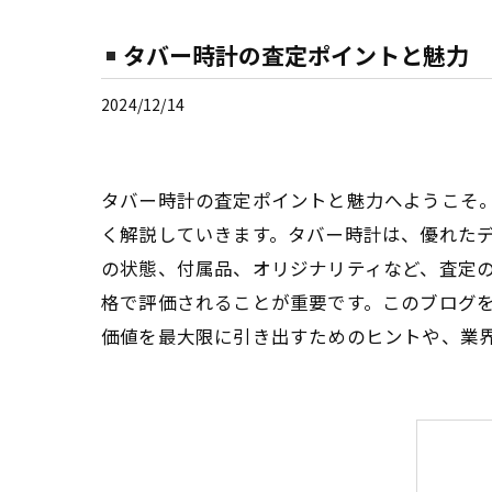
タバー時計の査定ポイントと魅力
2024/12/14
タバー時計の査定ポイントと魅力へようこそ
く解説していきます。タバー時計は、優れた
の状態、付属品、オリジナリティなど、査定
格で評価されることが重要です。このブログ
価値を最大限に引き出すためのヒントや、業