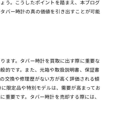
しょう。こうしたポイントを踏まえ、本ブログ
、タバー時計の真の価値を引き出すことが可能
あります。タバー時計を買取に出す際に重要な
一般的です。また、元箱や取扱説明書、保証書
品の交換や修理歴がない方が高く評価される傾
特に限定品や特別モデルは、需要が高まってお
常に重要です。タバー時計を売却する際には、