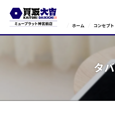
ホーム
コンセプト
タバ