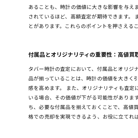
あることも、時計の価値に大きな影響を与え
されているほど、高額査定が期待できます。 
とがあります。これらのポイントを押さえる
付属品とオリジナリティの重要性：高値買
タバー時計の査定において、付属品とオリジ
品が揃っていることは、時計の価値を大きく
感を高めます。 また、オリジナリティも査定
いる場合、その価値が下がる可能性があります
ち、必要な付属品を揃えておくことで、高値
格での売却を実現できるよう、お役に立てれ