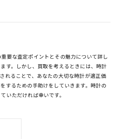
の重要な査定ポイントとその魅力について詳し
います。しかし、買取を考えるときには、時計
定されることで、あなたの大切な時計が適正価
択をするための手助けをしていきます。時計の
てていただければ幸いです。