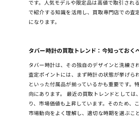
です。人気モデルや限定品は高値で取引され
で紹介する知識を活用し、買取専門店での査
になります。
タバー時計の買取トレンド：今知っておく
タバー時計は、その独自のデザインと洗練さ
査定ポイントには、まず時計の状態が挙げら
といった付属品が揃っているかも重要です。
向にあります。 最近の買取トレンドとしては
り、市場価値も上昇しています。そのため、
市場動向をよく理解し、適切な時期を選ぶこ