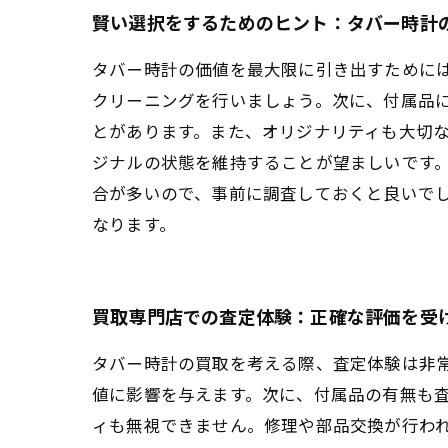
賢い選択をするためのヒント：タバー時計
タバー時計の価値を最大限に引き出すために
クリーニングを行いましょう。次に、付属品
とがあります。また、オリジナリティも大切
ジナルの状態を維持することが望ましいです
合が多いので、事前に調査しておくと良いで
なります。
買取専門店での査定体験：正確な評価を受
タバー時計の買取を考える際、査定体験は非
値に影響を与えます。次に、付属品の有無も
ィも無視できません。修理や部品交換が行わ