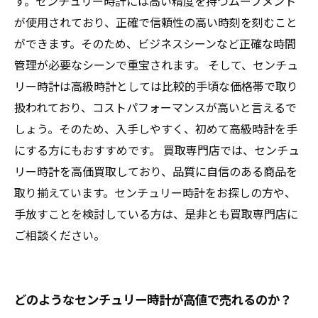
す。センチュリー時計には高い精度を持つムーブメント
が使用されており、正確で信頼性の高い時刻を刻むこと
ができます。そのため、ビジネスシーンなど正確な時間
管理が必要なシーンで重宝されます。 そして、センチュ
リー時計は高級時計としては比較的手頃な価格帯で取り
扱われており、コストパフォーマンスが高いと言えるで
しょう。そのため、入手しやすく、初めて高級時計を手
にする方にもおすすめです。 買取専門店では、センチュ
リー時計を高価買取しており、品質に自信のある商品を
取り揃えています。センチュリー時計をお探しの方や、
手放すことを検討している方は、是非とも買取専門店に
ご相談ください。
どのようなセンチュリー時計が高値で売れるのか？