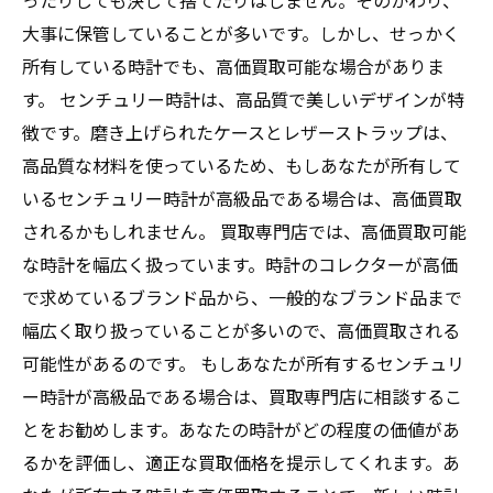
ったりしても決して捨てたりはしません。そのかわり、
大事に保管していることが多いです。しかし、せっかく
所有している時計でも、高価買取可能な場合がありま
す。 センチュリー時計は、高品質で美しいデザインが特
徴です。磨き上げられたケースとレザーストラップは、
高品質な材料を使っているため、もしあなたが所有して
いるセンチュリー時計が高級品である場合は、高価買取
されるかもしれません。 買取専門店では、高価買取可能
な時計を幅広く扱っています。時計のコレクターが高価
で求めているブランド品から、一般的なブランド品まで
幅広く取り扱っていることが多いので、高価買取される
可能性があるのです。 もしあなたが所有するセンチュリ
ー時計が高級品である場合は、買取専門店に相談するこ
とをお勧めします。あなたの時計がどの程度の価値があ
るかを評価し、適正な買取価格を提示してくれます。あ