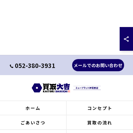
052-380-3931
メールでのお問い合わせ
ホーム
コンセプト
ごあいさつ
買取の流れ