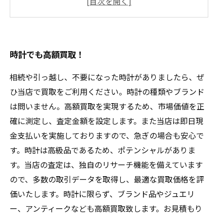
センチュリー時計を高く売るためのコツ
大事に保管しているセンチュリー時計も高価買
取可能
時計でも高額買取！
相続や引っ越し、不要になった時計がありましたら、ぜ
ひ当店で買取をご利用ください。時計の種類やブランド
は問いません。高額買取を実現するため、市場価値を正
確に測定し、査定金額を設定します。また当店は即日現
金支払いを実施しておりますので、急ぎの場合も安心で
す。時計は高級品であるため、ポテンシャルがありま
す。当店の査定は、独自のリサーチ機能を備えています
ので、多数の取引データを取得し、最適な買取価格を評
価いたします。時計に限らず、ブランド品やジュエリ
ー、アンティークなども高額買取致します。お見積もり