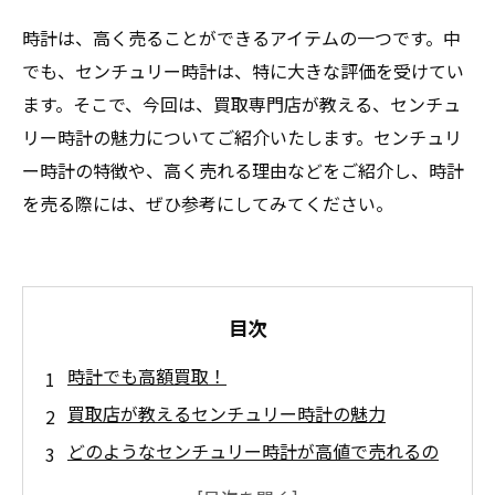
時計は、高く売ることができるアイテムの一つです。中
でも、センチュリー時計は、特に大きな評価を受けてい
ます。そこで、今回は、買取専門店が教える、センチュ
リー時計の魅力についてご紹介いたします。センチュリ
ー時計の特徴や、高く売れる理由などをご紹介し、時計
を売る際には、ぜひ参考にしてみてください。
目次
時計でも高額買取！
買取店が教えるセンチュリー時計の魅力
どのようなセンチュリー時計が高値で売れるの
か？