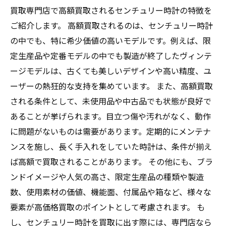
買取専門店で高額買取されるセンチュリー時計の特徴を
ご紹介します。 高額買取されるのは、センチュリー時計
の中でも、特に希少価値の高いモデルです。例えば、限
定生産品や定番モデルの中でも製造が終了したヴィンテ
ージモデルは、古くても美しいデザインや高い精度、ユ
ーザーの熱狂的な支持を集めています。 また、高額買取
される条件として、未使用品や中古品でも状態が良好で
あることが挙げられます。目立つ傷や汚れがなく、動作
に問題がないものは需要があります。定期的にメンテナ
ンスを施し、長く手入れをしていた時計は、条件が揃え
ば高額で買取されることがあります。 その他にも、ブラ
ンドイメージや人気の高さ、限定生産品の種類や製造
数、使用素材の価値、機能面、付属品や箱など、様々な
要素が高価格買取のポイントとして考慮されます。 も
し、センチュリー時計を買取に出す際には、専門店なら