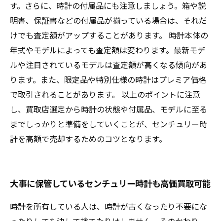
す。さらに、時計の付属品にも注意しましょう。箱や説
明書、保証書などの付属品が揃っている場合は、それだ
けでも査定額がアップすることがあります。 時計本体の
年式やモデルによっても査定額は変わります。最新モデ
ルや注目されているモデルは査定額が高くなる傾向があ
ります。また、限定品や特別仕様の時計はプレミア価格
で取引されることがあります。 以上のポイントに注意
し、買取店選定から時計の状態や付属品、モデルに至る
までしっかりと準備をしていくことが、センチュリー時
計を高額で売却するためのコツとなります。
大事に保管しているセンチュリー時計も高価買取可能
時計を所有している人は、時計が古くなったり不要にな