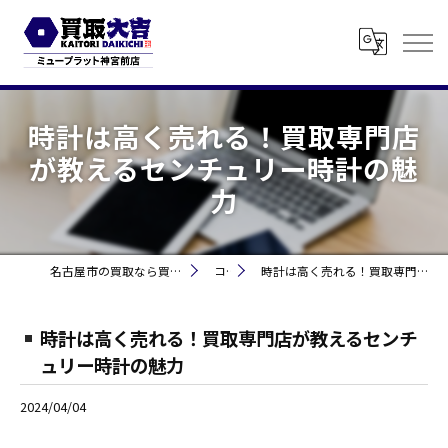
時計は高く売れる！買取専門店
が教えるセンチュリー時計の魅
力
名古屋市の買取なら買取大吉 ミュープラット神宮前
コラム
時計は高く売れる！買取専門店が教えるセンチュリー時計の魅力
時計は高く売れる！買取専門店が教えるセンチ
ュリー時計の魅力
2024/04/04