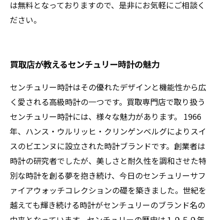
は無料となっておりますので、是非にお気軽にご相談く
ださい。
買取店が教えるセンチュリー時計の魅力
センチュリー時計はその優れたデザインと機能性から広
く愛される高級時計の一つです。買取専門店で取り扱う
センチュリー時計には、様々な魅力があります。 1966
年、ハンス・ウルリッヒ・クリンゲンベルグによりスイ
スのビエンヌに設立された時計ブランドです。創業者は
時計の研究者でしたが、美しさと耐久性を調和させた特
別な時計を創る夢を抱き続け、今日のセンチュリーサフ
ァイアウォッチコレクションの礎を築きました。世紀を
越えても輝き続ける時計がセンチュリーのブランド名の
由来となっています。センチュリーの歴史は１９５９年