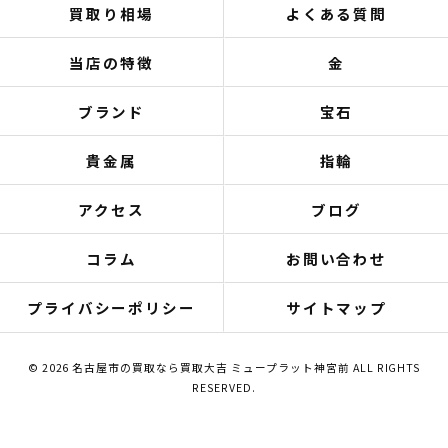
買取り相場
よくある質問
当店の特徴
金
ブランド
宝石
貴金属
指輪
アクセス
ブログ
コラム
お問い合わせ
プライバシーポリシー
サイトマップ
© 2026 名古屋市の買取なら買取大吉 ミュープラット神宮前 ALL RIGHTS
RESERVED.