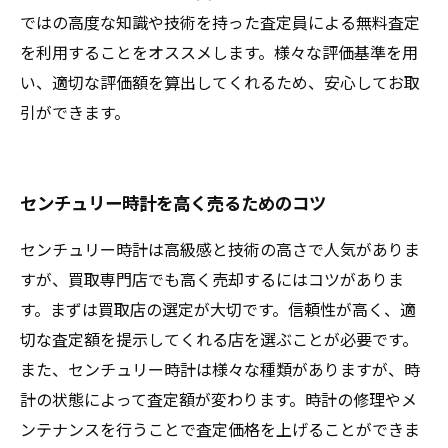
ではの高度な知識や技術を持った査定員による無料査定
を利用することをオススメします。様々な評価基準を用
い、適切な評価額を算出してくれるため、安心してお取
引ができます。
センチュリー時計を高く売るためのコツ
センチュリー時計は高級感と技術の高さで人気がありま
すが、買取専門店でも高く売却するにはコツがありま
す。まずは買取店の選定が大切です。信頼性が高く、適
切な査定額を提示してくれる店を選ぶことが必要です。
また、センチュリー時計は様々な種類がありますが、時
計の状態によって査定額が変わります。時計の修理やメ
ンテナンスを行うことで査定価格を上げることができま