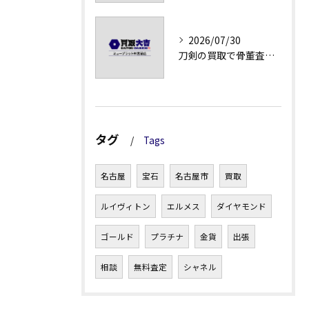
2026/07/30
刀剣の買取で骨董査定の注意点
タグ
Tags
名古屋
宝石
名古屋市
買取
ルイヴィトン
エルメス
ダイヤモンド
ゴールド
プラチナ
金貨
出張
相談
無料査定
シャネル