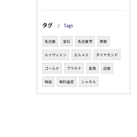
タグ
Tags
名古屋
宝石
名古屋市
買取
ルイヴィトン
エルメス
ダイヤモンド
ゴールド
プラチナ
金貨
出張
相談
無料査定
シャネル