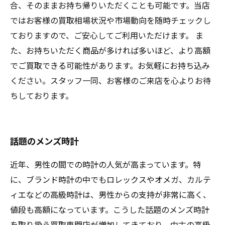
合、そのままお持ち帰りいただくことも可能です。当店
ではお客様の買取相場状況や市場動向を随時チェックし
ておりますので、ご安心してご利用いただけます。 ま
た、お持ちいただく商品が多ければ多いほど、より高額
でご買取できる可能性があります。お気軽にお持ち込み
ください。スタッフ一同、お客様のご来店を心よりお待
ちしております。
話題のメンズ時計
近年、男性の間での時計の人気が高まっています。特
に、ブランド時計の中でもロレックスやオメガ、カルテ
ィエなどの高級時計は、男性からの支持が非常に高く、
値段も高額になっています。こうした話題のメンズ時計
を取り扱う買取専門店が増加してきており、中古の高級