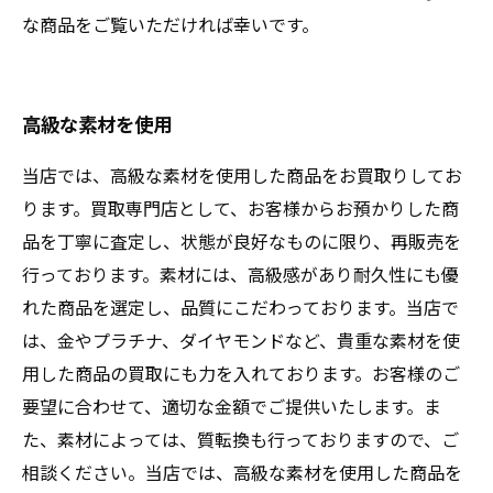
な商品をご覧いただければ幸いです。
高級な素材を使用
当店では、高級な素材を使用した商品をお買取りしてお
ります。買取専門店として、お客様からお預かりした商
品を丁寧に査定し、状態が良好なものに限り、再販売を
行っております。素材には、高級感があり耐久性にも優
れた商品を選定し、品質にこだわっております。当店で
は、金やプラチナ、ダイヤモンドなど、貴重な素材を使
用した商品の買取にも力を入れております。お客様のご
要望に合わせて、適切な金額でご提供いたします。ま
た、素材によっては、質転換も行っておりますので、ご
相談ください。当店では、高級な素材を使用した商品を