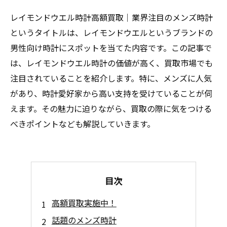
レイモンドウエル時計高額買取｜業界注目のメンズ時計
というタイトルは、レイモンドウエルというブランドの
男性向け時計にスポットを当てた内容です。この記事で
は、レイモンドウエル時計の価値が高く、買取市場でも
注目されていることを紹介します。特に、メンズに人気
があり、時計愛好家から高い支持を受けていることが伺
えます。その魅力に迫りながら、買取の際に気をつける
べきポイントなども解説していきます。
目次
高額買取実施中！
話題のメンズ時計