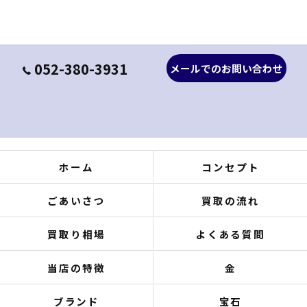
052-380-3931
メールでのお問い合わせ
ホーム
コンセプト
ごあいさつ
買取の流れ
買取り相場
よくある質問
当店の特徴
金
ブランド
宝石