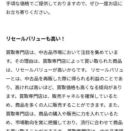
手頃な価格でご提供しておりますので、ぜひ一度お店に
お立ち寄りください。
リセールバリューも高い！
買取専門店は、中古品市場において注目を集めていま
す。その理由は、買取専門店によって買い取られた商品
は、リセールバリューが高いからです。 リセールバリュ
ーとは、中古品を再販した際に得られる利益のことであ
り、高ければ高いほど、買取価格も高くなる傾向があり
ます。買取専門店は、販売チャネルを確保しているた
め、商品を多くの人に販売することができます。また、
買取専門店は、商品の購入や販売に力を入れているた
め、市場動向を常に把握しており、流行に合わせて商品