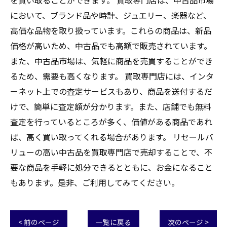
を買い取ることができます。 買取専門店は、中古品市場
において、ブランド品や時計、ジュエリー、楽器など、
高価な品物を取り扱っています。これらの商品は、新品
価格が高いため、中古品でも高額で販売されています。
また、中古品市場は、気軽に商品を売買することができ
るため、需要も高くなります。 買取専門店には、インタ
ーネット上での査定サービスもあり、商品を送付するだ
けで、簡単に査定額が分かります。また、店舗でも無料
査定を行っているところが多く、価値がある商品であれ
ば、高く買い取ってくれる場合があります。 リセールバ
リューの高い中古品を買取専門店で売却することで、不
要な商品を手軽に処分できるとともに、お金になること
もあります。是非、ご利用してみてください。
< 前のページ
一覧に戻る
次のページ >