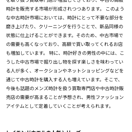
時計を販売する市場が形成されつつあります。 このよう
な中古時計市場においては、時計にとって不要な部分を
磨き上げたり、クリーニングを行うことで、新品同様の
状態に仕上げることができます。そのため、中古市場で
の需要も高くなっており、高額で買い取ってくれるお店
も増加しています。 特に、時計好きの男性の中には、こ
うした中古市場で掘り出し物を探す楽しさを味わってい
る人が多く、オークションやネットショッピングなどを
通じて中古時計を購入する人も増えています。そこで、
今後も話題のメンズ時計を扱う買取専門店や中古時計販
売店の需要が高まることが予想され、男性ファッション
アイテムとして定着していくことが考えられます。