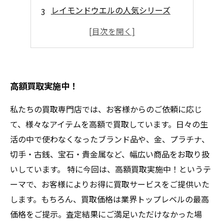
レイモンドウエルの人気シリーズ
高級な素材を使用
リセールバリューも高い！
高額買取実施中！
私たちの買取専門店では、お客様からのご依頼に応じ
て、様々なアイテムを高額で買取しています。日々の生
活の中で使わなくなったブランド品や、金、プラチナ、
切手・古銭、宝石・貴金属など、幅広い商品をお取り扱
いしています。 特に今回は、高額買取実施中！というテ
ーマで、お客様によりお得に買取サービスをご提供いた
します。もちろん、買取価格は業界トップレベルの最高
価格をご提示。査定結果にご満足いただけなかった場