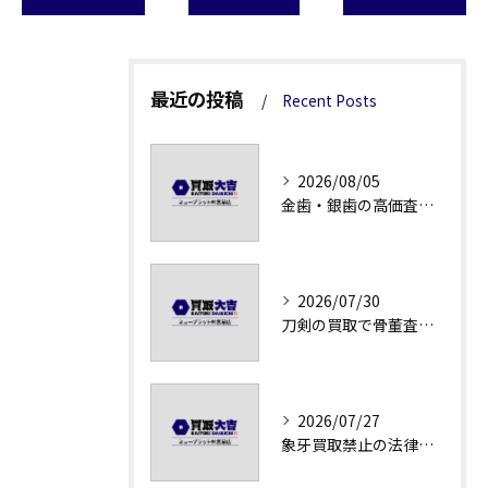
最近の投稿
Recent Posts
2026/08/05
金歯・銀歯の高価査定法徹底解説
2026/07/30
刀剣の買取で骨董査定の注意点
2026/07/27
象牙買取禁止の法律と背景解説