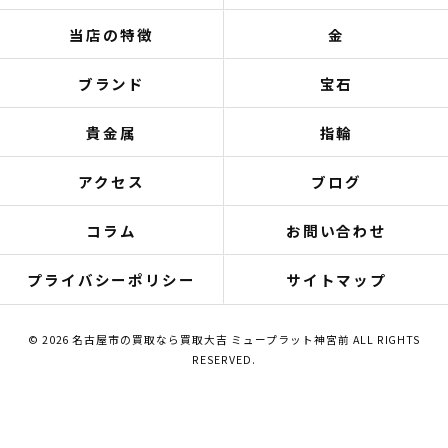
当店の特徴
金
ブランド
宝石
貴金属
指輪
アクセス
ブログ
コラム
お問い合わせ
プライバシーポリシー
サイトマップ
© 2026 名古屋市の買取なら買取大吉 ミュープラット神宮前 ALL RIGHTS
RESERVED.