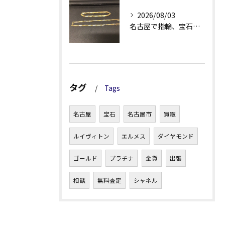
2026/08/03
名古屋で指輪、宝石買取なら当店で！！。
タグ
Tags
名古屋
宝石
名古屋市
買取
ルイヴィトン
エルメス
ダイヤモンド
ゴールド
プラチナ
金貨
出張
相談
無料査定
シャネル