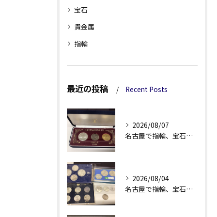
宝石
貴金属
指輪
最近の投稿
Recent Posts
2026/08/07
名古屋で指輪、宝石買取なら当店で！！。
2026/08/04
名古屋で指輪、宝石買取なら当店で！！。