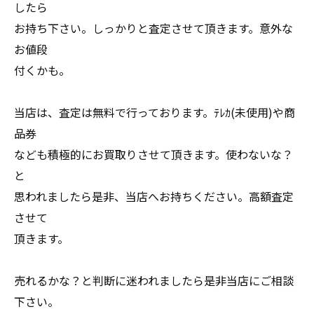
したら
お持ち下さい。しっかりと査定させて頂きます。意外な
お値段
付くかも。
当店は、査定は無料で行っております。ﾃﾚｶ(未使用)や商
品券
なども積極的にお買取りさせて頂きます。使わないな？
と
思われましたら是非、当店へお持ちください。高額査定
させて
頂きます。
売れるかな？と判断に迷われましたら是非当店にご相談
下さい。