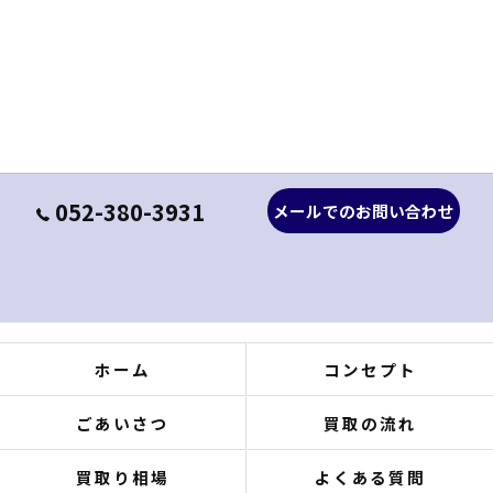
052-380-3931
メールでのお問い合わせ
ホーム
コンセプト
ごあいさつ
買取の流れ
買取り相場
よくある質問