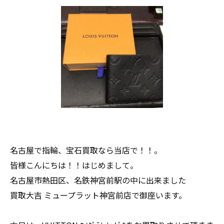
名古屋で指輪、宝石買取なら当店で！！。
皆様こんにちは！！はじめまして。
名古屋市熱田区、名鉄神宮前駅の中に出来ました
買取大吉 ミュープラット神宮前店で御座います。