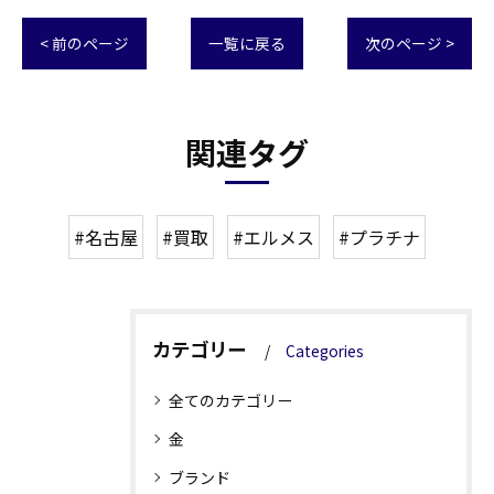
< 前のページ
一覧に戻る
次のページ >
関連タグ
#名古屋
#買取
#エルメス
#プラチナ
カテゴリー
Categories
全てのカテゴリー
金
ブランド