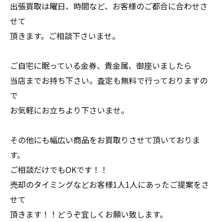
出張買取は曜日、時間など、お客様のご都合に合わせさ
せて
頂きます。ご相談下さいませ。
ご自宅に眠っている金券、貴金属、御座いましたら
当店までお持ち下さい。査定も無料で行っておりますの
で
お気軽にお立ちより下さいませ。
その他にも幅広い商品をお買取りさせて頂いておりま
す。
ご相談だけでもOKです！！
売却のタイミングなどお客様1人1人にあったご提案をさ
せて
頂きます！！どうぞ宜しくお願い致します。