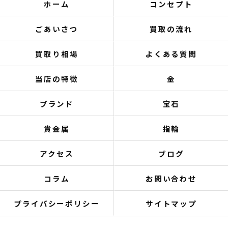
ホーム
コンセプト
ごあいさつ
買取の流れ
買取り相場
よくある質問
当店の特徴
金
ブランド
宝石
貴金属
指輪
アクセス
ブログ
コラム
お問い合わせ
プライバシーポリシー
サイトマップ