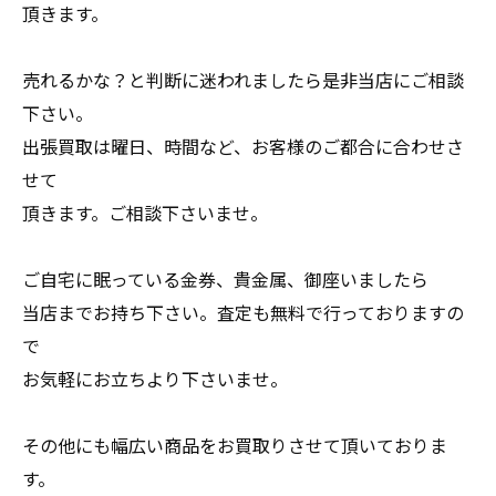
頂きます。
売れるかな？と判断に迷われましたら是非当店にご相談
下さい。
出張買取は曜日、時間など、お客様のご都合に合わせさ
せて
頂きます。ご相談下さいませ。
ご自宅に眠っている金券、貴金属、御座いましたら
当店までお持ち下さい。査定も無料で行っておりますの
で
お気軽にお立ちより下さいませ。
その他にも幅広い商品をお買取りさせて頂いておりま
す。