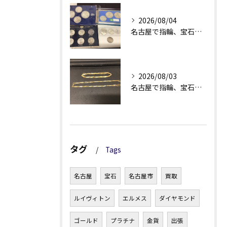
2026/08/04
名古屋で指輪、宝石買取なら当店で！！。
2026/08/03
名古屋で指輪、宝石買取なら当店で！！。
タグ
Tags
名古屋
宝石
名古屋市
買取
ルイヴィトン
エルメス
ダイヤモンド
ゴールド
プラチナ
金貨
出張