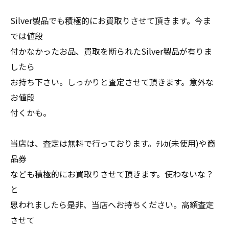
Silver製品でも積極的にお買取りさせて頂きます。今ま
では値段
付かなかったお品、買取を断られたSilver製品が有りま
したら
お持ち下さい。しっかりと査定させて頂きます。意外な
お値段
付くかも。
当店は、査定は無料で行っております。ﾃﾚｶ(未使用)や商
品券
なども積極的にお買取りさせて頂きます。使わないな？
と
思われましたら是非、当店へお持ちください。高額査定
させて