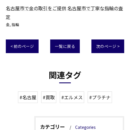
名古屋市で金の取引をご提供
名古屋市で丁寧な指輪の査
定
金
指輪
< 前のページ
一覧に戻る
次のページ >
関連タグ
#名古屋
#買取
#エルメス
#プラチナ
カテゴリー
Categories