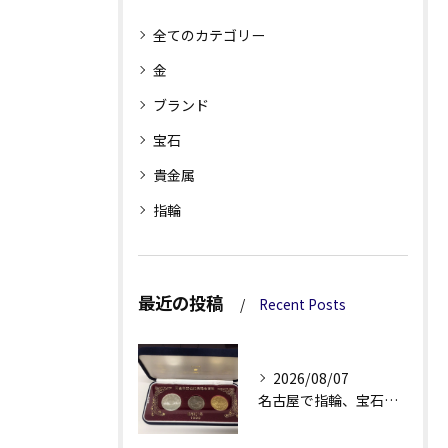
全てのカテゴリー
金
ブランド
宝石
貴金属
指輪
最近の投稿
Recent Posts
2026/08/07
名古屋で指輪、宝石買取なら当店で！！。