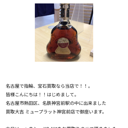
名古屋で指輪、宝石買取なら当店で！！。
皆様こんにちは！！はじめまして。
名古屋市熱田区、名鉄神宮前駅の中に出来ました
買取大吉 ミュープラット神宮前店で御座います。