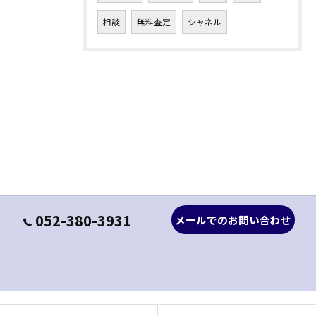
相談
無料査定
シャネル
052-380-3931
メールでのお問い合わせ