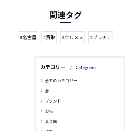
関連タグ
#名古屋
#買取
#エルメス
#プラチナ
カテゴリー
Categories
全てのカテゴリー
金
ブランド
宝石
貴金属