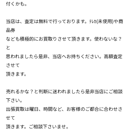
付くかも。
当店は、査定は無料で行っております。ﾃﾚｶ(未使用)や商
品券
なども積極的にお買取りさせて頂きます。使わないな？
と
思われましたら是非、当店へお持ちください。高額査定
させて
頂きます。
売れるかな？と判断に迷われましたら是非当店にご相談
下さい。
出張買取は曜日、時間など、お客様のご都合に合わせさ
せて
頂きます。ご相談下さいませ。