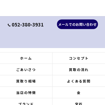
052-380-3931
メールでのお問い合わせ
ホーム
コンセプト
ごあいさつ
買取の流れ
買取り相場
よくある質問
当店の特徴
金
ブランド
宝石