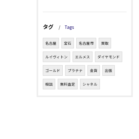
タグ
Tags
名古屋
宝石
名古屋市
買取
ルイヴィトン
エルメス
ダイヤモンド
ゴールド
プラチナ
金貨
出張
相談
無料査定
シャネル