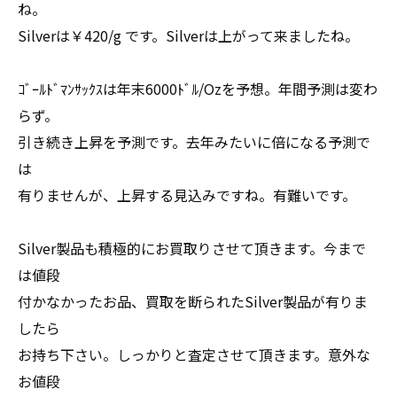
ね。
Silverは￥420/g です。Silverは上がって来ましたね。
ｺﾞｰﾙﾄﾞﾏﾝｻｯｸｽは年末6000ﾄﾞﾙ/Ozを予想。年間予測は変わ
らず。
引き続き上昇を予測です。去年みたいに倍になる予測で
は
有りませんが、上昇する見込みですね。有難いです。
Silver製品も積極的にお買取りさせて頂きます。今まで
は値段
付かなかったお品、買取を断られたSilver製品が有りま
したら
お持ち下さい。しっかりと査定させて頂きます。意外な
お値段