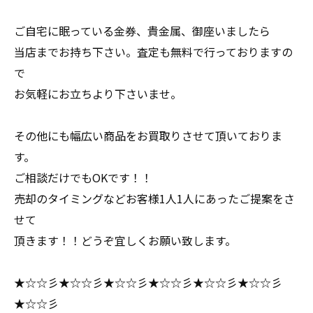
ご自宅に眠っている金券、貴金属、御座いましたら
当店までお持ち下さい。査定も無料で行っておりますの
で
お気軽にお立ちより下さいませ。
その他にも幅広い商品をお買取りさせて頂いておりま
す。
ご相談だけでもOKです！！
売却のタイミングなどお客様1人1人にあったご提案をさ
せて
頂きます！！どうぞ宜しくお願い致します。
★☆☆彡★☆☆彡★☆☆彡★☆☆彡★☆☆彡★☆☆彡
★☆☆彡