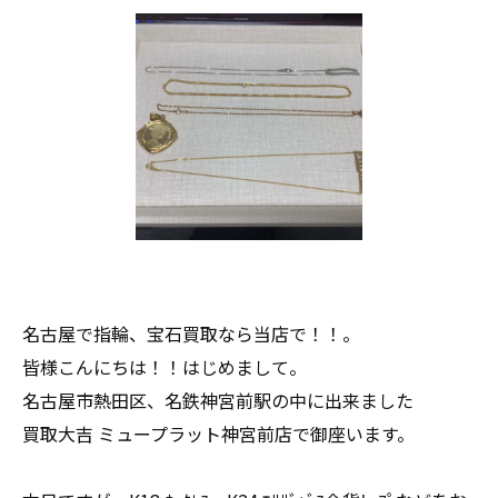
名古屋で指輪、宝石買取なら当店で！！。
皆様こんにちは！！はじめまして。
名古屋市熱田区、名鉄神宮前駅の中に出来ました
買取大吉 ミュープラット神宮前店で御座います。