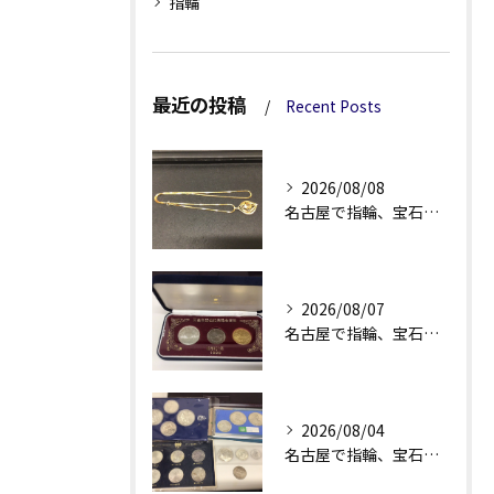
指輪
最近の投稿
Recent Posts
2026/08/08
名古屋で指輪、宝石買取なら当店で！！。
2026/08/07
名古屋で指輪、宝石買取なら当店で！！。
2026/08/04
名古屋で指輪、宝石買取なら当店で！！。