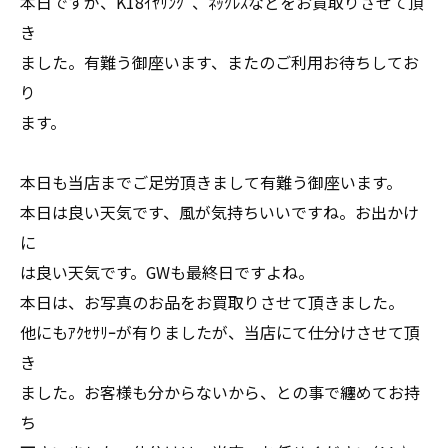
本日ですが、K18ｲﾔﾘﾝｸﾞ、ﾈｯｸﾚｽなどをお買取りさせて頂
き
ました。有難う御座います、またのご利用お待ちしてお
り
ます。
本日も当店までご足労頂きまして有難う御座います。
本日は良い天気です、風が気持ちいいですね。お出かけ
に
は良い天気です。GWも最終日ですよね。
本日は、お写真のお品をお買取りさせて頂きました。
他にもｱｸｾｻﾘｰが有りましたが、当店にて仕分けさせて頂
き
ました。お客様も分からないから、との事で纏めてお持
ち