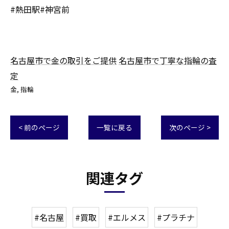
#熱田駅#神宮前
名古屋市で金の取引をご提供
名古屋市で丁寧な指輪の査
定
金
指輪
< 前のページ
一覧に戻る
次のページ >
関連タグ
#名古屋
#買取
#エルメス
#プラチナ