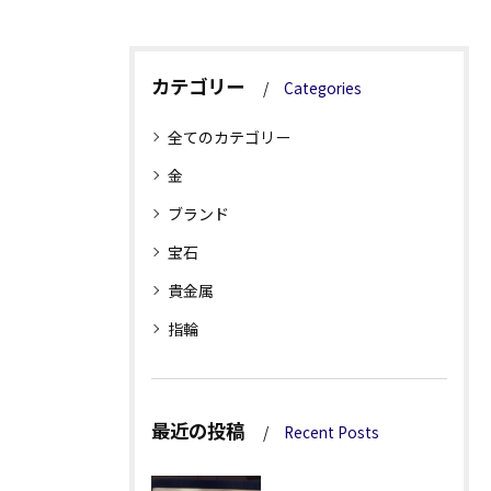
カテゴリー
Categories
全てのカテゴリー
金
ブランド
宝石
貴金属
指輪
最近の投稿
Recent Posts