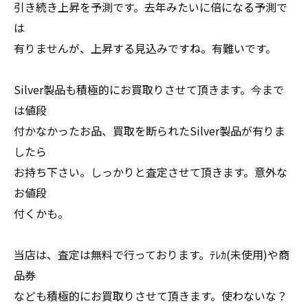
引き続き上昇を予測です。去年みたいに倍になる予測で
は
有りませんが、上昇する見込みですね。有難いです。
Silver製品も積極的にお買取りさせて頂きます。今まで
は値段
付かなかったお品、買取を断られたSilver製品が有りま
したら
お持ち下さい。しっかりと査定させて頂きます。意外な
お値段
付くかも。
当店は、査定は無料で行っております。ﾃﾚｶ(未使用)や商
品券
なども積極的にお買取りさせて頂きます。使わないな？