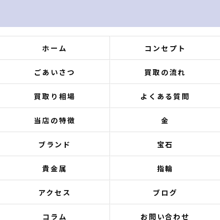
ホーム
コンセプト
ごあいさつ
買取の流れ
買取り相場
よくある質問
当店の特徴
金
ブランド
宝石
貴金属
指輪
アクセス
ブログ
コラム
お問い合わせ