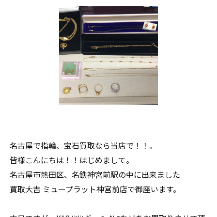
名古屋で指輪、宝石買取なら当店で！！。
皆様こんにちは！！はじめまして。
名古屋市熱田区、名鉄神宮前駅の中に出来ました
買取大吉 ミュープラット神宮前店で御座います。