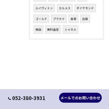
ルイヴィトン
エルメス
ダイヤモンド
ゴールド
プラチナ
金貨
出張
相談
無料査定
シャネル
052-380-3931
メールでのお問い合わせ