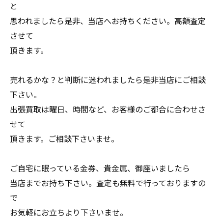
と
思われましたら是非、当店へお持ちください。高額査定
させて
頂きます。
売れるかな？と判断に迷われましたら是非当店にご相談
下さい。
出張買取は曜日、時間など、お客様のご都合に合わせさ
せて
頂きます。ご相談下さいませ。
ご自宅に眠っている金券、貴金属、御座いましたら
当店までお持ち下さい。査定も無料で行っておりますの
で
お気軽にお立ちより下さいませ。