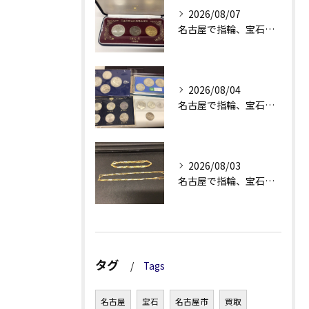
2026/08/07
名古屋で指輪、宝石買取なら当店で！！。
2026/08/04
名古屋で指輪、宝石買取なら当店で！！。
2026/08/03
名古屋で指輪、宝石買取なら当店で！！。
タグ
Tags
名古屋
宝石
名古屋市
買取