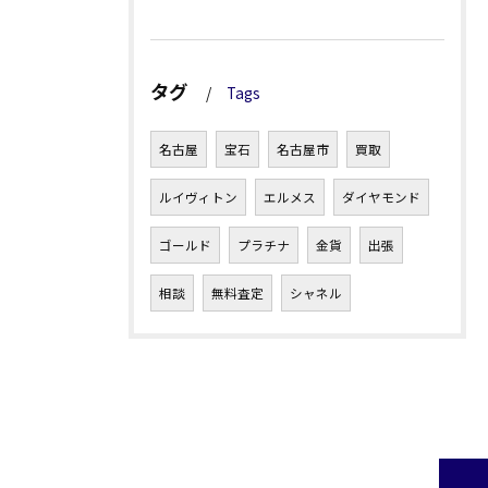
タグ
Tags
名古屋
宝石
名古屋市
買取
ルイヴィトン
エルメス
ダイヤモンド
ゴールド
プラチナ
金貨
出張
相談
無料査定
シャネル