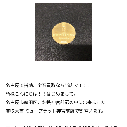
名古屋で指輪、宝石買取なら当店で！！。
皆様こんにちは！！はじめまして。
名古屋市熱田区、名鉄神宮前駅の中に出来ました
買取大吉 ミュープラット神宮前店で御座います。