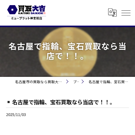
名古屋で指輪、宝石買取なら当
店で！！。
名古屋市の買取なら買取大吉 ミュープラット神宮前
ブログ
名古屋で指輪、宝石買取なら当店で！！。
名古屋で指輪、宝石買取なら当店で！！。
2025/11/03