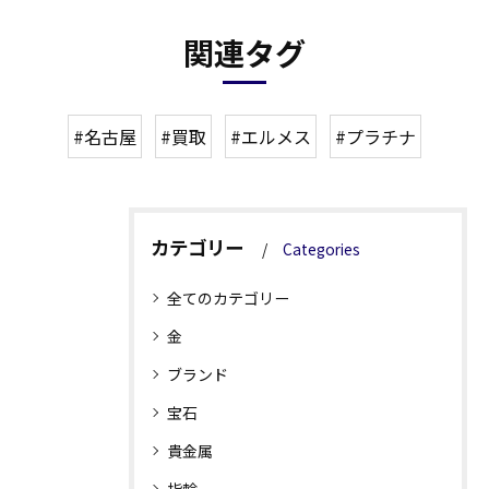
関連タグ
#名古屋
#買取
#エルメス
#プラチナ
カテゴリー
Categories
全てのカテゴリー
金
ブランド
宝石
貴金属