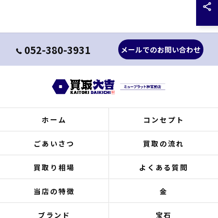
052-380-3931
メールでのお問い合わせ
ホーム
コンセプト
ごあいさつ
買取の流れ
買取り相場
よくある質問
当店の特徴
金
ブランド
宝石