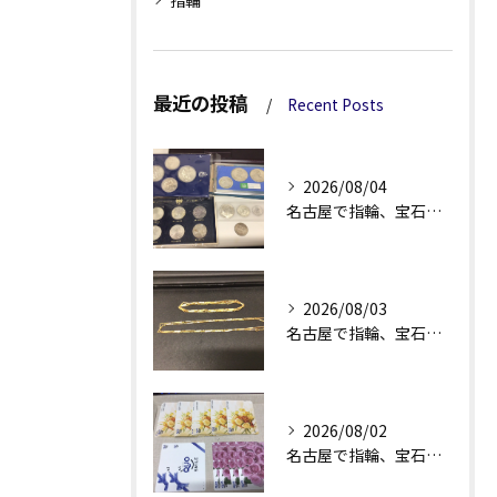
指輪
最近の投稿
Recent Posts
2026/08/04
名古屋で指輪、宝石買取なら当店で！！。
2026/08/03
名古屋で指輪、宝石買取なら当店で！！。
2026/08/02
名古屋で指輪、宝石買取なら当店で！！。