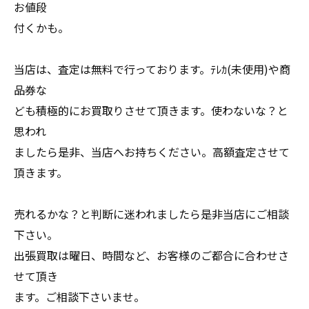
お値段
付くかも。
当店は、査定は無料で行っております。ﾃﾚｶ(未使用)や商
品券な
ども積極的にお買取りさせて頂きます。使わないな？と
思われ
ましたら是非、当店へお持ちください。高額査定させて
頂きます。
売れるかな？と判断に迷われましたら是非当店にご相談
下さい。
出張買取は曜日、時間など、お客様のご都合に合わせさ
せて頂き
ます。ご相談下さいませ。