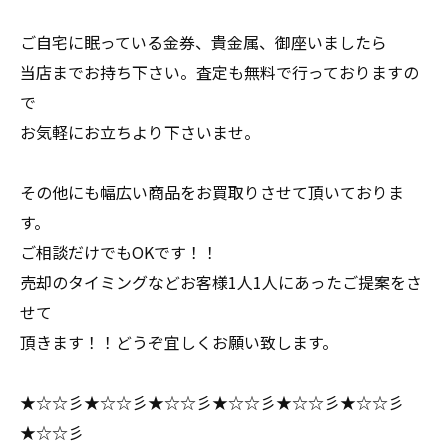
ご自宅に眠っている金券、貴金属、御座いましたら
当店までお持ち下さい。査定も無料で行っておりますの
で
お気軽にお立ちより下さいませ。
その他にも幅広い商品をお買取りさせて頂いておりま
す。
ご相談だけでもOKです！！
売却のタイミングなどお客様1人1人にあったご提案をさ
せて
頂きます！！どうぞ宜しくお願い致します。
★☆☆彡★☆☆彡★☆☆彡★☆☆彡★☆☆彡★☆☆彡
★☆☆彡