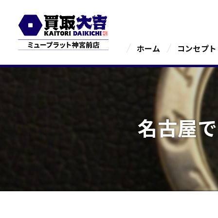
ホーム
コンセプト
名古屋で