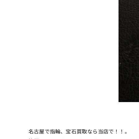
名古屋で指輪、宝石買取なら当店で！！。