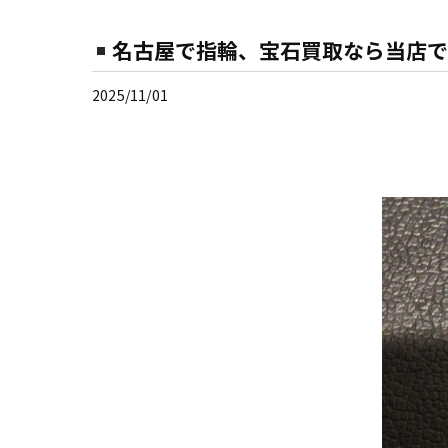
名古屋で指輪、宝石買取なら当店で
2025/11/01