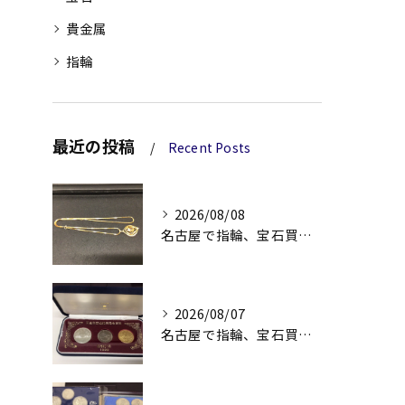
貴金属
指輪
最近の投稿
Recent Posts
2026/08/08
名古屋で指輪、宝石買取なら当店で！！。
2026/08/07
名古屋で指輪、宝石買取なら当店で！！。