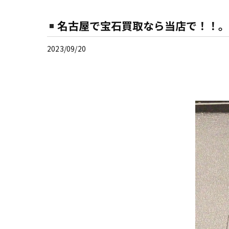
名古屋で宝石買取なら当店で！！。
2023/09/20