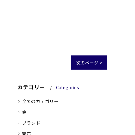
次のページ >
カテゴリー
Categories
全てのカテゴリー
金
ブランド
宝石