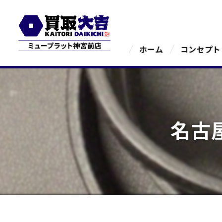
ホーム
コンセプト
名古