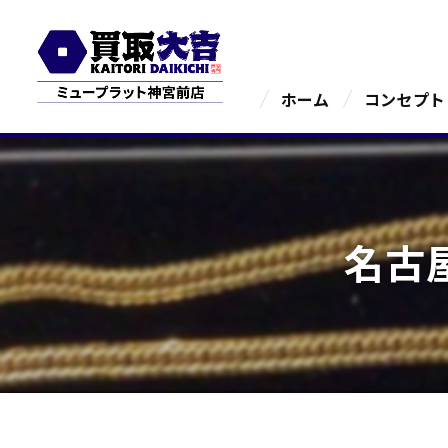
ホーム
コンセプト
名古