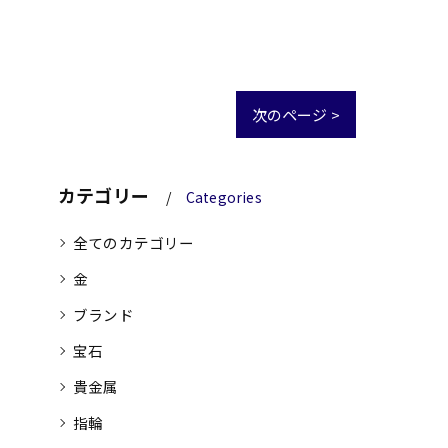
次のページ >
カテゴリー
Categories
全てのカテゴリー
金
ブランド
宝石
貴金属
指輪