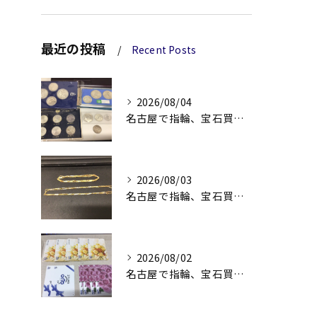
最近の投稿
Recent Posts
2026/08/04
名古屋で指輪、宝石買取なら当店で！！。
2026/08/03
名古屋で指輪、宝石買取なら当店で！！。
2026/08/02
名古屋で指輪、宝石買取なら当店で！！。