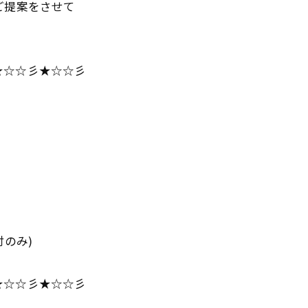
ご提案をさせて
★☆☆彡★☆☆彡
のみ)
★☆☆彡★☆☆彡