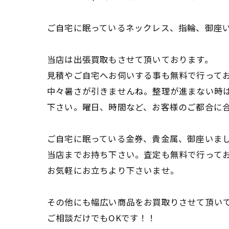
ご自宅に眠っているネックレス、指輪、御座
当店は出張買取もさせて頂いております。
見積やご自宅へお伺いする事も無料で行って
中々暑さが引きませんね。整理が進まない時
下さい。曜日、時間など、お客様のご都合に
ご自宅に眠っている金券、貴金属、御座いま
当店までお持ち下さい。査定も無料で行って
お気軽にお立ちより下さいませ。
その他にも幅広い商品をお買取りさせて頂い
ご相談だけでもOKです！！