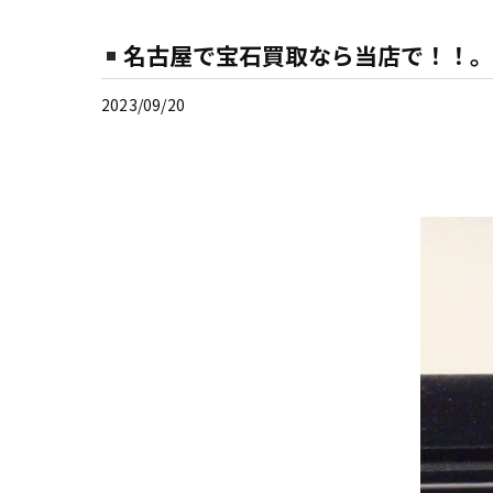
名古屋で宝石買取なら当店で！！。
2023/09/20