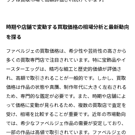
時期や店舗で変動する買取価格の相場分析と最新動向
を探る
ファベルジェの買取価格は、希少性や芸術性の高さから
多くの買取専門店で注目されています。特に宝飾品やイ
ースターエッグは、精巧な細工と歴史的価値が評価さ
れ、高額で取引されることが一般的です。しかし、買取
価格は作品の状態や真贋、制作年代に大きく左右される
ため、専門的な鑑定が必要です。また、時期や店舗によ
って価格に変動が見られるため、複数の買取店で査定を
受け、相場を比較することが重要です。近年の市場動向
では、希少なファベルジェ作品の需要が安定しており、
一部の作品は高値で取引されています。ファベルジェの