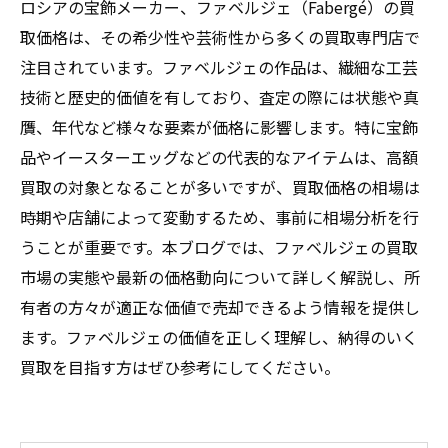
ロシアの宝飾メーカー、ファベルジェ（Fabergé）の買
取価格は、その希少性や芸術性から多くの買取専門店で
注目されています。ファベルジェの作品は、繊細な工芸
技術と歴史的価値を有しており、査定の際には状態や真
贋、年代など様々な要素が価格に影響します。特に宝飾
品やイースターエッグなどの代表的なアイテムは、高額
買取の対象となることが多いですが、買取価格の相場は
時期や店舗によって変動するため、事前に相場分析を行
うことが重要です。本ブログでは、ファベルジェの買取
市場の実態や最新の価格動向について詳しく解説し、所
有者の方々が適正な価値で売却できるよう情報を提供し
ます。ファベルジェの価値を正しく理解し、納得のいく
買取を目指す方はぜひ参考にしてください。