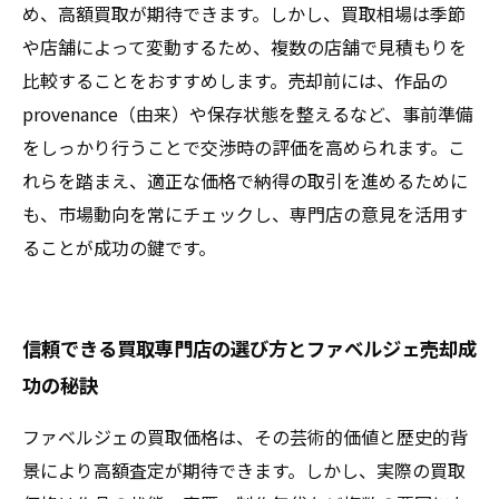
め、高額買取が期待できます。しかし、買取相場は季節
や店舗によって変動するため、複数の店舗で見積もりを
比較することをおすすめします。売却前には、作品の
provenance（由来）や保存状態を整えるなど、事前準備
をしっかり行うことで交渉時の評価を高められます。こ
れらを踏まえ、適正な価格で納得の取引を進めるために
も、市場動向を常にチェックし、専門店の意見を活用す
ることが成功の鍵です。
信頼できる買取専門店の選び方とファベルジェ売却成
功の秘訣
ファベルジェの買取価格は、その芸術的価値と歴史的背
景により高額査定が期待できます。しかし、実際の買取