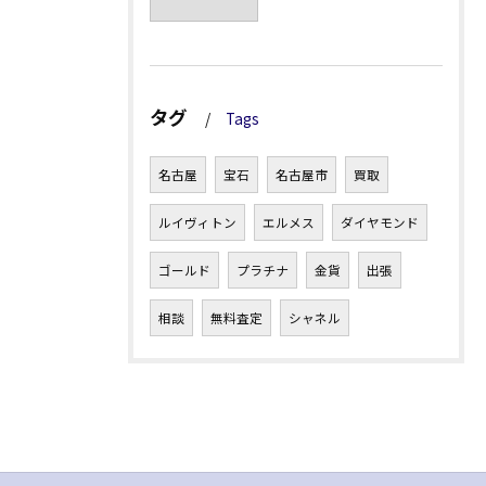
タグ
Tags
名古屋
宝石
名古屋市
買取
ルイヴィトン
エルメス
ダイヤモンド
ゴールド
プラチナ
金貨
出張
相談
無料査定
シャネル