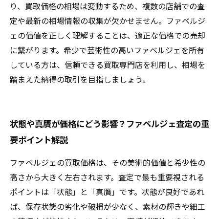
り、買取価格の相場は変動するため、複数の店舗での査
定や最新の相場情報の収集が欠かせません。ファベルジ
ェの価値を正しく理解することは、適正な価格での売却
に繋がります。希少で芸術性の高いファベルジェを所有
している方は、信頼できる買取専門店を利用し、相場を
踏まえた納得の取引を目指しましょう。
状態や真贋が価格にどう影響？ファベルジェ査定の重
要ポイント解説
ファベルジェの買取価格は、その美術的価値と希少性の
高さから大きく左右されます。査定で最も重要視される
ポイントは「状態」と「真贋」です。状態が良好であれ
ば、保存状態の劣化や破損が少なく、素材の輝きや細工