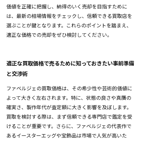
価値を正確に把握し、納得のいく売却を目指すために
は、最新の相場情報をチェックし、信頼できる買取店を
選ぶことが鍵となります。これらのポイントを踏まえ、
適正な価格での売却をぜひ検討してください。
適正な買取価格で売るために知っておきたい事前準備
と交渉術
ファベルジェの買取価格は、その希少性や芸術的価値に
よって大きく左右されます。特に、状態の良さや真贋の
確実さ、製作年代が査定額に大きく影響を及ぼします。
買取を検討する際は、まず信頼できる専門店で鑑定を受
けることが重要です。さらに、ファベルジェの代表作で
あるイースターエッグや宝飾品は市場で人気が高いた