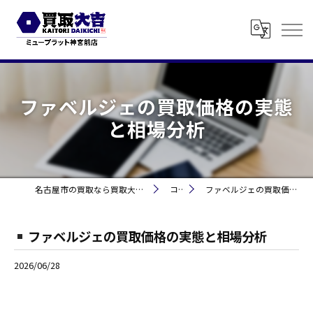
ファベルジェの買取価格の実態
と相場分析
名古屋市の買取なら買取大吉 ミュープラット神宮前
コラム
ファベルジェの買取価格の実態と相場分析
ファベルジェの買取価格の実態と相場分析
2026/06/28