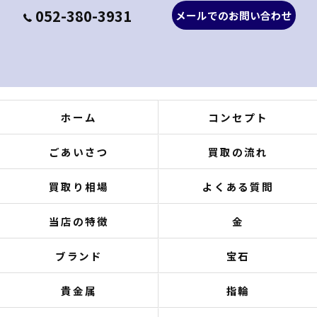
052-380-3931
メールでのお問い合わせ
ホーム
コンセプト
ごあいさつ
買取の流れ
買取り相場
よくある質問
当店の特徴
金
ブランド
宝石
貴金属
指輪