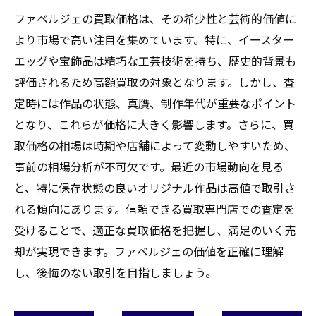
ファベルジェの買取価格は、その希少性と芸術的価値に
より市場で高い注目を集めています。特に、イースター
エッグや宝飾品は精巧な工芸技術を持ち、歴史的背景も
評価されるため高額買取の対象となります。しかし、査
定時には作品の状態、真贋、制作年代が重要なポイント
となり、これらが価格に大きく影響します。さらに、買
取価格の相場は時期や店舗によって変動しやすいため、
事前の相場分析が不可欠です。最近の市場動向を見る
と、特に保存状態の良いオリジナル作品は高値で取引さ
れる傾向にあります。信頼できる買取専門店での査定を
受けることで、適正な買取価格を把握し、満足のいく売
却が実現できます。ファベルジェの価値を正確に理解
し、後悔のない取引を目指しましょう。