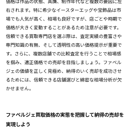
価格は作品の状態、真贋、制作年代など複数の要因に左
右されます。特に希少なイースターエッグや宝飾品は市
場でも人気が高く、相場も良好ですが、店ごとや時期で
価格が大きく変動することがあるため注意が必要です。
信頼できる買取専門店を選ぶ際は、査定実績の豊富さや
専門知識の有無、そして透明性の高い価格提示が重要で
す。さらに、複数店舗での比較査定を行うことで相場感
を掴み、適正価格での売却を目指しましょう。ファベル
ジェの価値を正しく見極め、納得のいく売却を成功させ
るためには、信頼できる店舗選びと綿密な相場分析が欠
かせません。
ファベルジェ買取価格の実態を把握して納得の売却を
実現しよう