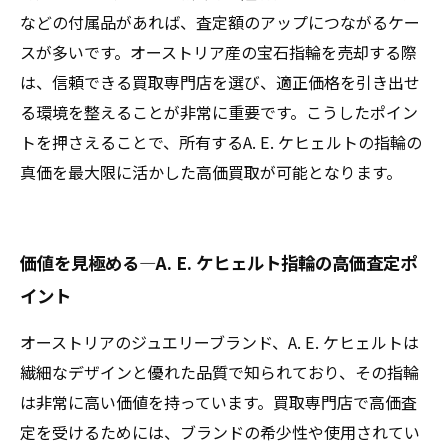
などの付属品があれば、査定額のアップにつながるケー
スが多いです。オーストリア産の宝石指輪を売却する際
は、信頼できる買取専門店を選び、適正価格を引き出せ
る環境を整えることが非常に重要です。こうしたポイン
トを押さえることで、所有するA. E. ケヒェルトの指輪の
真価を最大限に活かした高価買取が可能となります。
価値を見極める—A. E. ケヒェルト指輪の高価査定ポ
イント
オーストリアのジュエリーブランド、A. E. ケヒェルトは
繊細なデザインと優れた品質で知られており、その指輪
は非常に高い価値を持っています。買取専門店で高価査
定を受けるためには、ブランドの希少性や使用されてい