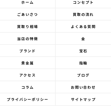
ホーム
コンセプト
ごあいさつ
買取の流れ
買取り相場
よくある質問
当店の特徴
金
ブランド
宝石
貴金属
指輪
アクセス
ブログ
コラム
お問い合わせ
プライバシーポリシー
サイトマップ