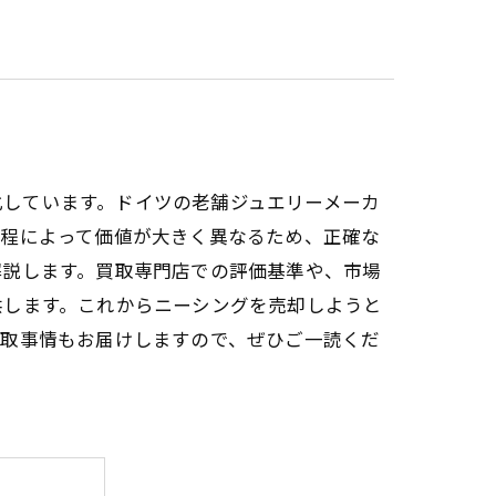
発化しています。ドイツの老舗ジュエリーメーカ
工程によって価値が大きく異なるため、正確な
解説します。買取専門店での評価基準や、市場
供します。これからニーシングを売却しようと
買取事情もお届けしますので、ぜひご一読くだ