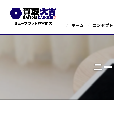
ホーム
コンセプト
ニー