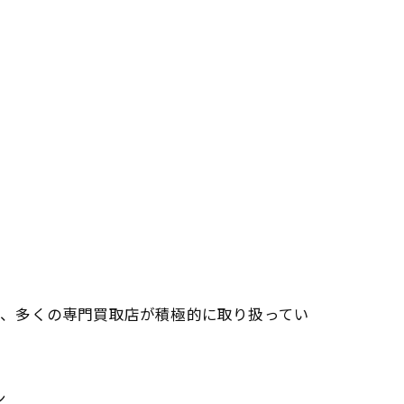
り、多くの専門買取店が積極的に取り扱ってい
ン