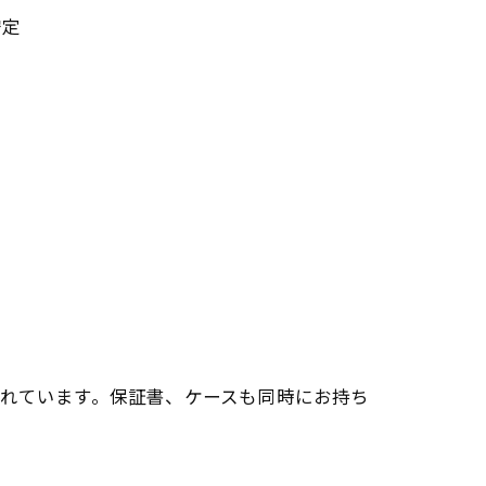
安定
れています。保証書、ケースも同時にお持ち