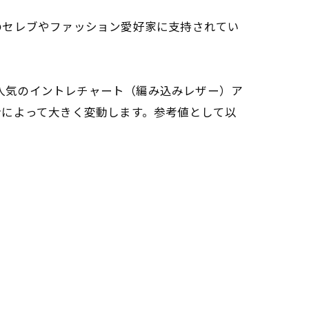
セレブやファッション愛好家に支持されてい
特に人気のイントレチャート（編み込みレザー）ア
給によって大きく変動します。参考値として以