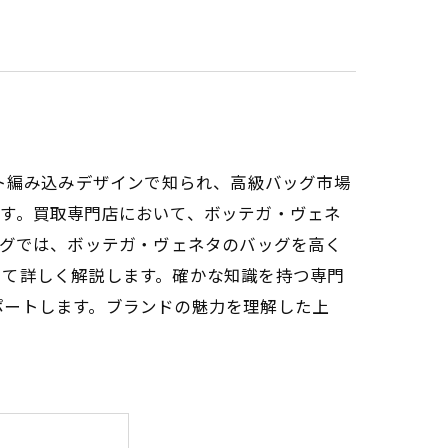
ャート編み込みデザインで知られ、高級バッグ市場
す。買取専門店において、ボッテガ・ヴェネ
ログでは、ボッテガ・ヴェネタのバッグを高く
いて詳しく解説します。確かな知識を持つ専門
ポートします。ブランドの魅力を理解した上