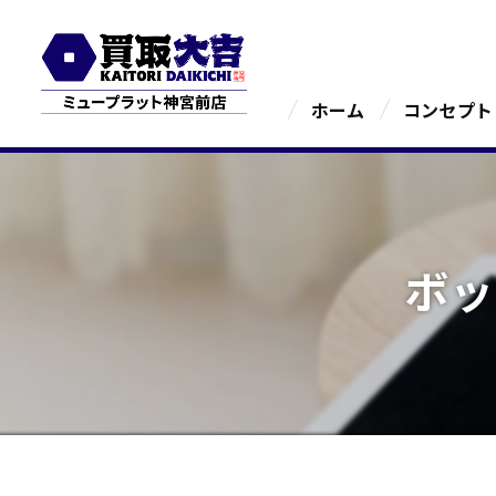
ホーム
コンセプト
ボッ