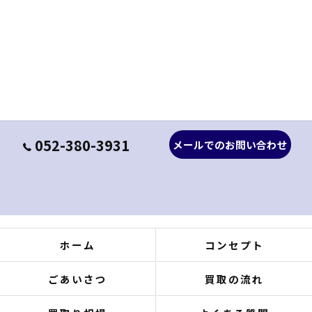
052-380-3931
メールでのお問い合わせ
ホーム
コンセプト
ごあいさつ
買取の流れ