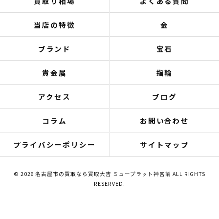
買取り相場
よくある質問
当店の特徴
金
ブランド
宝石
貴金属
指輪
アクセス
ブログ
コラム
お問い合わせ
プライバシーポリシー
サイトマップ
© 2026 名古屋市の買取なら買取大吉 ミュープラット神宮前 ALL RIGHTS
RESERVED.