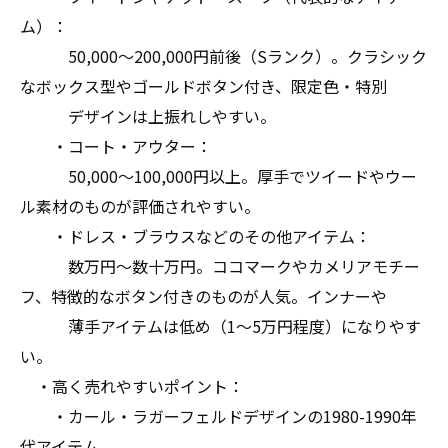
ム）：
50,000〜200,000円前後（Sランク）。クラシック
なボックス型やゴールドボタン付き、限定色・特別
デザインは上振れしやすい。
・コート・アウター：
50,000〜100,000円以上。厚手でツイードやウー
ル素材のものが評価されやすい。
・ドレス・ブラウスなどのその他アイテム：
数万円〜数十万円。ココマークやカメリアモチー
フ、特徴的なボタン付きのものが人気。インナーや
薄手アイテムは低め（1〜5万円程度）になりやす
い。
・高く売れやすいポイント：
・カール・ラガーフェルドデザインの1980-1990年
代アイテム。