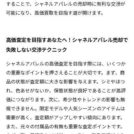
することで、シャネルアパレルの売却時に有利な交渉が
可能になり、高価買取を目指す道が開けます。
高価査定を目指すあなたへ！シャネルアパレル売却で
失敗しない交渉テクニック
シャネルアパレルの高価査定を目指す際には、いくつか
の重要なポイントを押さえることが大切です。まず、商
品の状態が査定額に大きな影響を与えます。シミやほつ
れ、色あせがないか、保管状態が良好であることが高評
価につながります。次に、希少性やトレンドの影響も無
視できません。限定モデルや人気シーズンのアイテムは
需要が高く、査定額がアップしやすい傾向にあります。
また、元々の付属品の有無も重要な査定ポイントです。