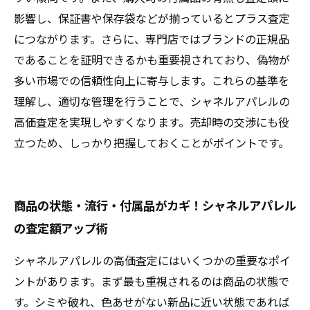
影響し、保証書や保存袋などが揃っているとプラス査定
につながります。さらに、専門店ではブランドの正規品
であることを証明できるかも重要視されており、偽物が
多い市場での信頼性向上に寄与します。これらの基準を
理解し、適切な管理を行うことで、シャネルアパレルの
高価査定を実現しやすくなります。売却時の交渉にも役
立つため、しっかり把握しておくことがポイントです。
商品の状態・流行・付属品がカギ！シャネルアパレル
の査定額アップ術
シャネルアパレルの高価査定にはいくつかの重要なポイ
ントがあります。まず最も重視されるのは商品の状態で
す。シミや破れ、色あせがない新品に近い状態であれば