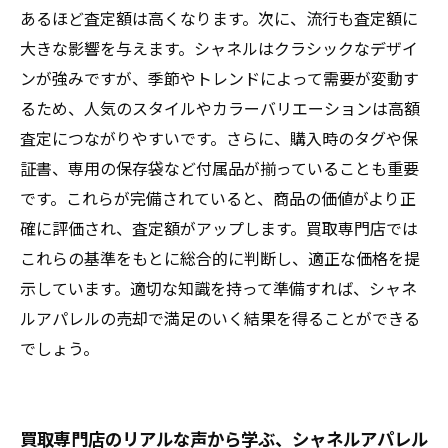
あるほど査定額は高くなります。次に、流行も査定額に
大きな影響を与えます。シャネルはクラシックなデザイ
ンが強みですが、季節やトレンドによって需要が変動す
るため、人気のスタイルやカラーバリエーションは高額
査定につながりやすいです。さらに、購入時のタグや保
証書、専用の保存袋など付属品が揃っていることも重要
です。これらが完備されていると、商品の価値がより正
確に評価され、査定額がアップします。買取専門店では
これらの基準をもとに総合的に判断し、適正な価格を提
示しています。適切な知識を持って準備すれば、シャネ
ルアパレルの売却で満足のいく結果を得ることができる
でしょう。
買取専門店のリアルな声から学ぶ、シャネルアパレル