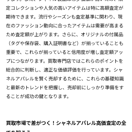
定コレクションや人気の高いアイテムは特に高額査定が
期待できます。流行やシーズンも査定基準に関わり、現
在のファッション動向に合ったアイテムは需要が高まる
ため査定額が上がります。さらに、オリジナルの付属品
（タグや保存袋、購入証明書など）が揃っていることも
重要で、これらが揃っていると信用度が増し査定額アッ
プにつながります。買取専門店ではこれらのポイントを
総合的に判断し、適正な価値評価を行っています。シャ
ネルアパレルを賢く売却するために、これらの基礎知識
と最新のトレンドを把握し、売却前にしっかり準備をす
ることが成功の鍵となります。
買取市場で差がつく！シャネルアパレル高価査定の全