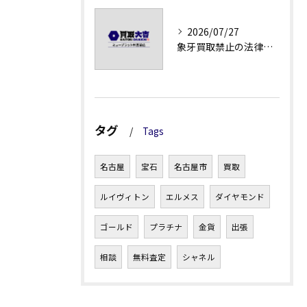
2026/07/27
象牙買取禁止の法律と背景解説
タグ
Tags
名古屋
宝石
名古屋市
買取
ルイヴィトン
エルメス
ダイヤモンド
ゴールド
プラチナ
金貨
出張
相談
無料査定
シャネル