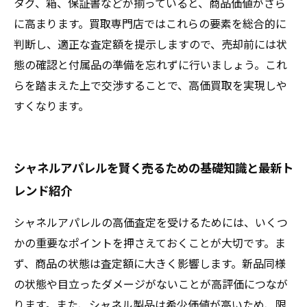
タグ、箱、保証書などが揃っていると、商品価値がさら
に高まります。買取専門店ではこれらの要素を総合的に
判断し、適正な査定額を提示しますので、売却前には状
態の確認と付属品の準備を忘れずに行いましょう。これ
らを踏まえた上で交渉することで、高価買取を実現しや
すくなります。
シャネルアパレルを賢く売るための基礎知識と最新ト
レンド紹介
シャネルアパレルの高価査定を受けるためには、いくつ
かの重要なポイントを押さえておくことが大切です。ま
ず、商品の状態は査定額に大きく影響します。新品同様
の状態や目立ったダメージがないことが高評価につなが
ります。また、シャネル製品は希少価値が高いため、限