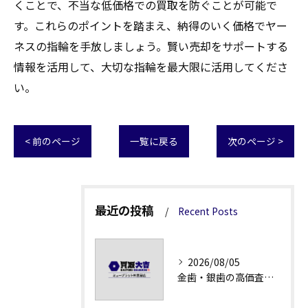
くことで、不当な低価格での買取を防ぐことが可能で
す。これらのポイントを踏まえ、納得のいく価格でヤー
ネスの指輪を手放しましょう。賢い売却をサポートする
情報を活用して、大切な指輪を最大限に活用してくださ
い。
< 前のページ
一覧に戻る
次のページ >
最近の投稿
Recent Posts
2026/08/05
金歯・銀歯の高価査定法徹底解説