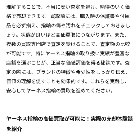
理解することで、不当に安い査定を避け、納得のいく価
格で売却できます。買取前には、購入時の保証書や付属
品を必ず揃え、指輪の傷や汚れをチェックしておきまし
ょう。状態が良いほど高価買取につながります。また、
複数の買取専門店で査定を受けることで、査定額の比較
が可能です。特にヤーネス指輪の取り扱い実績が豊富な
店舗を選ぶことが、正当な価値評価を得る秘訣です。査
定の際には、ブランドの特徴や希少性をしっかり伝え、
価値の理解を促すことも効果的です。これらを実践し、
安心してヤーネス指輪の買取を進めてください。
ヤーネス指輪の高価買取が可能に！実際の売却体験談
を紹介