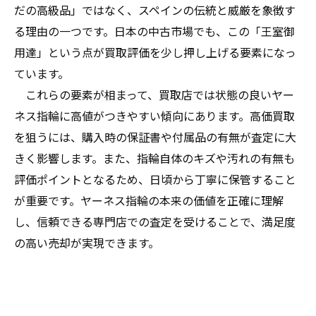
だの高級品」ではなく、スペインの伝統と威厳を象徴す
る理由の一つです。日本の中古市場でも、この「王室御
用達」という点が買取評価を少し押し上げる要素になっ
ています。
これらの要素が相まって、買取店では状態の良いヤー
ネス指輪に高値がつきやすい傾向にあります。高価買取
を狙うには、購入時の保証書や付属品の有無が査定に大
きく影響します。また、指輪自体のキズや汚れの有無も
評価ポイントとなるため、日頃から丁寧に保管すること
が重要です。ヤーネス指輪の本来の価値を正確に理解
し、信頼できる専門店での査定を受けることで、満足度
の高い売却が実現できます。