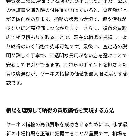
特徴を正確に評価できる店を選びましょう。また、公式
の保証書や購入時の付属品が揃っていると、査定額が上
がる傾向があります。指輪の状態も大切で、傷や汚れが
少ないほど高評価につながります。さらに、複数の買取
店で相見積もりを取ることで、現在の相場を把握し、よ
り納得のいく価格で売却可能です。最後に、査定時の説
明が詳しく丁寧で、不透明な費用がない店を選ぶことで
安心して取引ができます。これらのポイントを押さえた
買取店選びが、ヤーネス指輪の価値を最大限に活かす秘
訣です。
相場を理解して納得の買取価格を実現する方法
ヤーネス指輪の高価買取を成功させるためには、まず最
新の市場相場を正確に把握することが重要です。相場を