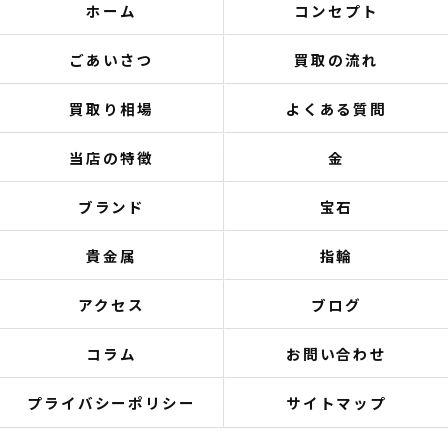
ホーム
コンセプト
ごあいさつ
買取の流れ
買取り相場
よくある質問
当店の特徴
金
ブランド
宝石
貴金属
指輪
アクセス
ブログ
コラム
お問い合わせ
プライバシーポリシー
サイトマップ