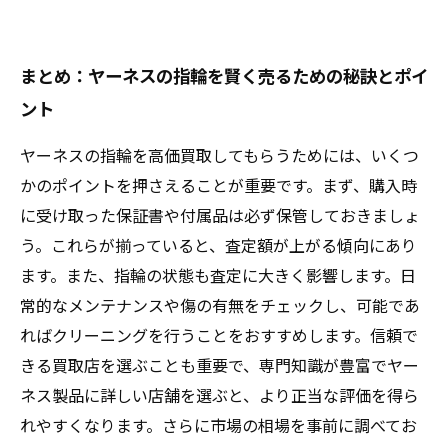
まとめ：ヤーネスの指輪を賢く売るための秘訣とポイ
ント
ヤーネスの指輪を高価買取してもらうためには、いくつ
かのポイントを押さえることが重要です。まず、購入時
に受け取った保証書や付属品は必ず保管しておきましょ
う。これらが揃っていると、査定額が上がる傾向にあり
ます。また、指輪の状態も査定に大きく影響します。日
常的なメンテナンスや傷の有無をチェックし、可能であ
ればクリーニングを行うことをおすすめします。信頼で
きる買取店を選ぶことも重要で、専門知識が豊富でヤー
ネス製品に詳しい店舗を選ぶと、より正当な評価を得ら
れやすくなります。さらに市場の相場を事前に調べてお