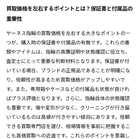
買取価格を左右するポイントとは？保証書と付属品の
重要性
ヤーネス指輪の買取価格を左右する大きなポイントの一
つが、購入時の保証書や付属品の有無です。これらの書
類やアイテムは、指輪の真贋証明や状態確認に役立ち、
査定士にとって重要な判断材料となります。保証書が付
いている場合、ブランドの正規品であることが明確にな
り、信頼性が高まるため買取価格がアップしやすいで
す。また、専用箱やケースなどの付属品も状態が良けれ
ばプラス評価となります。さらに、指輪自体の状態確認
も重要です。傷や変形が少なく、クリーニングが行き届
いているものは高値が付きやすい傾向にあります。信頼
できる買取専門店を選び、相場情報を事前に把握するこ
とも高価買取への近道です。これらのポイントを意識し