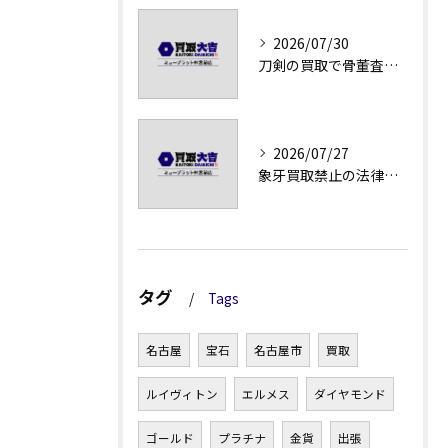
2026/07/30
刀剣の買取で骨董査定の注意点
2026/07/27
象牙買取禁止の法律と背景解説
タグ
Tags
名古屋
宝石
名古屋市
買取
ルイヴィトン
エルメス
ダイヤモンド
ゴールド
プラチナ
金貨
出張