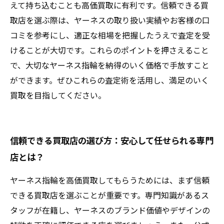
えて持ち込むことも高価買取に有利です。信頼できる買
取店を選ぶ際は、ヤーネスの取り扱い実績やお客様の口
コミを参考にし、適正な相場を把握したうえで査定を受
けることが大切です。これらのポイントを押さえること
で、大切なヤーネス指輪を納得のいく価格で手放すこと
ができます。ぜひこれらの査定術を活用し、満足のいく
買取を目指してください。
信頼できる買取店の選び方：安心して任せられる専門
店とは？
ヤーネス指輪を高価買取してもらうためには、まず信頼
できる買取店を選ぶことが重要です。専門知識があるス
タッフが在籍し、ヤーネスのブランド価値やデザインの