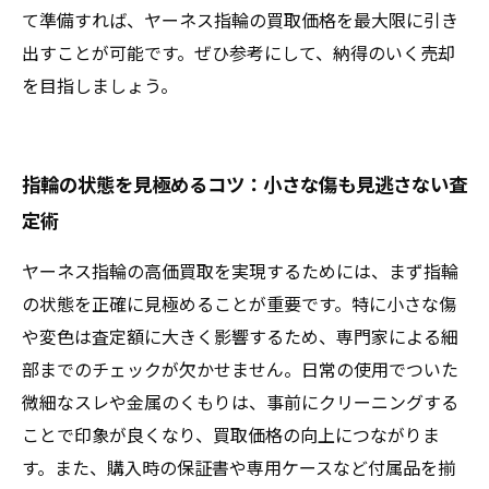
て準備すれば、ヤーネス指輪の買取価格を最大限に引き
出すことが可能です。ぜひ参考にして、納得のいく売却
を目指しましょう。
指輪の状態を見極めるコツ：小さな傷も見逃さない査
定術
ヤーネス指輪の高価買取を実現するためには、まず指輪
の状態を正確に見極めることが重要です。特に小さな傷
や変色は査定額に大きく影響するため、専門家による細
部までのチェックが欠かせません。日常の使用でついた
微細なスレや金属のくもりは、事前にクリーニングする
ことで印象が良くなり、買取価格の向上につながりま
す。また、購入時の保証書や専用ケースなど付属品を揃