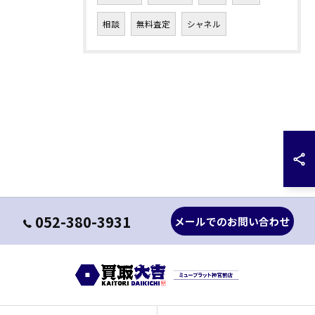
相談
無料査定
シャネル
052-380-3931
メールでのお問い合わせ