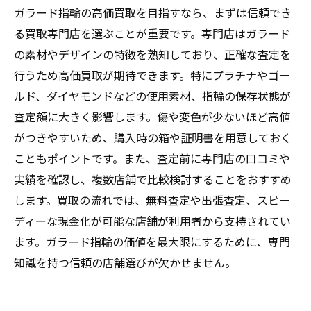
ガラード指輪の高価買取を目指すなら、まずは信頼でき
る買取専門店を選ぶことが重要です。専門店はガラード
の素材やデザインの特徴を熟知しており、正確な査定を
行うため高価買取が期待できます。特にプラチナやゴー
ルド、ダイヤモンドなどの使用素材、指輪の保存状態が
査定額に大きく影響します。傷や変色が少ないほど高値
がつきやすいため、購入時の箱や証明書を用意しておく
こともポイントです。また、査定前に専門店の口コミや
実績を確認し、複数店舗で比較検討することをおすすめ
します。買取の流れでは、無料査定や出張査定、スピー
ディーな現金化が可能な店舗が利用者から支持されてい
ます。ガラード指輪の価値を最大限にするために、専門
知識を持つ信頼の店舗選びが欠かせません。