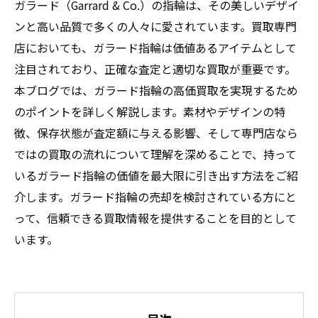
ガラード（Garrard & Co.）の指輪は、その美しいデザイ
ンと高い品質で多くの人々に愛されています。買取専門
店においても、ガラード指輪は価値あるアイテムとして
注目されており、正確な査定と適切な買取が重要です。
本ブログでは、ガラード指輪の高価買取を実現するため
のポイントを詳しく解説します。素材やデザインの特
徴、保存状態が査定額に与える影響、そして専門店なら
ではの買取の流れについて理解を深めることで、持って
いるガラード指輪の価値を最大限に引き出す方法をご紹
介します。ガラード指輪の売却を検討されている方にと
って、信頼できる買取情報を提供することを目的として
います。