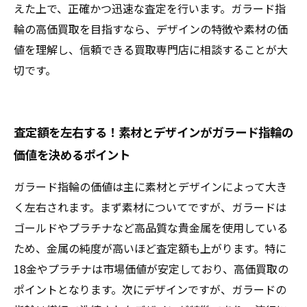
えた上で、正確かつ迅速な査定を行います。ガラード指
輪の高価買取を目指すなら、デザインの特徴や素材の価
値を理解し、信頼できる買取専門店に相談することが大
切です。
査定額を左右する！素材とデザインがガラード指輪の
価値を決めるポイント
ガラード指輪の価値は主に素材とデザインによって大き
く左右されます。まず素材についてですが、ガラードは
ゴールドやプラチナなど高品質な貴金属を使用している
ため、金属の純度が高いほど査定額も上がります。特に
18金やプラチナは市場価値が安定しており、高価買取の
ポイントとなります。次にデザインですが、ガラードの