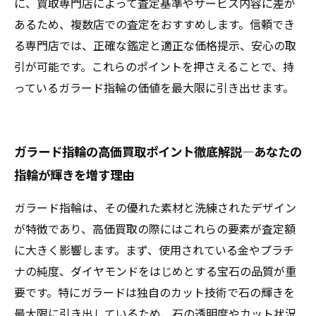
に、買取専門店によって査定基準やサービス内容に差が
あるため、複数店での査定をおすすめします。信頼でき
る専門店では、正確な鑑定と適正な価格提示、安心の取
引が可能です。これらのポイントを押さえることで、持
っているガラード指輪の価値を最大限に引き出せます。
ガラード指輪の高価買取ポイント徹底解説―あなたの
指輪が輝きを増す理由
ガラード指輪は、その優れた素材と洗練されたデザイン
が特徴であり、高価買取の際にはこれらの要素が査定額
に大きく影響します。まず、使用されている金やプラチ
ナの純度、ダイヤモンドをはじめとする宝石の品質が重
要です。特にガラードは独自のカット技術で石の輝きを
最大限に引き出しているため、石の透明度やカット状況