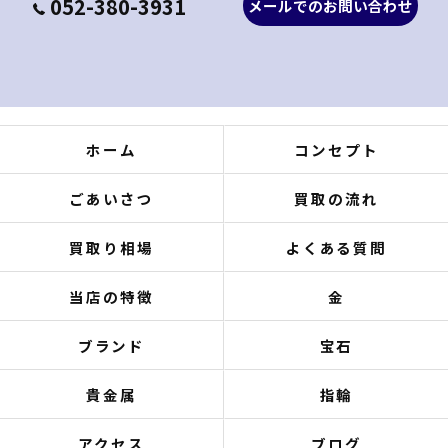
052-380-3931
メールでのお問い合わせ
ホーム
コンセプト
ごあいさつ
買取の流れ
買取り相場
よくある質問
当店の特徴
金
ブランド
宝石
貴金属
指輪
アクセス
ブログ