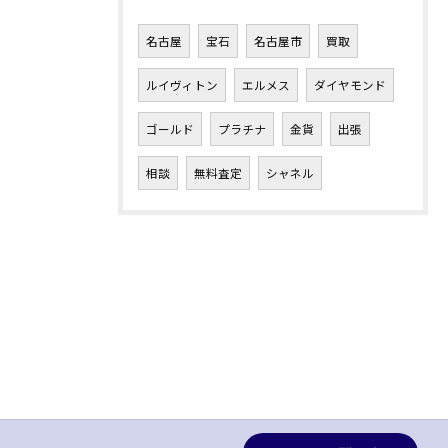
名古屋
宝石
名古屋市
買取
ルイヴィトン
エルメス
ダイヤモンド
ゴールド
プラチナ
金貨
出張
相談
無料査定
シャネル