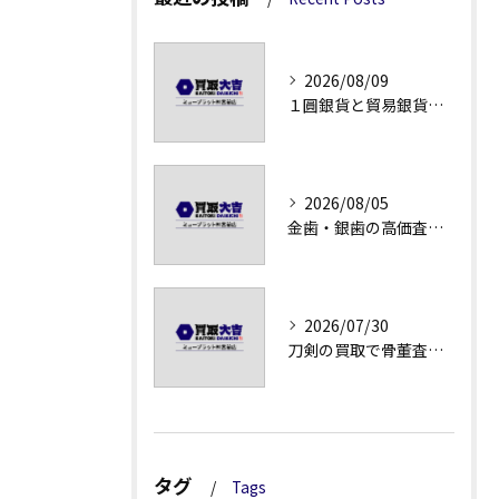
2026/08/09
１圓銀貨と貿易銀貨の買取価格解説
2026/08/05
金歯・銀歯の高価査定法徹底解説
2026/07/30
刀剣の買取で骨董査定の注意点
タグ
Tags