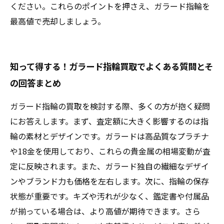
ください。これらのポイントを押さえ、ガラード指輪を
最高値で売却しましょう。
知って得する！ガラード指輪買取でよくある質問とそ
の回答まとめ
ガラード指輪の買取を検討する際、多くの方が抱く疑問
にお答えします。まず、査定額に大きく影響するのは指
輪の素材とデザインです。ガラードは高品質なプラチナ
や18金を使用しており、これらの貴金属の相場変動が査
定に反映されます。また、ガラード独自の繊細なデザイ
ンやブランド力も価格を左右します。次に、指輪の保存
状態が重要です。キズや汚れが少なく、鑑定書や付属品
が揃っている場合は、より高値が期待できます。さら