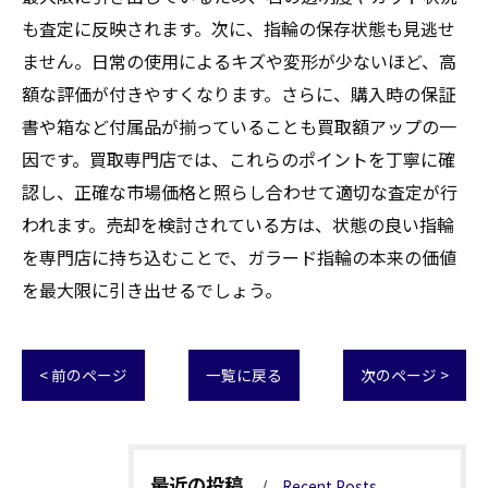
も査定に反映されます。次に、指輪の保存状態も見逃せ
ません。日常の使用によるキズや変形が少ないほど、高
額な評価が付きやすくなります。さらに、購入時の保証
書や箱など付属品が揃っていることも買取額アップの一
因です。買取専門店では、これらのポイントを丁寧に確
認し、正確な市場価格と照らし合わせて適切な査定が行
われます。売却を検討されている方は、状態の良い指輪
を専門店に持ち込むことで、ガラード指輪の本来の価値
を最大限に引き出せるでしょう。
< 前のページ
一覧に戻る
次のページ >
最近の投稿
Recent Posts