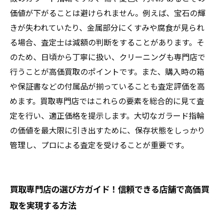
価値が下がることは避けられません。例えば、宝石の輝
きが失われていたり、金属部分にくすみや腐食が見られ
る場合、査定士は減額の判断をすることがあります。そ
のため、日頃から丁寧に扱い、クリーニングも専門店で
行うことが高価買取のポイントです。また、購入時の箱
や保証書などの付属品が揃っていることも査定評価を高
めます。買取専門店ではこれらの要素を総合的に見て査
定を行い、適正価格を提示します。大切なガラード指輪
の価値を最大限に引き出すために、保存状態をしっかり
管理し、プロによる査定を受けることが重要です。
買取専門店の選び方ガイド！信頼できる店舗で高価買
取を実現する方法