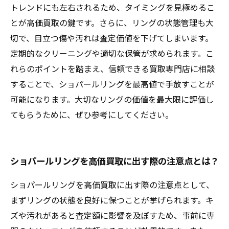
トレンドにも左右されるため、タイミングを見極めるこ
とが高価買取の鍵です。さらに、リングの状態管理も大
切で、目立つ傷や汚れは査定価値を下げてしまいます。
定期的なクリーニングや適切な保管が求められます。こ
れらのポイントを踏まえ、信頼できる買取専門店に相談
することで、ショパールリングを最高値で手放すことが
可能になります。大切なリングの価値を最大限に評価し
てもらうために、ぜひ参考にしてください。
ショパールリングを高価買取に出す際の注意点とは？
ショパールリングを高価買取に出す際の注意点として、
まずリングの状態を良好に保つことが挙げられます。キ
ズや汚れがあると査定額に影響を及ぼすため、事前に専