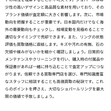
少性の高いデザインと高品質な素材を用いており、その
ブランド価値が査定額に大きく影響します。次に、市場
動向を把握することが重要です。日本国内だけでなく海
外の需要動向もチェックし、相場変動を見極めることで
適切なタイミングで売却できます。また、リングの状態
評価も買取価格に直結します。キズや汚れの有無、石の
欠損や緩みがないかを細かく確認しましょう。日常的な
メンテナンスやクリーニングを行い、購入時の付属品や
保証書があれば一緒に持ち込むことで査定アップにつな
がります。信頼できる買取専門店を選び、専門知識豊富
なスタッフに相談することも高価買取の秘訣です。これ
らのポイントを押さえ、大切なショパールリングを最大
限の価値で手放しましょう。