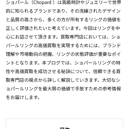
ショパール（Chopard ）は高級時計やジュエリーで世界
的に知られるブランドであり、その洗練されたデザイン
と品質の高さから、多くの方が所有するリングの価値を
正しく評価されたいと考えています。今回はリングを中
心にお話させて頂きます。買取専門店においては、ショ
パールリングの高価買取を実現するためには、ブランド
理解や市場動向の把握、リングの状態評価が重要なポイ
ントとなります。本ブログでは、ショパールリングの特
性や高価買取を成功させる秘訣について、信頼できる買
取専門店の視点から詳しく解説していきます。大切なシ
ョパールリングを最大限の価値で手放すための参考情報
をお届けします。