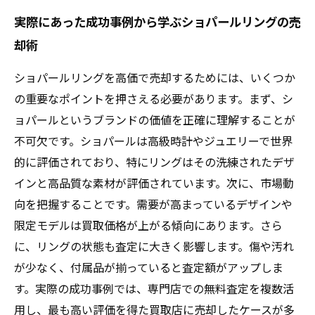
実際にあった成功事例から学ぶショパールリングの売
却術
ショパールリングを高価で売却するためには、いくつか
の重要なポイントを押さえる必要があります。まず、シ
ョパールというブランドの価値を正確に理解することが
不可欠です。ショパールは高級時計やジュエリーで世界
的に評価されており、特にリングはその洗練されたデザ
インと高品質な素材が評価されています。次に、市場動
向を把握することです。需要が高まっているデザインや
限定モデルは買取価格が上がる傾向にあります。さら
に、リングの状態も査定に大きく影響します。傷や汚れ
が少なく、付属品が揃っていると査定額がアップしま
す。実際の成功事例では、専門店での無料査定を複数活
用し、最も高い評価を得た買取店に売却したケースが多