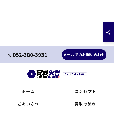
052-380-3931
メールでのお問い合わせ
ホーム
コンセプト
ごあいさつ
買取の流れ