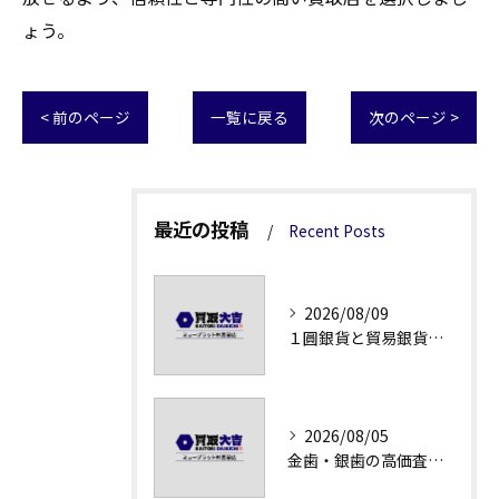
ょう。
< 前のページ
一覧に戻る
次のページ >
最近の投稿
Recent Posts
2026/08/09
１圓銀貨と貿易銀貨の買取価格解説
2026/08/05
金歯・銀歯の高価査定法徹底解説