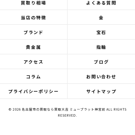
買取り相場
よくある質問
当店の特徴
金
ブランド
宝石
貴金属
指輪
アクセス
ブログ
コラム
お問い合わせ
プライバシーポリシー
サイトマップ
© 2026 名古屋市の買取なら買取大吉 ミュープラット神宮前 ALL RIGHTS
RESERVED.