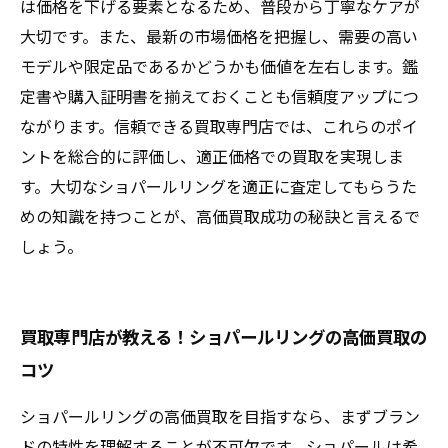
は価格を下げる要素となるため、普段から丁寧なケアが
大切です。また、最新の市場価格を把握し、需要の高い
モデルや限定品であるかどうかも価値を左右します。鑑
定書や購入証明書を揃えておくことも信頼度アップにつ
ながります。信頼できる買取専門店では、これらのポイ
ントを総合的に評価し、適正価格での買取を実現しま
す。大切なショパールリングを適正に査定してもらうた
めの知識を持つことが、高価買取成功の秘訣と言えるで
しょう。
買取専門店が教える！ショパールリングの高価買取の
コツ
ショパールリングの高価買取を目指すなら、まずブラン
ドの特性を理解することが不可欠です。ショパールは希