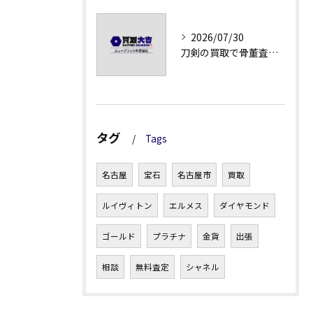
2026/07/30
刀剣の買取で骨董査定の注意点
タグ
Tags
名古屋
宝石
名古屋市
買取
ルイヴィトン
エルメス
ダイヤモンド
ゴールド
プラチナ
金貨
出張
相談
無料査定
シャネル