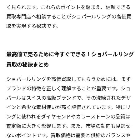
く見られます。これらのポイントを踏まえ、信頼できる
買取専門店へ相談することがショパールリングの高価買
取を実現する秘訣です。
最高値で売るために今すぐできる！ショパールリング
買取の秘訣まとめ
ショパールリングを高価買取してもらうためには、まず
ブランドの特徴を正しく理解することが重要です。ショ
パールはスイスの高級ブランドで、その洗練されたデザ
インと希少な素材使いが高く評価されています。特にリ
ングに使われるダイヤモンドやカラーストーンの品質は
査定額に大きく影響します。また、市場の動向も見逃せ
ないポイントです。買取価格は需要と供給のバランスや