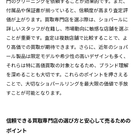
門のクリーニングを依頼することが効果的です。また、
付属品や保証書が揃っていると、信頼度が高まり査定評
価が上がります。買取専門店を選ぶ際は、ショパールに
詳しいスタッフが在籍し、市場動向に敏感な店舗を選ぶ
ことが重要です。査定は複数店舗で比較することで、よ
り高価での買取が期待できます。さらに、近年のショパ
ール製品は限定モデルや希少性の高いデザインも多く、
それらは特に高価買取の対象となるため、ブランド理解
を深めることも大切です。これらのポイントを押さえる
ことで、大切なショパールリングを最大限の価値で手放
すことが可能となります。
信頼できる買取専門店の選び方と安心して売るための
ポイント