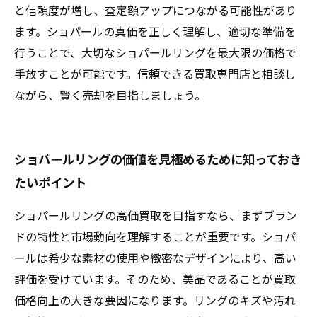
と信頼度が増し、査定額アップにつながる可能性があり
ます。ショパールの真価を正しく理解し、適切な準備を
行うことで、大切なショパールリングを最大限の価格で
手放すことが可能です。信頼できる買取専門店と相談し
ながら、賢く売却を目指しましょう。
ショパールリングの価値を見極めるために知っておき
たいポイント
ショパールリングの高価買取を目指すなら、まずブラン
ドの特性と市場動向を理解することが重要です。ショパ
ールは希少な素材の使用や緻密なデザインにより、高い
評価を受けています。そのため、美品であることが買取
価格向上の大きな要因になります。リングのキズや汚れ