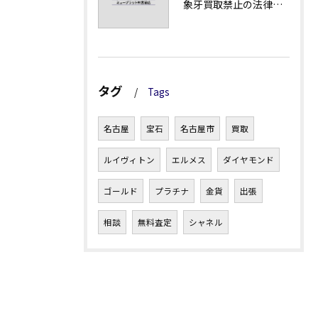
象牙買取禁止の法律と背景解説
タグ
Tags
名古屋
宝石
名古屋市
買取
ルイヴィトン
エルメス
ダイヤモンド
ゴールド
プラチナ
金貨
出張
相談
無料査定
シャネル