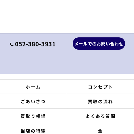
052-380-3931
メールでのお問い合わせ
ホーム
コンセプト
ごあいさつ
買取の流れ
買取り相場
よくある質問
当店の特徴
金