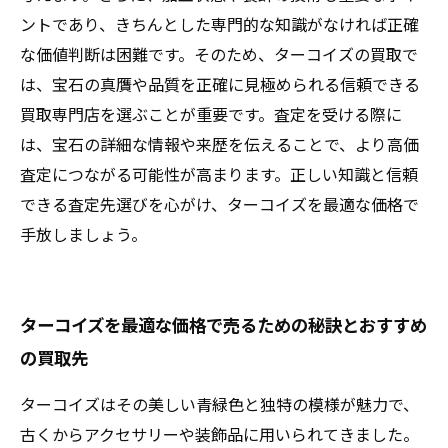
ントであり、きちんとした専門的な知識がなければ正確
な価値判断は困難です。そのため、ターコイズの買取で
は、宝石の真贋や品質を正確に見極められる信頼できる
買取専門店を選ぶことが重要です。査定を受ける際に
は、宝石の詳細な情報や来歴を伝えることで、より高価
査定につながる可能性が高まります。正しい知識と信頼
できる査定先選びを心がけ、ターコイズを最適な価格で
手放しましょう。
ターコイズを最適な価格で売るための秘訣とおすすめ
の買取先
ターコイズはその美しい青緑色と独特の模様が魅力で、
古くからアクセサリーや装飾品に用いられてきました。