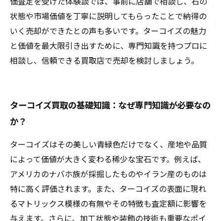
価査定を受けた体験談では、事前に店舗で相談し、石の
状態や市場価値を丁寧に説明してもらったことで納得の
いく売却ができたとの声も多いです。ターコイズの魅力
と価値を最大限引き出すために、専門知識を持つプロに
相談し、信頼できる買取店で売却を検討しましょう。
ターコイズ買取の基礎知識：なぜ専門知識が必要なの
か？
ターコイズはその美しい青緑色だけでなく、産地や品質
によって価値が大きく変わる稀少な宝石です。例えば、
アメリカのナバホ族が採掘したものやイラン産のものは
特に高く評価されます。また、ターコイズの表面に現れ
るマトリックス模様の有無やその特徴も査定額に影響を
与えます。さらに、加工状態や装飾の技術も重要なポイ