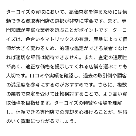
ターコイズの買取において、高価査定を得るためには信
頼できる買取専門店の選択が非常に重要です。まず、専
門知識が豊富な業者を選ぶことがポイントです。ターコ
イズは、色合いやマトリックスの有無、産地によって価
値が大きく変わるため、的確な鑑定ができる業者でなけ
れば適切な評価は期待できません。また、査定の透明性
が高く、適正な価格を提示してくれる店舗を選ぶことも
大切です。口コミや実績を確認し、過去の取引例や顧客
の満足度を参考にするのがおすすめです。さらに、複数
の業者で査定を受けて比較検討することで、より高い買
取価格を目指せます。ターコイズの特徴や相場を理解
し、信頼できる専門店での売却を心掛けることが、納得
のいく買取につながるでしょう。