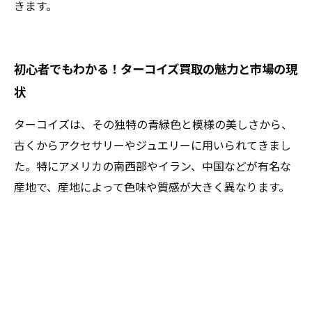
きます。
初心者でもわかる！ターコイズ買取の魅力と市場の現
状
ターコイズは、その独特の青緑色と模様の美しさから、
古くからアクセサリーやジュエリーに用いられてきまし
た。特にアメリカの南西部やイラン、中国などが有名な
産地で、産地によって色味や質感が大きく異なります。