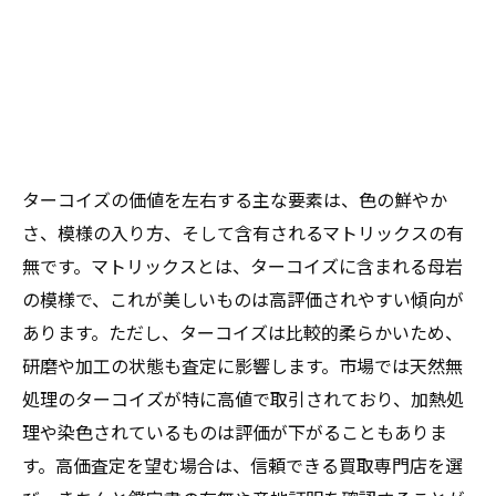
ターコイズの価値を左右する主な要素は、色の鮮やか
さ、模様の入り方、そして含有されるマトリックスの有
無です。マトリックスとは、ターコイズに含まれる母岩
の模様で、これが美しいものは高評価されやすい傾向が
あります。ただし、ターコイズは比較的柔らかいため、
研磨や加工の状態も査定に影響します。市場では天然無
処理のターコイズが特に高値で取引されており、加熱処
理や染色されているものは評価が下がることもありま
す。高価査定を望む場合は、信頼できる買取専門店を選