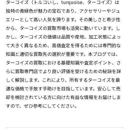
ターコイズ（トルコいし、turquoise、ターコイズ）は
独特の青緑色が魅力の宝石であり、アクセサリーやジュ
エリーとして高い人気を誇ります。その美しさと希少性
から、ターコイズの買取市場も活発に動いています。し
かし、ターコイズの価値は品質や産地、加工状態によっ
て大きく異なるため、高価査定を得るためには専門的な
知識と適切な買取先の選択が重要です。本ブログでは、
ターコイズの買取における基礎知識や査定ポイント、さ
らに買取専門店でより良い評価を受けるための秘訣を詳
しく解説します。これにより、所有するターコイズを最
適な価格で手放す手助けを目指しています。安心して売
却を検討されている方に向けた有益な情報をお届けしま
すので、ぜひ参考にしてください。