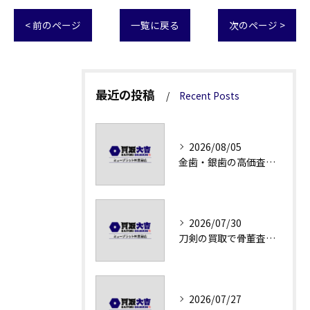
< 前のページ
一覧に戻る
次のページ >
最近の投稿
Recent Posts
2026/08/05
金歯・銀歯の高価査定法徹底解説
2026/07/30
刀剣の買取で骨董査定の注意点
2026/07/27