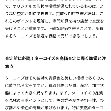
で、オリジナルの形状や模様が保たれているものは、よ
り高い査定が期待できます。買取専門店を選ぶ際は、こ
れらのポイントを理解し、専門知識を持つ店舗で査定を
受けることが重要です。正確な評価を得ることで、所有
するターコイズを最適な価格で売却できるでしょう。
査定前に必読！ターコイズを高価査定に導く準備と注
意点
ターコイズはその独特の青緑色と美しい模様で多くの人
に愛される宝石ですが、買取価格は品質、産地、加工状
態によって大きく異なります。まず、ターコイズの品質
を見極めるポイントとして、色の鮮やかさや均一性、ひ
び割れや染色の有無が挙げられます。特に天然のターコ