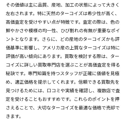
その価値は主に品質、産地、加工の状態によって大きく
左右されます。特に天然のターコイズは希少性が高く、
高価査定を受けやすい点が特徴です。査定の際は、色の
鮮やかさや模様の均一性、ひび割れの有無が重要なポイ
ントとなります。さらに、どの産地のターコイズかも評
価基準に影響し、アメリカ産の上質なターコイズは特に
評価が高い傾向にあります。買取を検討する際は、ター
コイズに詳しい買取専門店を選ぶことが高価査定を得る
秘訣です。専門知識を持つスタッフが正確に価値を見極
め、適正価格を提示してくれます。信頼できる買取先を
見つけるためには、口コミや実績を確認し、複数店で査
定を受けることもおすすめです。これらのポイントを押
さえることで、大切なターコイズを最適な価格で売却で
きます。