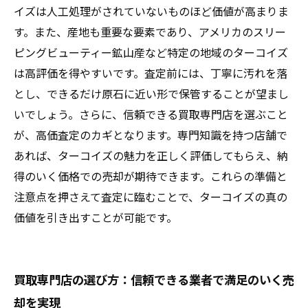
イズは人工処理がされていないものほど価値が高まりま
す。また、産地も重要な要素であり、アメリカのスリー
ピングビューティー鉱山産など特定の地域のターコイズ
は高評価を得やすいです。査定前には、丁寧に汚れを落
とし、できるだけ原石に近い形で保管することが望まし
いでしょう。さらに、信頼できる買取専門店を選ぶこと
が、高価査定のカギとなります。専門知識を持つ店舗で
あれば、ターコイズの魅力を正しく評価してもらえ、納
得のいく価格での売却が期待できます。これらの準備と
注意点を押さえて査定に臨むことで、ターコイズの真の
価値を引き出すことが可能です。
買取専門店の選び方：信頼できる業者で満足のいく売
却を実現