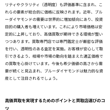
リティやクラリティ（透明度）も評価基準に含まれ、こ
れらの要素が総合的に価格に反映されます。近年、ブル
ーダイヤモンドの需要は世界的に増加傾向にあり、投資
目的の購入者も増えています。これにより市場価格は安
定的に上昇しており、高価買取が期待できる環境が整い
つつあります。買取専門店では専門鑑定士が厳密な評価
を行い、透明性のある査定を実施。お客様が安心して取
引できるよう、相場や市場の動向を踏まえた適正価格で
の買取を心掛けています。今後も希少価値の高さから需
要が続くと見込まれ、ブルーダイヤモンドは魅力的な資
産として注目されるでしょう。
高価買取を実現するためのポイントと買取店選びのコ
ツ