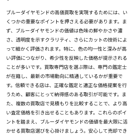
ブルーダイヤモンドの高価買取を実現するためには、い
くつかの重要なポイントを押さえる必要があります。ま
ず、ブルーダイヤモンドの価値は色味の鮮やかさや濃
さ、透明度を示すクラリティ、さらにカットの技術によ
って細かく評価されます。特に、色の均一性と深みが高
い評価につながり、希少性を反映した価格が提示される
ことが多いです。買取専門店を選ぶ際は、専門の鑑定士
が在籍し、最新の市場動向に精通しているかが重要で
す。信頼できる店は、正確な鑑定と適正な価格提案を行
うため、顧客にとって納得感のある取引が可能です。ま
た、複数の買取店で見積もりを比較することで、より高
い査定価格を引き出せることもあります。これらのポイ
ントを踏まえ、ブルーダイヤモンドの価値を最大限に活
かせる買取店選びを心掛けましょう。安心して売却でき