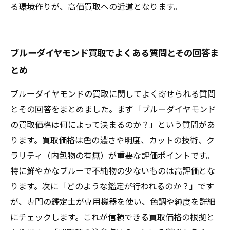
る環境作りが、高価買取への近道となります。
ブルーダイヤモンド買取でよくある質問とその回答ま
とめ
ブルーダイヤモンドの買取に関してよく寄せられる質問
とその回答をまとめました。まず「ブルーダイヤモンド
の買取価格は何によって決まるのか？」という質問があ
ります。買取価格は色の濃さや明度、カットの技術、ク
ラリティ（内包物の有無）が重要な評価ポイントです。
特に鮮やかなブルーで不純物の少ないものは高評価とな
ります。次に「どのような鑑定が行われるのか？」です
が、専門の鑑定士が専用機器を使い、色調や純度を詳細
にチェックします。これが信頼できる買取価格の根拠と