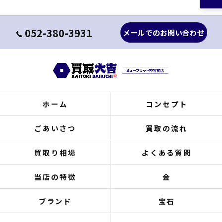
052-380-3931
メールでのお問い合わせ
ホーム
コンセプト
ごあいさつ
買取の流れ
買取り相場
よくある質問
当店の特徴
金
ブランド
宝石