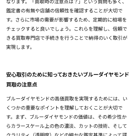
なります。「買取時の注意点は？」という質問も多く、
鑑定書の有無や店舗の信頼性を確認することが大切で
す。さらに市場の需要が影響するため、定期的に相場を
チェックすると良いでしょう。これらを理解し、信頼で
きる買取専門店で手続きを行うことで納得のいく取引が
実現します。
安心取引のために知っておきたいブルーダイヤモンド
買取の注意点
ブルーダイヤモンドの高価買取を実現するためには、い
くつかの重要なポイントを理解しておくことが大切で
す。まず、ブルーダイヤモンドの価値は、その希少性か
らカラースケール上の色の濃淡、カットの技術、そして
クラリティ（透明度）などの細かな鑑定基準によって評