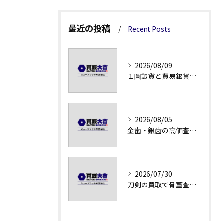
最近の投稿
Recent Posts
2026/08/09
１圓銀貨と貿易銀貨の買取価格解説
2026/08/05
金歯・銀歯の高価査定法徹底解説
2026/07/30
刀剣の買取で骨董査定の注意点