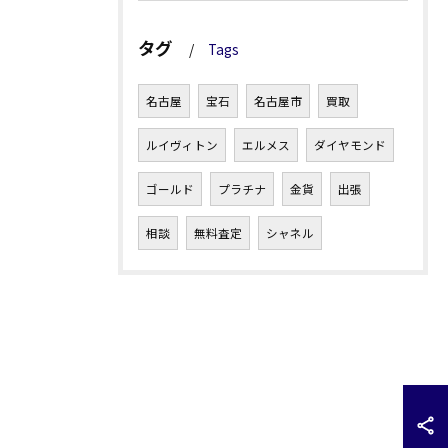
タグ
Tags
名古屋
宝石
名古屋市
買取
ルイヴィトン
エルメス
ダイヤモンド
ゴールド
プラチナ
金貨
出張
相談
無料査定
シャネル