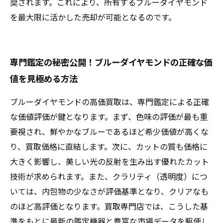
奨されます。これにより、所有するブルーダイヤモンド
を最大限に活かした売却が可能となるのです。
専門鑑定の秘密公開！ブルーダイヤモンドの正確な価
値を見極める方法
ブルーダイヤモンドの高価買取は、専門鑑定による正確
な価値評価が鍵となります。まず、色味の評価が最も重
要視され、鮮やかなブルーであるほど希少価値が高くな
り、買取価格に直結します。次に、カットの質も価格に
大きく影響し、美しい光の反射を生み出す優れたカット
技術が求められます。また、クラリティ（透明度）につ
いては、内包物の少なさが評価基準となり、クリアなも
のほど高評価となります。買取専門店では、こうした基
準をもとに最新の鑑定機器と豊富な市場データを駆使し