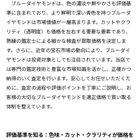
ブルーダイヤモンドは、色の濃淡や鮮やかさも評価基
準に含まれており、より鮮明で深い青色を持つブルーダ
イヤモンドは市場価値が一層高まります。カットやクラ
リティ（透明度）も価格を左右する重要な要素であり、
熟練の鑑定士による細かな検査が買取価格を決定しま
す。さらに、近年の宝石市場の動向により、ブルーダイ
ヤモンドは投資対象としても注目されています。当店で
は専門の鑑定技術と豊富な市場知識を活かし、正確かつ
納得のいく査定を行います。安心してお任せいただくた
めに、査定の過程や評価ポイントを丁寧にご説明し、お
客様の大切なブルーダイヤモンドを適正価格で買い取る
体制を整えています。
評価基準を知る：色味・カット・クラリティが価格を