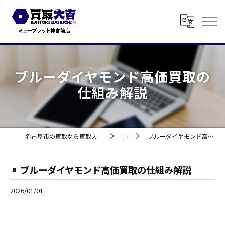
ブルーダイヤモンド高価買取の
仕組み解説
名古屋市の買取なら買取大吉 ミュープラット神宮前
コラム
ブルーダイヤモンド高価買取の仕組み解説
ブルーダイヤモンド高価買取の仕組み解説
2026/01/01