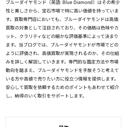
ブルーダイヤモンド（英語: Blue Diamond）はその希少
性と美しさから、宝石市場で特に高い価値を持っていま
す。買取専門店においても、ブルーダイヤモンドは高価
買取の対象として注目されており、その価格は色味やカ
ット、クラリティなどの細かな評価基準によって決まり
ます。当ブログでは、ブルーダイヤモンドが市場でどの
ように評価され、高価買取が実現されるのか、その仕組
みを詳しく解説していきます。専門的な鑑定方法や市場
動向を踏まえ、ブルーダイヤモンドを手放そうと考えて
いる方や高値で売りたい方に役立つ情報を提供します。
安心して買取を依頼するためのポイントもあわせて紹介
し、納得のいく取引をサポートします。