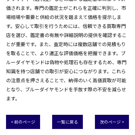
価されます。専門の鑑定士がこれらを正確に判別し、市
場相場や需要と供給の状況を踏まえて価格を提示しま
す。安心して取引を行うためには、信頼できる買取専門
店を選び、鑑定書の有無や詳細説明の提供を確認するこ
とが重要です。また、査定時には複数店舗での見積もり
を取ることで、より適正な評価価格を把握できます。ブ
ルーダイヤモンドは偽物や処理石も存在するため、専門
知識を持つ店舗での取引が安心につながります。これら
の注意点を押さえることで、納得のいく高価買取が可能
となり、ブルーダイヤモンドを手放す際の不安を減らせ
ます。
< 前のページ
一覧に戻る
次のページ >