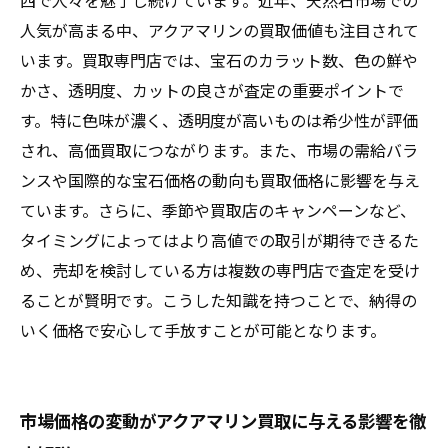
西で人々を魅了し続けています。近年、天然石市場での
人気が高まる中、アクアマリンの買取価値も注目されて
います。買取専門店では、宝石のカラット数、色の鮮や
かさ、透明度、カットの良さが査定の重要ポイントで
す。特に色味が濃く、透明度が高いものは希少性が評価
され、高価買取につながります。また、市場の需給バラ
ンスや国際的な宝石価格の動向も買取価格に影響を与え
ています。さらに、季節や買取店のキャンペーンなど、
タイミングによってはより高値での取引が期待できるた
め、売却を検討している方は複数の専門店で査定を受け
ることが賢明です。こうした知識を持つことで、納得の
いく価格で安心して手放すことが可能となります。
市場価格の変動がアクアマリン買取に与える影響を徹