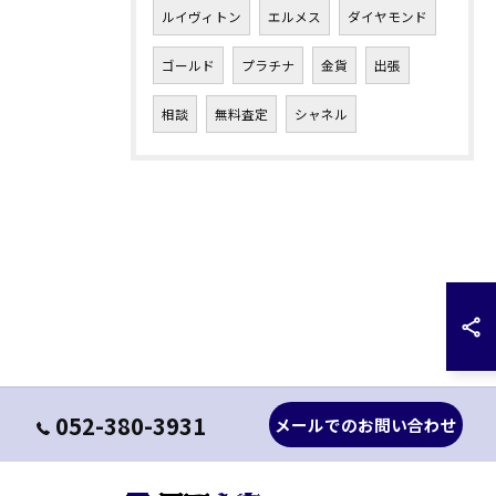
ルイヴィトン
エルメス
ダイヤモンド
ゴールド
プラチナ
金貨
出張
相談
無料査定
シャネル
052-380-3931
メールでのお問い合わせ