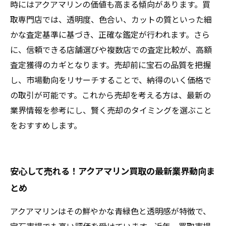
時にはアクアマリンの価値も高まる傾向があります。買
取専門店では、透明度、色合い、カットの質といった細
かな査定基準に基づき、正確な鑑定が行われます。さら
に、信頼できる店舗選びや複数店での査定比較が、高額
査定獲得のカギとなります。売却前に宝石の品質を把握
し、市場動向をリサーチすることで、納得のいく価格で
の取引が可能です。これから売却を考える方は、最新の
業界情報を参考にし、賢く売却のタイミングを選ぶこと
をおすすめします。
安心して売れる！アクアマリン買取の最新業界動向ま
とめ
アクアマリンはその鮮やかな青緑色と透明感が特徴で、