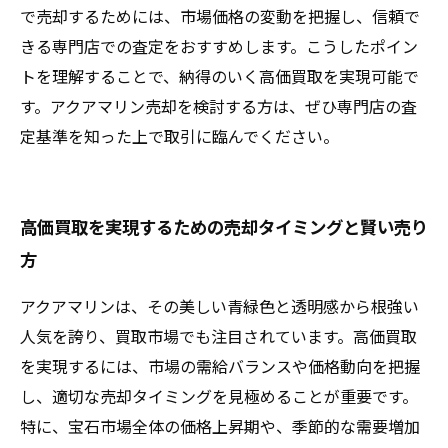
で売却するためには、市場価格の変動を把握し、信頼で
きる専門店での査定をおすすめします。こうしたポイン
トを理解することで、納得のいく高価買取を実現可能で
す。アクアマリン売却を検討する方は、ぜひ専門店の査
定基準を知った上で取引に臨んでください。
高価買取を実現するための売却タイミングと賢い売り
方
アクアマリンは、その美しい青緑色と透明感から根強い
人気を誇り、買取市場でも注目されています。高価買取
を実現するには、市場の需給バランスや価格動向を把握
し、適切な売却タイミングを見極めることが重要です。
特に、宝石市場全体の価格上昇期や、季節的な需要増加