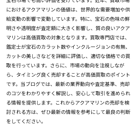
宝石市場でも高い評価を受けています。近年、買取市場
におけるアクアマリンの価値は、世界的な需要増加や供
給変動の影響で変動しています。特に、宝石の色味の鮮
明さや透明度が査定額に大きく影響し、質の良いアクア
マリンは高価買取の対象となります。買取専門店では、
鑑定士が宝石のカラット数やインクルージョンの有無、
カットの美しさなどを詳細に評価し、適切な価格での買
取を行っています。さらに、市場の動向を注視しなが
ら、タイミング良く売却することが高価買取のポイント
です。当ブログでは、最新の業界動向や査定基準、売却
のコツをわかりやすく解説し、安心して取引を進められ
る情報を提供します。これからアクアマリンの売却を検
討される方は、ぜひ最新の情報を参考にして最良の判断
をしてください。