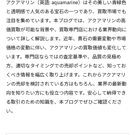
アクアマリン（英語: aquamarine）はその美しい青緑色
と透明感で人気のある宝石の一つであり、買取市場でも
注目を集めています。本ブログでは、アクアマリンの高
価買取が可能な背景や、買取専門店における業界動向に
ついて詳しく解説します。近年、貴石の需要変動や市場
価格の変動に伴い、アクアマリンの買取価値も変化して
います。専門店ならではの査定基準や、品質の見極め
方、適切なタイミングでの売却ポイントなど、知ってお
くべき情報を幅広く取り上げます。これからアクアマリ
ンの売却を検討されている方はもちろん、業界の最新動
向を知りたい方にも役立つ内容です。安心して納得でき
る取引のための知識を、本ブログでぜひご確認くださ
い。