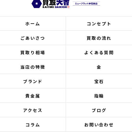
ホーム
コンセプト
ごあいさつ
買取の流れ
買取り相場
よくある質問
当店の特徴
金
ブランド
宝石
貴金属
指輪
アクセス
ブログ
コラム
お問い合わせ