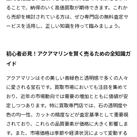
ることで、納得のいく高価買取が期待できます。これか
ら売却を検討されている方は、ぜひ専門店の無料査定サ
ービスを活用し、正しい知識を持って臨みましょう。
初心者必見！アクアマリンを賢く売るための全知識ガ
イド
アクアマリンはその美しい青緑色と透明感で多くの人々
に愛される宝石です。買取市場においても注目を集めて
おり、近年の市場動向では需要の増加とともに価値が安
定しつつあります。特に買取専門店では、石の透明度や
色の均一性、カットの精度などが査定基準として重要視
されており、これらの品質要素が価格に大きく影響しま
す。また、市場価格は季節や経済状況によって変動する