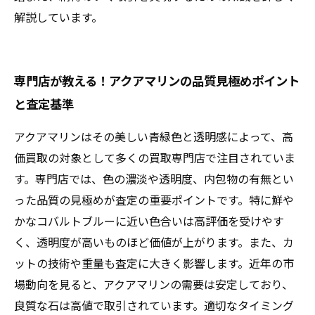
解説しています。
専門店が教える！アクアマリンの品質見極めポイント
と査定基準
アクアマリンはその美しい青緑色と透明感によって、高
価買取の対象として多くの買取専門店で注目されていま
す。専門店では、色の濃淡や透明度、内包物の有無とい
った品質の見極めが査定の重要ポイントです。特に鮮や
かなコバルトブルーに近い色合いは高評価を受けやす
く、透明度が高いものほど価値が上がります。また、カ
ットの技術や重量も査定に大きく影響します。近年の市
場動向を見ると、アクアマリンの需要は安定しており、
良質な石は高値で取引されています。適切なタイミング