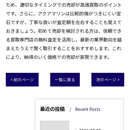
ため、適切なタイミングでの売却が高価買取のポイント
です。さらに、アクアマリンは比較的傷がつきにくい宝
石ですが、丁寧な扱いが査定額を左右することも覚えて
おきましょう。初めて売却を検討される方は、信頼でき
る買取専門店の無料査定を活用し、最新の業界動向を踏
まえたうえで賢く取引することをおすすめします。これ
により、納得のいく価格での売却が実現できます。
< 前のページ
一覧に戻る
次のページ >
最近の投稿
Recent Posts