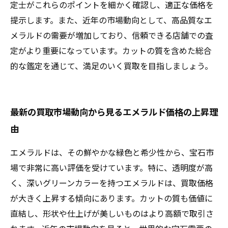
定士がこれらのポイントを細かく確認し、適正な価格を
提示します。また、近年の市場動向として、高品質なエ
メラルドの需要が増加しており、信頼できる店舗での査
定がより重要になっています。カットの質を含めた総合
的な鑑定を通じて、満足のいく買取を目指しましょう。
最新の買取市場動向から見るエメラルド価格の上昇理
由
エメラルドは、その鮮やかな緑色と希少性から、宝石市
場で非常に高い評価を受けています。特に、透明度が高
く、深いグリーンカラーを持つエメラルドは、買取価格
が大きく上昇する傾向にあります。カットの質も価値に
直結し、形状や仕上げが美しいものはより高額で取引さ