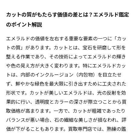
カットの質がもたらす価値の差とは？エメラルド鑑定
のポイント解説
エメラルドの価値を左右する重要な要素の一つに「カッ
トの質」があります。カットとは、宝石を研磨して形を
整える作業であり、その技術によってエメラルドの輝き
や色の見え方が大きく変わります。特にエメラルドカッ
トは、内部のインクルージョン（内包物）を目立たせ
ず、鮮やかな緑色を最大限に引き出すために工夫された
形状です。カットが美しいエメラルドは、光の反射を効
果的に行い、透明度とカラーの深さが際立つことから買
取価格が高まります。一方で、カットが粗雑であったり
バランスが悪い場合、石の繊細な美しさが損なわれ、評
価が下がることもあります。買取専門店では、熟練の鑑