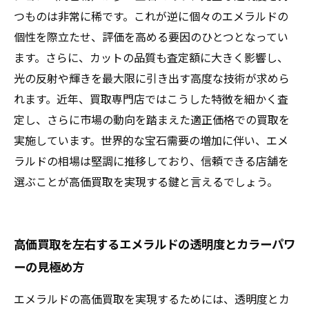
つものは非常に稀です。これが逆に個々のエメラルドの
個性を際立たせ、評価を高める要因のひとつとなってい
ます。さらに、カットの品質も査定額に大きく影響し、
光の反射や輝きを最大限に引き出す高度な技術が求めら
れます。近年、買取専門店ではこうした特徴を細かく査
定し、さらに市場の動向を踏まえた適正価格での買取を
実施しています。世界的な宝石需要の増加に伴い、エメ
ラルドの相場は堅調に推移しており、信頼できる店舗を
選ぶことが高価買取を実現する鍵と言えるでしょう。
高価買取を左右するエメラルドの透明度とカラーパワ
ーの見極め方
エメラルドの高価買取を実現するためには、透明度とカ