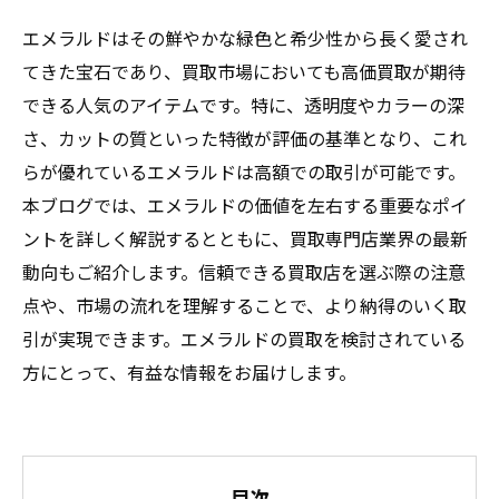
エメラルドはその鮮やかな緑色と希少性から長く愛され
てきた宝石であり、買取市場においても高価買取が期待
できる人気のアイテムです。特に、透明度やカラーの深
さ、カットの質といった特徴が評価の基準となり、これ
らが優れているエメラルドは高額での取引が可能です。
本ブログでは、エメラルドの価値を左右する重要なポイ
ントを詳しく解説するとともに、買取専門店業界の最新
動向もご紹介します。信頼できる買取店を選ぶ際の注意
点や、市場の流れを理解することで、より納得のいく取
引が実現できます。エメラルドの買取を検討されている
方にとって、有益な情報をお届けします。
目次