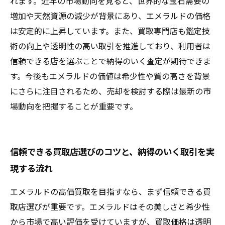
れます。近年の市場動向を見ると、世界的な宝石需要の
増加や天然資源の減少が背景にあり、エメラルドの価格
は安定的に上昇しています。また、買取専門店も鑑定技
術の向上や透明性の高い取引を推進しており、利用者は
信頼できる店を選ぶことで納得のいく査定が期待できま
す。今後もエメラルドの価値は希少性や質の高さを背景
にさらに注目されるため、売却を検討する際は最新の市
場動向を把握することが重要です。
信頼できる買取店選びのコツと、納得のいく取引を実
現する流れ
エメラルドの高価買取を目指すなら、まず信頼できる買
取店選びが重要です。エメラルドはその美しさと希少性
から市場で高い評価を受けていますが、買取価格は透明