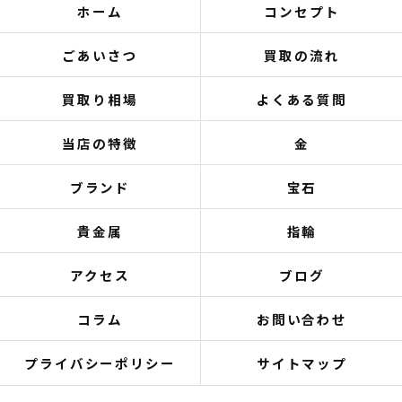
ホーム
コンセプト
ごあいさつ
買取の流れ
買取り相場
よくある質問
当店の特徴
金
ブランド
宝石
貴金属
指輪
アクセス
ブログ
コラム
お問い合わせ
プライバシーポリシー
サイトマップ