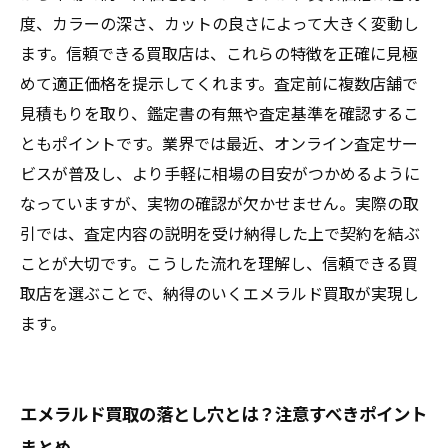
度、カラーの深さ、カットの良さによって大きく変動し
ます。信頼できる買取店は、これらの特徴を正確に見極
めて適正価格を提示してくれます。査定前に複数店舗で
見積もりを取り、鑑定書の有無や査定基準を確認するこ
ともポイントです。業界では最近、オンライン査定サー
ビスが普及し、より手軽に相場の目安がつかめるように
なっていますが、実物の確認が欠かせません。実際の取
引では、査定内容の説明を受け納得した上で契約を結ぶ
ことが大切です。こうした流れを理解し、信頼できる買
取店を選ぶことで、納得のいくエメラルド買取が実現し
ます。
エメラルド買取の落とし穴とは？注意すべきポイント
まとめ