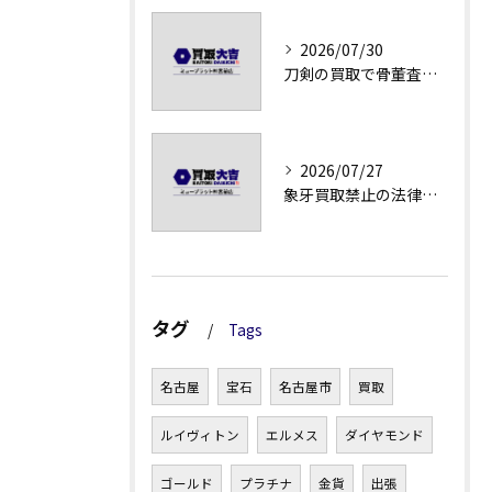
2026/07/30
刀剣の買取で骨董査定の注意点
2026/07/27
象牙買取禁止の法律と背景解説
タグ
Tags
名古屋
宝石
名古屋市
買取
ルイヴィトン
エルメス
ダイヤモンド
ゴールド
プラチナ
金貨
出張