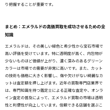
り把握することが重要です。
まとめ：エメラルドの高価買取を成功させるための全
知識
エメラルドは、その美しい緑色と希少性から宝石市場で
高い評価を受けています。特に透明度が高く、内包物が
少ないものほど価値が上がり、濃く深みのあるグリーン
カラーは市場での需要が非常に高いです。また、カット
の技術も価格に大きく影響し、傷や欠けがない綺麗なカ
ットは査定額を押し上げます。近年の買取専門店業界で
は、専門知識を持つ鑑定士による正確な査定や、オンラ
イン査定の普及によって、エメラルド買取の市場は透明
性と利便性が向上しています。信頼できる店舗を選ぶこ