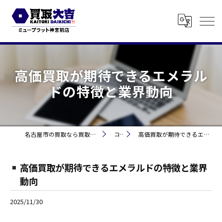
高価買取が期待できるエメラル
ドの特徴と業界動向
名古屋市の買取なら買取大吉 ミュープラット神宮前
コラム
高価買取が期待できるエメラルドの特徴と業界動向
高価買取が期待できるエメラルドの特徴と業界
動向
2025/11/30