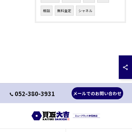
相談
無料査定
シャネル
052-380-3931
メールでのお問い合わせ