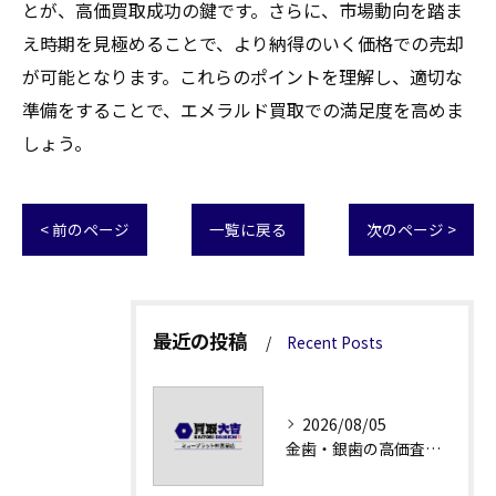
とが、高価買取成功の鍵です。さらに、市場動向を踏ま
え時期を見極めることで、より納得のいく価格での売却
が可能となります。これらのポイントを理解し、適切な
準備をすることで、エメラルド買取での満足度を高めま
しょう。
< 前のページ
一覧に戻る
次のページ >
最近の投稿
Recent Posts
2026/08/05
金歯・銀歯の高価査定法徹底解説