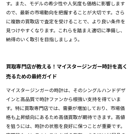
す。また、モデルの希少性や人気度も価格に影響します
ので、最新の市場動向を把握することが大切です。さら
に複数の買取店で査定を受けることで、より良い条件を
見つけやすくなります。これらを踏まえ適切に準備し、
納得のいく取引を目指しましょう。
買取専門店が教える！マイスタージンガー時計を高く
売るための最終ガイド
マイスタージンガーの時計は、そのシングルハンドデザ
インと高品質で時計ファンから根強い支持を得ていま
す。特に買取専門店では、需要が増加しており、市場価
格も上昇傾向にあるため高価買取が期待できます。高値
を狙うには、時計の状態を良好に保つことが重要です。