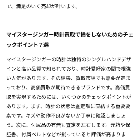
で、満足のいく売却が叶います。
マイスタージンガー時計買取で損をしないためのチェ
ックポイント７選
マイスタージンガーの時計は独特のシングルハンドデザ
インと高い品質で知られており、時計愛好家の間で根強
い人気があります。その結果、買取市場でも需要が高ま
っており、高価買取が期待できるブランドです。高価買
取を実現するためには、いくつかのチェックポイントが
あります。まず、時計の状態は査定額に直結する重要要
素です。キズや動作不良がないか丁寧に確認しましょ
う。次に、付属品の有無も査定を左右します。元箱や保
証書、付属ベルトなどが揃っていると評価が高まりま