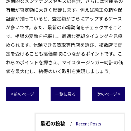
定期的なメンテナンスやキズの有無、さらには付属品の
有無が査定額に大きく影響します。例えば純正の箱や保
証書が揃っていると、査定額がさらにアップするケース
が多いです。また、最新の市場動向をチェックすること
で、相場の変動を把握し、最適な売却タイミングを見極
められます。信頼できる買取専門店を選び、複数店で査
定を受けることも高価買取につながるポイントです。こ
れらのポイントを押さえ、マイスタージンガー時計の価
値を最大化し、納得のいく取引を実現しましょう。
< 前のページ
一覧に戻る
次のページ >
最近の投稿
Recent Posts