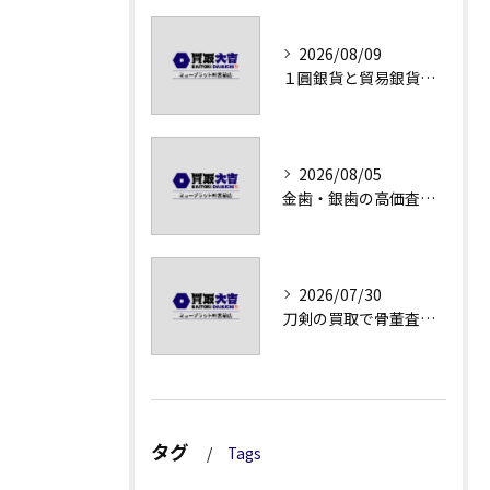
2026/08/09
１圓銀貨と貿易銀貨の買取価格解説
2026/08/05
金歯・銀歯の高価査定法徹底解説
2026/07/30
刀剣の買取で骨董査定の注意点
タグ
Tags