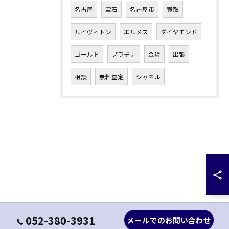
名古屋
宝石
名古屋市
買取
ルイヴィトン
エルメス
ダイヤモンド
ゴールド
プラチナ
金貨
出張
相談
無料査定
シャネル
052-380-3931
メールでのお問い合わせ