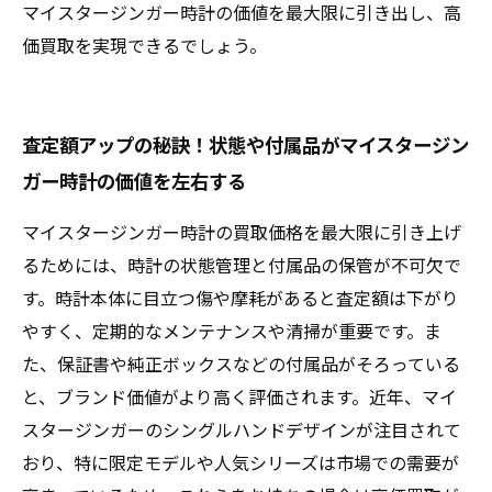
マイスタージンガー時計の価値を最大限に引き出し、高
価買取を実現できるでしょう。
査定額アップの秘訣！状態や付属品がマイスタージン
ガー時計の価値を左右する
マイスタージンガー時計の買取価格を最大限に引き上げ
るためには、時計の状態管理と付属品の保管が不可欠で
す。時計本体に目立つ傷や摩耗があると査定額は下がり
やすく、定期的なメンテナンスや清掃が重要です。ま
た、保証書や純正ボックスなどの付属品がそろっている
と、ブランド価値がより高く評価されます。近年、マイ
スタージンガーのシングルハンドデザインが注目されて
おり、特に限定モデルや人気シリーズは市場での需要が