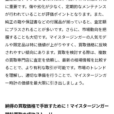
に重要です。傷や劣化が少なく、定期的なメンテナンス
が行われていることが評価ポイントとなります。また、
純正の箱や保証書などの付属品が揃っていると、査定額
にプラスされることが多いです。さらに、市場動向を把
握することも大切です。マイスタージンガーの人気モデ
ルや限定品は特に価値が上がりやすく、買取価格に反映
されやすい傾向にあります。買取を検討する際は、複数
の買取専門店に査定を依頼し、最新の相場情報を比較す
ることで、より有利な取引が可能です。市場のトレンド
を理解し、適切な準備を行うことで、マイスタージンガ
ー時計の価値を最大限に引き出しましょう。
納得の買取価格で手放すために！マイスタージンガー