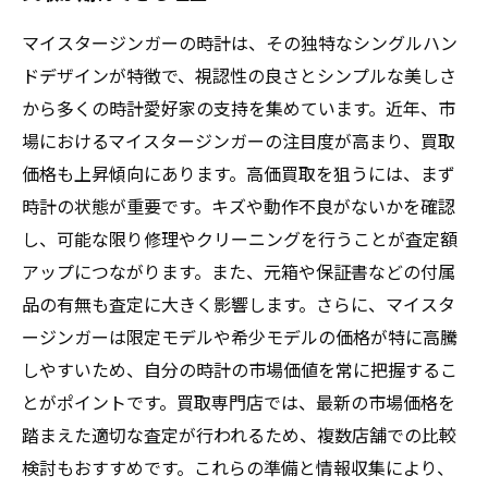
マイスタージンガーの時計は、その独特なシングルハン
ドデザインが特徴で、視認性の良さとシンプルな美しさ
から多くの時計愛好家の支持を集めています。近年、市
場におけるマイスタージンガーの注目度が高まり、買取
価格も上昇傾向にあります。高価買取を狙うには、まず
時計の状態が重要です。キズや動作不良がないかを確認
し、可能な限り修理やクリーニングを行うことが査定額
アップにつながります。また、元箱や保証書などの付属
品の有無も査定に大きく影響します。さらに、マイスタ
ージンガーは限定モデルや希少モデルの価格が特に高騰
しやすいため、自分の時計の市場価値を常に把握するこ
とがポイントです。買取専門店では、最新の市場価格を
踏まえた適切な査定が行われるため、複数店舗での比較
検討もおすすめです。これらの準備と情報収集により、