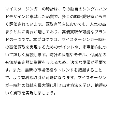
マイスタージンガーの時計は、その独自のシングルハン
ドデザインと卓越した品質で、多くの時計愛好家から高
く評価されています。買取専門店においても、人気の高
まりと共に需要が増しており、高価買取が可能なブラン
ドの一つです。本ブログでは、マイスタージンガー時計
の高価買取を実現するためのポイントや、市場動向につ
いて詳しく解説します。時計の状態やモデル、付属品の
有無が査定額に影響を与えるため、適切な準備が重要で
す。また、最新の市場価格やトレンドを把握すること
で、より有利な取引が可能になります。マイスタージン
ガー時計の価値を最大限に引き出す方法を学び、納得の
いく買取を実現しましょう。