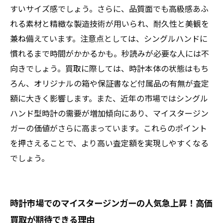
すいサイズ感でしょう。さらに、品質面でも高級感あふ
れる素材と精緻な製造技術が用いられ、耐久性と美観を
兼ね備えています。注意点としては、シングルハンドに
慣れるまで時間がかかるかも。秒読みが必要な人には不
向きでしょう。買取に際しては、時計本体の状態はもち
ろん、オリジナルの箱や保証書など付属品の有無が査定
額に大きく影響します。また、近年の市場ではシングル
ハンド型時計の需要が増加傾向にあり、マイスタージン
ガーの価値がさらに高まっています。これらのポイント
を押さえることで、より高い査定額を実現しやすくなる
でしょう。
時計市場でのマイスタージンガーの人気急上昇！高価
買取が期待できる理由