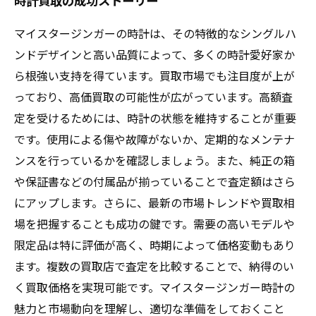
時計買取の成功ストーリー
マイスタージンガーの時計は、その特徴的なシングルハ
ンドデザインと高い品質によって、多くの時計愛好家か
ら根強い支持を得ています。買取市場でも注目度が上が
っており、高価買取の可能性が広がっています。高額査
定を受けるためには、時計の状態を維持することが重要
です。使用による傷や故障がないか、定期的なメンテナ
ンスを行っているかを確認しましょう。また、純正の箱
や保証書などの付属品が揃っていることで査定額はさら
にアップします。さらに、最新の市場トレンドや買取相
場を把握することも成功の鍵です。需要の高いモデルや
限定品は特に評価が高く、時期によって価格変動もあり
ます。複数の買取店で査定を比較することで、納得のい
く買取価格を実現可能です。マイスタージンガー時計の
魅力と市場動向を理解し、適切な準備をしておくこと