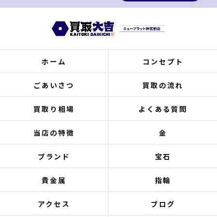
ホーム
コンセプト
ごあいさつ
買取の流れ
買取り相場
よくある質問
当店の特徴
金
ブランド
宝石
貴金属
指輪
アクセス
ブログ