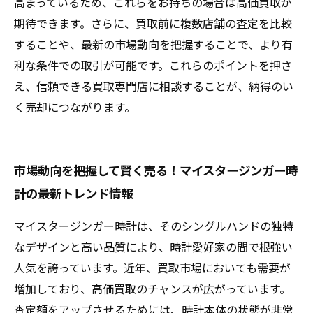
高まっているため、これらをお持ちの場合は高価買取が
期待できます。さらに、買取前に複数店舗の査定を比較
することや、最新の市場動向を把握することで、より有
利な条件での取引が可能です。これらのポイントを押さ
え、信頼できる買取専門店に相談することが、納得のい
く売却につながります。
市場動向を把握して賢く売る！マイスタージンガー時
計の最新トレンド情報
マイスタージンガー時計は、そのシングルハンドの独特
なデザインと高い品質により、時計愛好家の間で根強い
人気を誇っています。近年、買取市場においても需要が
増加しており、高価買取のチャンスが広がっています。
査定額をアップさせるためには、時計本体の状態が非常