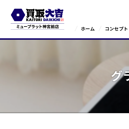
ホーム
コンセプト
グ