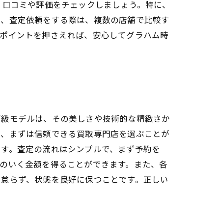
、口コミや評価をチェックしましょう。特に、
に、査定依頼をする際は、複数の店舗で比較す
のポイントを押さえれば、安心してグラハム時
高級モデルは、その美しさや技術的な精緻さか
ら、まずは信頼できる買取専門店を選ぶことが
ます。査定の流れはシンプルで、まず予約を
のいく金額を得ることができます。また、各
を怠らず、状態を良好に保つことです。正しい