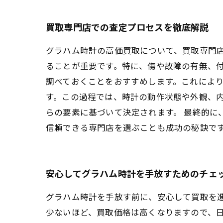
買取専門店での査定プロセスを徹底解説
グラハム時計の高価買取について、買取専門
ることが重要です。特に、傷や故障の有無、
調べておくことをおすすめします。これにより
す。この過程では、時計の動作状態や外観、
らの要素に基づいて決定されます。 最終的に
信頼できる専門店を選ぶことも成功の秘訣で
安心してグラハム時計を手放すためのチェ
グラハム時計を手放す前に、安心して買取を
少ないほど、買取価格は高くなりますので、