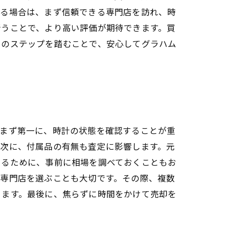
する場合は、まず信頼できる専門店を訪れ、時
行うことで、より高い評価が期待できます。買
らのステップを踏むことで、安心してグラハム
。まず第一に、時計の状態を確認することが重
。次に、付属品の有無も査定に影響します。元
知るために、事前に相場を調べておくこともお
取専門店を選ぶことも大切です。その際、複数
きます。最後に、焦らずに時間をかけて売却を