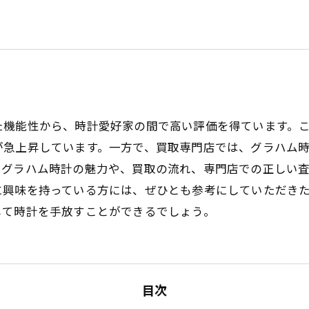
た機能性から、時計愛好家の間で高い評価を得ています。
が急上昇しています。一方で、買取専門店では、グラハム
、グラハム時計の魅力や、買取の流れ、専門店での正しい
に興味を持っている方には、ぜひとも参考にしていただき
して時計を手放すことができるでしょう。
目次