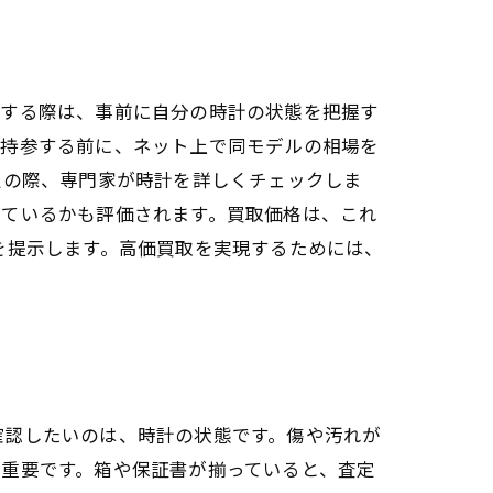
却する際は、事前に自分の時計の状態を把握す
に持参する前に、ネット上で同モデルの相場を
定の際、専門家が時計を詳しくチェックしま
れているかも評価されます。買取価格は、これ
を提示します。高価買取を実現するためには、
確認したいのは、時計の状態です。傷や汚れが
重要です。箱や保証書が揃っていると、査定