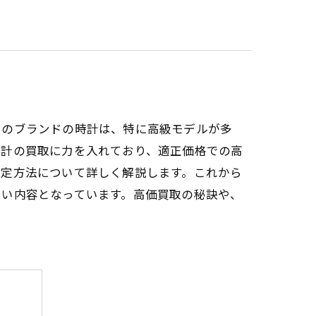
このブランドの時計は、特に高級モデルが多
時計の買取に力を入れており、適正価格での高
査定方法について詳しく解説します。これから
たい内容となっています。高価買取の秘訣や、