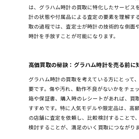
は、グラハム時計の買取に特化したサービス
計の状態や付属品による査定の要素を理解す
取の過程では、査定士が時計の技術的な側面
時計を手放すことが可能になります。
高価買取の秘訣：グラハム時計を売る前に
グラハム時計の買取を考えている方にとって
要です。傷や汚れ、動作不良がないかをチェ
箱や保証書、購入時のレシートがあれば、買
すすめです。特に人気モデルや限定品は、高
の店舗に査定を依頼し、比較検討することで
検討することが、満足のいく買取につながり