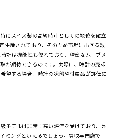
、特にスイス製の高級時計としての地位を確立
定生産されており、そのため市場に出回る数
ム時計は機能性も優れており、精密なムーブメ
買取が期待できるのです。実際に、時計の売却
を希望する場合、時計の状態や付属品が評価に
高級モデルは非常に高い評価を受けており、最
タイミングといえるでしょう。買取専門店で