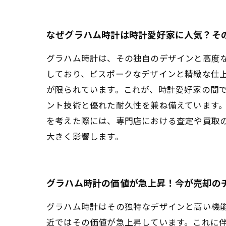
なぜグラハム時計は時計愛好家に人気？そ
グラハム時計は、その独自のデザインと高度
しており、ビスポークなデザインと精緻な仕
が限られています。これが、時計愛好家の間で
ント技術と優れた耐久性を兼ね備えています
を考えた際には、専門店における査定や買取
大きく影響します。
グラハム時計の価値が急上昇！今が売却の
グラハム時計はその独特なデザインと高い機
近ではその価値が急上昇しています。これに