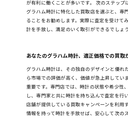
が有利に働くことが多いです。 次のステップ
グラハム時計に特化した買取店を選ぶと、専
ることをお勧めします。実際に査定を受けて
計を手放し、満足のいく取引ができるでしょ
あなたのグラハム時計、適正価格での買取
グラハム時計は、その独自のデザインと優れ
ら市場での評価が高く、価値が急上昇してい
重要です。専門店では、時計の状態や希少性
し、専門家と共に時計を持ち込んで査定を行
店舗が提供している買取キャンペーンを利用
情報を持って時計を手放せば、安心して次の