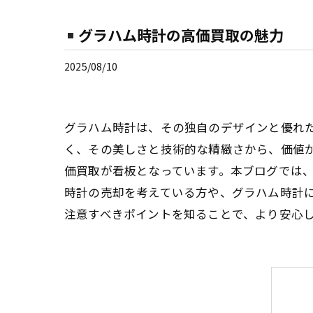
グラハム時計の高価買取の魅力
2025/08/10
グラハム時計は、その独自のデザインと優れ
く、その美しさと技術的な精緻さから、価値
価買取が看板となっています。本ブログでは
時計の売却を考えている方や、グラハム時計
注意すべきポイントを知ることで、より安心