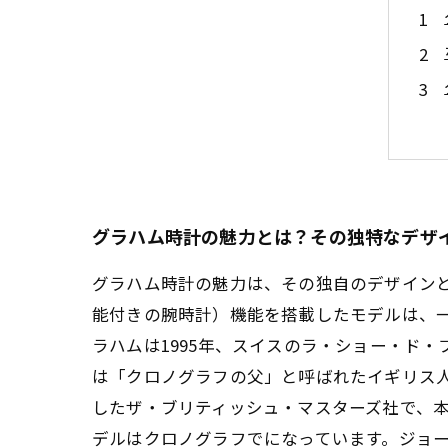
グラハム時計の魅力とは？その独特なデザ
グラハム時計の魅力は、その独自のデザインと卓越し
能付きの腕時計）機能を搭載したモデルは、
ラハムは1995年、スイスのラ・ショー・ド
は「クロノグラフの父」と呼ばれたイギリス人時
したザ・ブリティッシュ・マスターズ社で、
デルはクロノグラフでになっています。ジョ