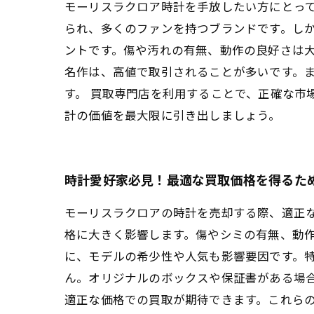
モーリスラクロア時計を手放したい方にとっ
られ、多くのファンを持つブランドです。し
ントです。傷や汚れの有無、動作の良好さは大
名作は、高値で取引されることが多いです。
す。 買取専門店を利用することで、正確な市
計の価値を最大限に引き出しましょう。
時計愛好家必見！最適な買取価格を得るた
モーリスラクロアの時計を売却する際、適正
格に大きく影響します。傷やシミの有無、動
に、モデルの希少性や人気も影響要因です。
ん。オリジナルのボックスや保証書がある場
適正な価格での買取が期待できます。これら