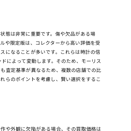
の状態は非常に重要です。傷や欠品がある場
デルや限定版は、コレクターから高い評価を受
ラスになることが多いです。これらは時計の信
ンドによって変動します。そのため、モーリス
でも査定基準が異なるため、複数の店舗での比
これらのポイントを考慮し、賢い選択をするこ
動作や外観に欠陥がある場合、その買取価格は