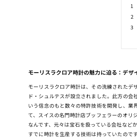
モーリスラクロア時計の魅力に迫る：デザ
モーリスラクロア時計は、その洗練されたデザ
ド・シュルテスが設立されました。此方の会
いう信念のもと数々の特許技術を開発し、業界
て、スイスの名門時計店ブッフェラーのオリ
なんです、元々は宝石を扱っている会社など
すでに時計を生産する技術は持っていたので