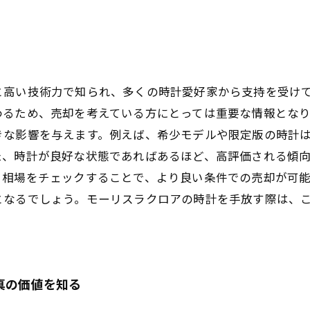
と高い技術力で知られ、多くの時計愛好家から支持を受け
るため、売却を考えている方にとっては重要な情報となり
きな影響を与えます。例えば、希少モデルや限定版の時計
、時計が良好な状態であればあるほど、高評価される傾向
、相場をチェックすることで、より良い条件での売却が可
となるでしょう。モーリスラクロアの時計を手放す際は、
真の価値を知る