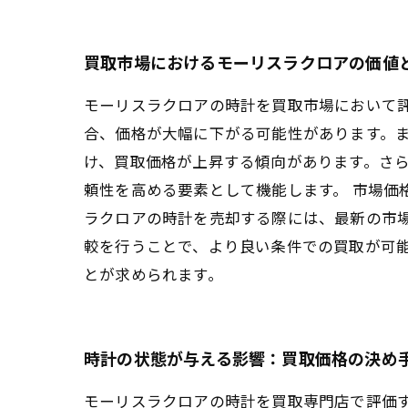
買取市場におけるモーリスラクロアの価値
モーリスラクロアの時計を買取市場において
合、価格が大幅に下がる可能性があります。
け、買取価格が上昇する傾向があります。さ
頼性を高める要素として機能します。 市場価
ラクロアの時計を売却する際には、最新の市
較を行うことで、より良い条件での買取が可
とが求められます。
時計の状態が与える影響：買取価格の決め
モーリスラクロアの時計を買取専門店で評価