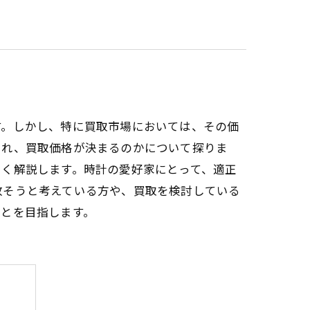
す。しかし、特に買取市場においては、その価
され、買取価格が決まるのかについて探りま
しく解説します。時計の愛好家にとって、適正
放そうと考えている方や、買取を検討している
ことを目指します。