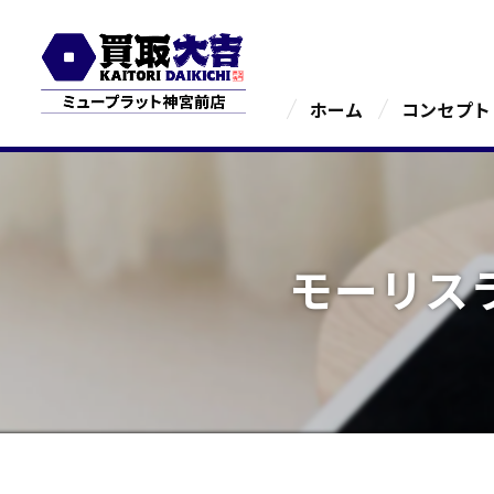
ホーム
コンセプト
モーリス