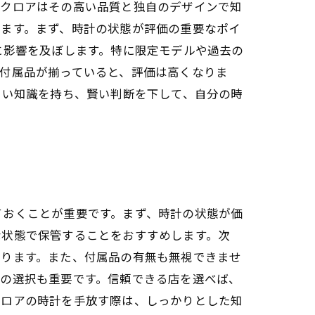
ラクロアはその高い品質と独自のデザインで知
します。まず、時計の状態が評価の重要なポイ
に影響を及ぼします。特に限定モデルや過去の
付属品が揃っていると、評価は高くなりま
しい知識を持ち、賢い判断を下して、自分の時
ておくことが重要です。まず、時計の状態が価
な状態で保管することをおすすめします。次
あります。また、付属品の有無も無視できませ
店の選択も重要です。信頼できる店を選べば、
クロアの時計を手放す際は、しっかりとした知