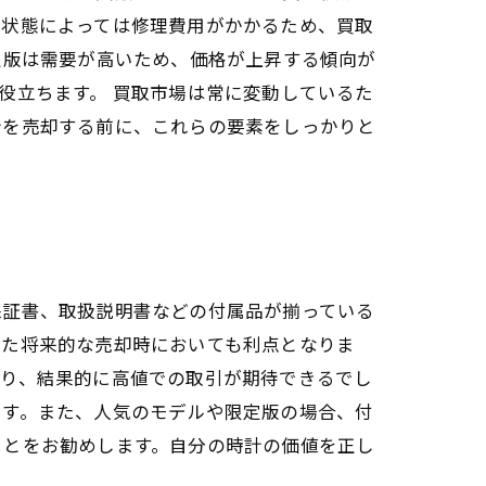
、状態によっては修理費用がかかるため、買取
定版は需要が高いため、価格が上昇する傾向が
役立ちます。 買取市場は常に変動しているた
計を売却する前に、これらの要素をしっかりと
保証書、取扱説明書などの付属品が揃っている
また将来的な売却時においても利点となりま
なり、結果的に高値での取引が期待できるでし
ます。また、人気のモデルや限定版の場合、付
ことをお勧めします。自分の時計の価値を正し