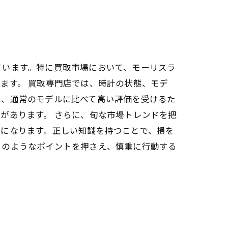
ています。特に買取市場において、モーリスラ
ます。 買取専門店では、時計の状態、モデ
は、通常のモデルに比べて高い評価を受けるた
があります。 さらに、旬な市場トレンドを把
能になります。正しい知識を持つことで、損を
このようなポイントを押さえ、慎重に行動する