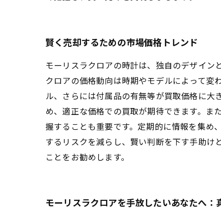
賢く売却するための市場価格トレンド
モーリスラクロアの時計は、独自のデザイン
クロアの価格動向は時期やモデルによって変わ
ル、さらには付属品の有無等が買取価格に大
め、適正な価格での買取が期待できます。また
握することも重要です。定期的に情報を集め
するリスクを減らし、賢い判断を下す手助け
ことをお勧めします。
モーリスラクロアを手放したいあなたへ：