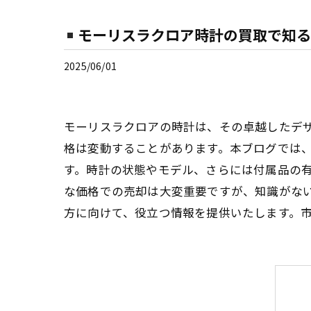
モーリスラクロア時計の買取で知る
2025/06/01
モーリスラクロアの時計は、その卓越したデ
格は変動することがあります。本ブログでは
す。時計の状態やモデル、さらには付属品の
な価格での売却は大変重要ですが、知識がな
方に向けて、役立つ情報を提供いたします。