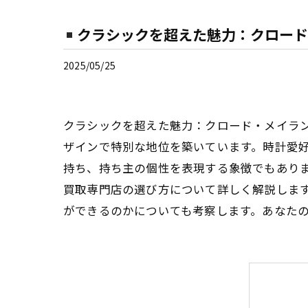
クラシックを超えた魅力：クロード
2025/05/25
クラシックを超えた魅力：クロード・メイラ
ザインで特別な地位を築いています。時計愛
持ち、持ち主の個性を表現する象徴でもあり
買取専門店の選び方について詳しく解説しま
ができるのかについても考察します。あなた