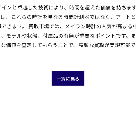
ザインと卓越した技術により、時間を超えた価値を持ちま
ーは、これらの時計を単なる時間計測器ではなく、アートと
解できます。 買取市場では、メイラン時計の人気が高まる
は、モデルや状態、付属品の有無が重要なポイントです。
な価値を査定してもらうことで、高額な買取が実現可能で
一覧に戻る