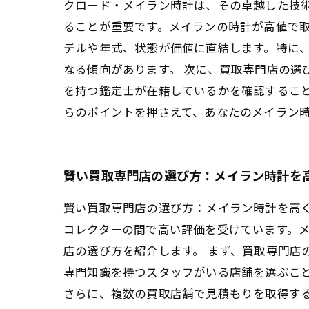
クロード・メイラン時計は、その卓越した技
ることが重要です。メイランの時計が高値で
デルや年式、状態が価値に直結します。特に
なる傾向があります。 次に、買取専門店の
を持つ鑑定士が在籍しているかを確認するこ
らのポイントを押さえて、あなたのメイラン
賢い買取専門店の選び方：メイラン時計を
賢い買取専門店の選び方：メイラン時計を高
コレクターの間で高い評価を受けています。
店の選び方を紹介します。 まず、買取専門店
専門知識を持つスタッフがいる店舗を選ぶこ
さらに、複数の買取店舗で見積もりを取得す