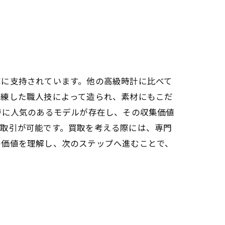
家に支持されています。他の高級時計に比べて
熟練した職人技によって造られ、素材にもこだ
特に人気のあるモデルが存在し、その収集価値
の取引が可能です。買取を考える際には、専門
の価値を理解し、次のステップへ進むことで、