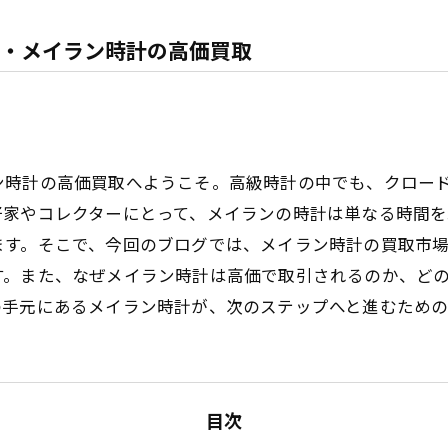
・メイラン時計の高価買取
ン時計の高価買取へようこそ。高級時計の中でも、クロー
好家やコレクターにとって、メイランの時計は単なる時間
ます。そこで、今回のブログでは、メイラン時計の買取市
す。また、なぜメイラン時計は高価で取引されるのか、ど
の手元にあるメイラン時計が、次のステップへと進むための
目次