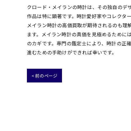
クロード・メイランの時計は、その独自のデ
作品は特に顕著です。時計愛好家やコレクタ
メイラン時計の高価買取が期待されるのも理
ます。メイラン時計の真価を見極めるために
のカギです。専門の鑑定士により、時計の正確
進むための手助けができれば幸いです。
< 前のページ