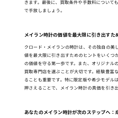
きます。最後に、買取条件や手数料について
で手放しましょう。
メイラン時計の価値を最大限に引き出すた
クロード・メイランの時計は、その独自の美
値を最大限に引き出すためのヒントをいくつ
の価値を守る第一歩です。また、オリジナル
買取専門店を選ぶことが大切です。経験豊富
ることも重要です。特に限定版や希少モデル
押さえることで、メイラン時計の真価を引き
あなたのメイラン時計が次のステップへ：