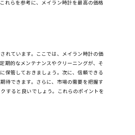
。これらを参考に、メイラン時計を最高の価格
持されています。ここでは、メイラン時計の価
。定期的なメンテナンスやクリーニングが、そ
切に保管しておきましょう。次に、信頼できる
が期待できます。さらに、市場の需要を把握す
ックすると良いでしょう。これらのポイントを