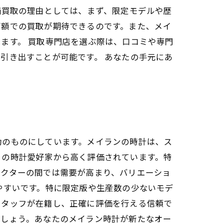
価買取の理由としては、まず、限定モデルや歴
高額での買取が期待できるのです。また、メイ
ます。 買取専門店を選ぶ際は、口コミや専門
引き出すことが可能です。 あなたの手元にあ
動のものにしています。メイランの時計は、ス
くの時計愛好家から高く評価されています。特
レクターの間では需要が高まり、バリエーショ
やすいです。特に限定版や生産数の少ないモデ
スタッフが在籍し、正確に評価を行える信頼で
でしょう。あなたのメイラン時計が新たなオー