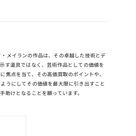
ド・メイランの作品は、その卓越した技術とデ
を示す道具ではなく、芸術作品としての価値を
場に焦点を当て、その高価買取のポイントや、
のようにしてその価値を最大限に引き出すこと
手助けとなることを願っています。