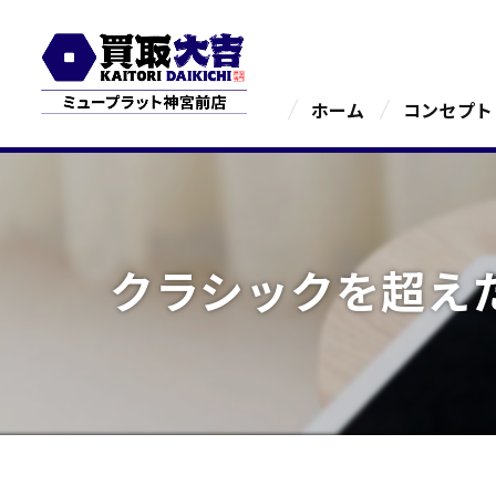
ホーム
コンセプト
クラシックを超え