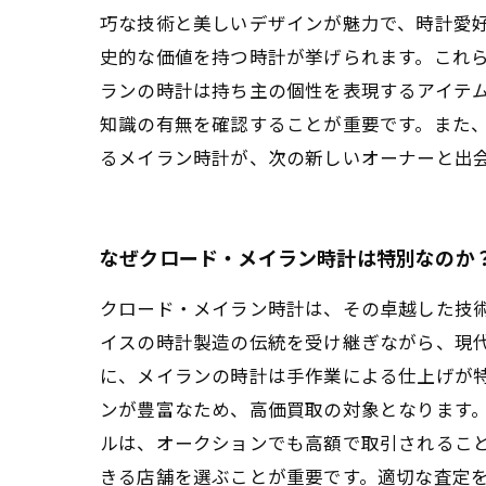
巧な技術と美しいデザインが魅力で、時計愛好
史的な価値を持つ時計が挙げられます。これ
ランの時計は持ち主の個性を表現するアイテム
知識の有無を確認することが重要です。また、
るメイラン時計が、次の新しいオーナーと出
なぜクロード・メイラン時計は特別なのか
クロード・メイラン時計は、その卓越した技
イスの時計製造の伝統を受け継ぎながら、現
に、メイランの時計は手作業による仕上げが
ンが豊富なため、高価買取の対象となります。
ルは、オークションでも高額で取引されるこ
きる店舗を選ぶことが重要です。適切な査定