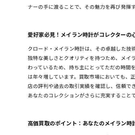
ナーの手に渡ることで、その魅力を再び発揮
愛好家必見！メイラン時計がコレクターの
クロード・メイラン時計は、その卓越した技
独特な美しさとクオリティを持つため、メイ
わっているため、持ち主にとってただの時間を
は年々増しています。買取市場においても、
店の評判や過去の取引実績を確認し、信頼で
あなたのコレクションがさらに充実すること
高価買取のポイント：あなたのメイラン時