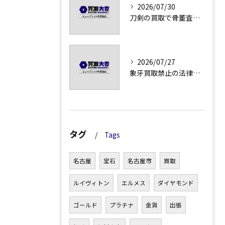
2026/07/30
刀剣の買取で骨董査定の注意点
2026/07/27
象牙買取禁止の法律と背景解説
タグ
Tags
名古屋
宝石
名古屋市
買取
ルイヴィトン
エルメス
ダイヤモンド
ゴールド
プラチナ
金貨
出張