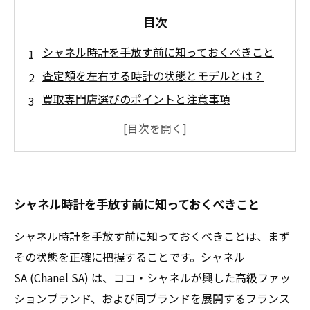
目次
シャネル時計を手放す前に知っておくべきこと
査定額を左右する時計の状態とモデルとは？
買取専門店選びのポイントと注意事項
納得の価格でシャネル時計を売るための秘訣
あなたのシャネル時計、真価を引き出す方法と
は？
シャネル時計を手放す前に知っておくべきこと
シャネル時計を手放す前に知っておくべきことは、まず
その状態を正確に把握することです。シャネル
SA (Chanel SA) は、ココ・シャネルが興した高級ファッ
ションブランド、および同ブランドを展開するフランス