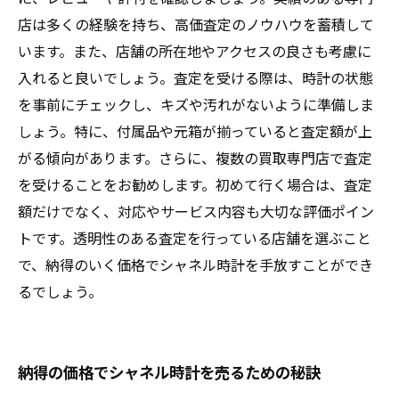
店は多くの経験を持ち、高価査定のノウハウを蓄積して
います。また、店舗の所在地やアクセスの良さも考慮に
入れると良いでしょう。査定を受ける際は、時計の状態
を事前にチェックし、キズや汚れがないように準備しま
しょう。特に、付属品や元箱が揃っていると査定額が上
がる傾向があります。さらに、複数の買取専門店で査定
を受けることをお勧めします。初めて行く場合は、査定
額だけでなく、対応やサービス内容も大切な評価ポイン
トです。透明性のある査定を行っている店舗を選ぶこと
で、納得のいく価格でシャネル時計を手放すことができ
るでしょう。
納得の価格でシャネル時計を売るための秘訣