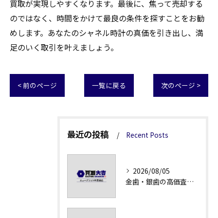
買取が実現しやすくなります。最後に、焦って売却する
のではなく、時間をかけて最良の条件を探すことをお勧
めします。あなたのシャネル時計の真価を引き出し、満
足のいく取引を叶えましょう。
< 前のページ
一覧に戻る
次のページ >
最近の投稿
Recent Posts
2026/08/05
金歯・銀歯の高価査定法徹底解説