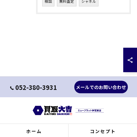
相談
無料査定
シャネル
052-380-3931
メールでのお問い合わせ
ホーム
コンセプト