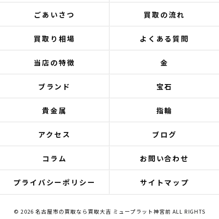
ごあいさつ
買取の流れ
買取り相場
よくある質問
当店の特徴
金
ブランド
宝石
貴金属
指輪
アクセス
ブログ
コラム
お問い合わせ
プライバシーポリシー
サイトマップ
© 2026 名古屋市の買取なら買取大吉 ミュープラット神宮前 ALL RIGHTS