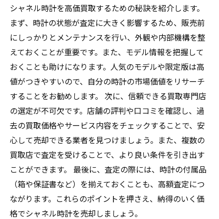
シャネル時計を高価買取するための秘訣を紹介します。
まず、時計の状態が査定に大きく影響するため、販売前
にしっかりとメンテナンスを行い、外観や内部機構を整
えておくことが重要です。また、モデル情報を把握して
おくことも助けになります。人気のモデルや限定版は高
値がつきやすいので、自分の時計の市場価値をリサーチ
することをお勧めします。 次に、信頼できる買取専門店
の選定が不可欠です。店舗の評判や口コミを確認し、過
去の買取価格やサービス内容をチェックすることで、安
心して売却できる業者を見つけましょう。また、複数の
買取店で査定を受けることで、より良い条件を引き出す
ことができます。 最後に、査定の際には、時計の付属品
（箱や保証書など）を揃えておくことも、高額査定につ
ながります。これらのポイントを押さえ、納得のいく価
格でシャネル時計を売却しましょう。