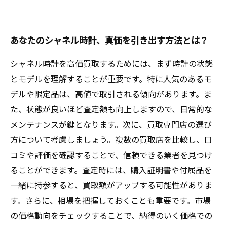
あなたのシャネル時計、真価を引き出す方法とは？
シャネル時計を高価買取するためには、まず時計の状態
とモデルを理解することが重要です。特に人気のあるモ
デルや限定品は、高値で取引される傾向があります。ま
た、状態が良いほど査定額も向上しますので、日常的な
メンテナンスが鍵となります。次に、買取専門店の選び
方について考慮しましょう。複数の買取店を比較し、口
コミや評価を確認することで、信頼できる業者を見つけ
ることができます。査定時には、購入証明書や付属品を
一緒に持参すると、買取額がアップする可能性がありま
す。さらに、相場を把握しておくことも重要です。市場
の価格動向をチェックすることで、納得のいく価格での