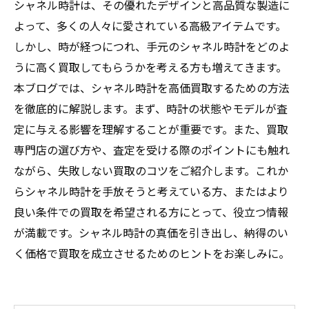
シャネル時計は、その優れたデザインと高品質な製造に
よって、多くの人々に愛されている高級アイテムです。
しかし、時が経つにつれ、手元のシャネル時計をどのよ
うに高く買取してもらうかを考える方も増えてきます。
本ブログでは、シャネル時計を高価買取するための方法
を徹底的に解説します。まず、時計の状態やモデルが査
定に与える影響を理解することが重要です。また、買取
専門店の選び方や、査定を受ける際のポイントにも触れ
ながら、失敗しない買取のコツをご紹介します。これか
らシャネル時計を手放そうと考えている方、またはより
良い条件での買取を希望される方にとって、役立つ情報
が満載です。シャネル時計の真価を引き出し、納得のい
く価格で買取を成立させるためのヒントをお楽しみに。