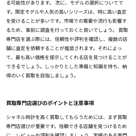
る可能性があります。 次に、モデルの選択についてで
す。限定モデルや人気の高いシリーズは、特に高い査定
を受けることが多いです。市場での需要や流行も影響す
るため、事前に調査を行っておくと良いでしょう。 買取
専門店を選ぶ際には、信頼性や評判を確認し、複数の店
舗に査定を依頼することが推奨されます。それによっ
て、最も高い価格を提示してくれる店を見つけることが
できるでしょう。しっかりとした準備と知識を持ち、納
得のいく買取を目指しましょう。
買取専門店選びのポイントと注意事項
シャネル時計を高く買取してもらうためには、まず買取
専門店選びが重要です。信頼できる店舗を見つけるため
に、レビューや評判を確認しましょう。実績のある専門