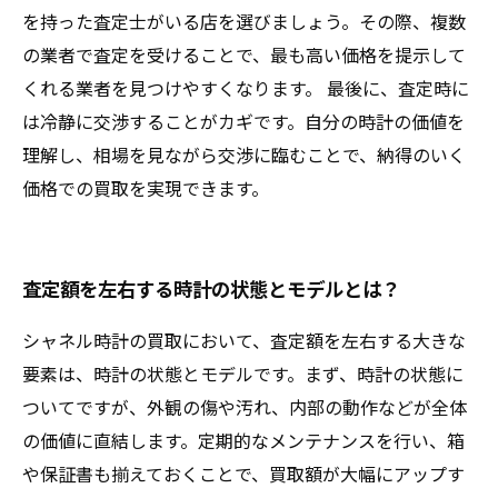
を持った査定士がいる店を選びましょう。その際、複数
の業者で査定を受けることで、最も高い価格を提示して
くれる業者を見つけやすくなります。 最後に、査定時に
は冷静に交渉することがカギです。自分の時計の価値を
理解し、相場を見ながら交渉に臨むことで、納得のいく
価格での買取を実現できます。
査定額を左右する時計の状態とモデルとは？
シャネル時計の買取において、査定額を左右する大きな
要素は、時計の状態とモデルです。まず、時計の状態に
ついてですが、外観の傷や汚れ、内部の動作などが全体
の価値に直結します。定期的なメンテナンスを行い、箱
や保証書も揃えておくことで、買取額が大幅にアップす