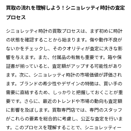
買取の流れを理解しよう！シニョレッティ時計の査定
プロセス
シニョレッティ時計の買取プロセスは、まず初めに時計
の状態を確認することから始まります。傷や動作不良が
ないかをチェックし、そのクオリティが査定に大きな影
響を与えます。また、付属品の有無も重要です。箱や保
証書が揃っていると、査定額がアップする可能性があり
ます。次に、シニョレッティ時計の市場価値が評価され
ます。ブランドの希少性やデザインの特徴は、買い手の
需要に直結するため、しっかりと把握しておくことが重
要です。さらに、最近のトレンドや市場の動向も査定額
に影響を及ぼします。買取専門店では、専門のスタッフ
がこれらの要素を総合的に考慮し、公正な査定を行いま
す。このプロセスを理解することで、シニョレッティー