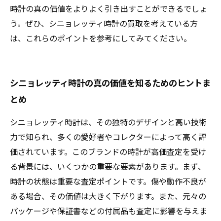
時計の真の価値をよりよく引き出すことができるでしょ
う。ぜひ、シニョレッティ時計の買取を考えている方
は、これらのポイントを参考にしてみてください。
シニョレッティ時計の真の価値を知るためのヒントま
とめ
シニョレッティ時計は、その独特のデザインと高い技術
力で知られ、多くの愛好者やコレクターによって高く評
価されています。このブランドの時計が高価査定を受け
る背景には、いくつかの重要な要素があります。まず、
時計の状態は重要な査定ポイントです。傷や動作不良が
ある場合、その価値は大きく下がります。また、元々の
パッケージや保証書などの付属品も査定に影響を与えま