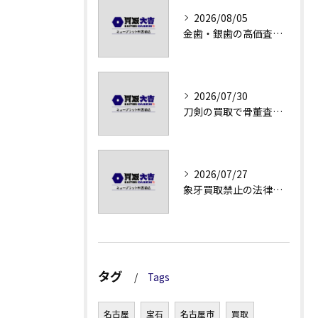
2026/08/05
金歯・銀歯の高価査定法徹底解説
2026/07/30
刀剣の買取で骨董査定の注意点
2026/07/27
象牙買取禁止の法律と背景解説
タグ
Tags
名古屋
宝石
名古屋市
買取