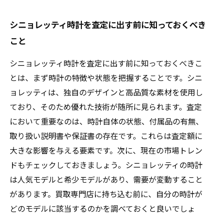
シニョレッティ時計を査定に出す前に知っておくべき
こと
シニョレッティ時計を査定に出す前に知っておくべきこ
とは、まず時計の特徴や状態を把握することです。シニ
ョレッティは、独自のデザインと高品質な素材を使用し
ており、そのため優れた技術が随所に見られます。査定
において重要なのは、時計自体の状態、付属品の有無、
取り扱い説明書や保証書の存在です。これらは査定額に
大きな影響を与える要素です。次に、現在の市場トレン
ドもチェックしておきましょう。シニョレッティの時計
は人気モデルと希少モデルがあり、需要が変動すること
があります。買取専門店に持ち込む前に、自分の時計が
どのモデルに該当するのかを調べておくと良いでしょ