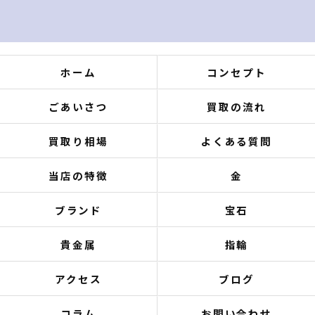
ホーム
コンセプト
ごあいさつ
買取の流れ
買取り相場
よくある質問
当店の特徴
金
ブランド
宝石
貴金属
指輪
アクセス
ブログ
コラム
お問い合わせ