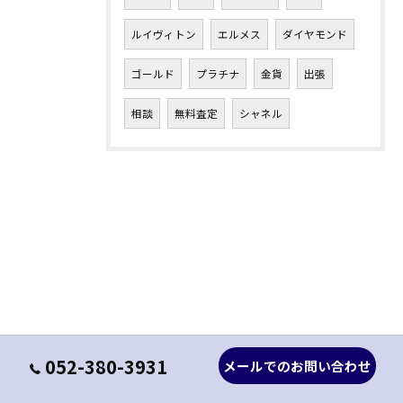
ルイヴィトン
エルメス
ダイヤモンド
ゴールド
プラチナ
金貨
出張
相談
無料査定
シャネル
052-380-3931
メールでのお問い合わせ