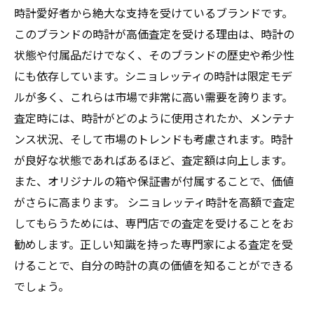
時計愛好者から絶大な支持を受けているブランドです。
このブランドの時計が高価査定を受ける理由は、時計の
状態や付属品だけでなく、そのブランドの歴史や希少性
にも依存しています。シニョレッティの時計は限定モデ
ルが多く、これらは市場で非常に高い需要を誇ります。
査定時には、時計がどのように使用されたか、メンテナ
ンス状況、そして市場のトレンドも考慮されます。時計
が良好な状態であればあるほど、査定額は向上します。
また、オリジナルの箱や保証書が付属することで、価値
がさらに高まります。 シニョレッティ時計を高額で査定
してもらうためには、専門店での査定を受けることをお
勧めします。正しい知識を持った専門家による査定を受
けることで、自分の時計の真の価値を知ることができる
でしょう。