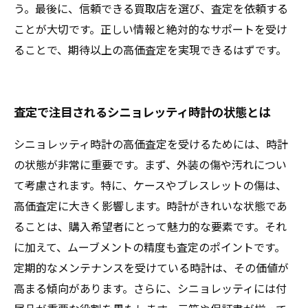
う。最後に、信頼できる買取店を選び、査定を依頼する
ことが大切です。正しい情報と絶対的なサポートを受け
ることで、期待以上の高価査定を実現できるはずです。
査定で注目されるシニョレッティ時計の状態とは
シニョレッティ時計の高価査定を受けるためには、時計
の状態が非常に重要です。まず、外装の傷や汚れについ
て考慮されます。特に、ケースやブレスレットの傷は、
高価査定に大きく影響します。時計がきれいな状態であ
ることは、購入希望者にとって魅力的な要素です。それ
に加えて、ムーブメントの精度も査定のポイントです。
定期的なメンテナンスを受けている時計は、その価値が
高まる傾向があります。さらに、シニョレッティには付