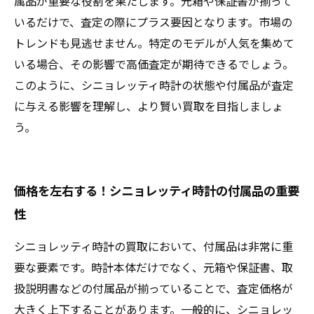
属品が重要な役割を果たします。元箱や保証書が揃って
いるだけで、査定の際にプラス要因となります。市場の
トレンドも見逃せません。特定のモデルが人気を集めて
いる場合、その影響で高価査定が期待できるでしょう。
このように、シニョレッティ時計の状態や付属品が査定
に与える影響を理解し、より賢い買取を目指しましょ
う。
価格を左右する！シニョレッティ時計の付属品の重要
性
シニョレッティ時計の買取において、付属品は非常に重
要な要素です。時計本体だけでなく、元箱や保証書、取
扱説明書などの付属品が揃っていることで、査定価格が
大きく上下することがあります。一般的に、シニョレッ