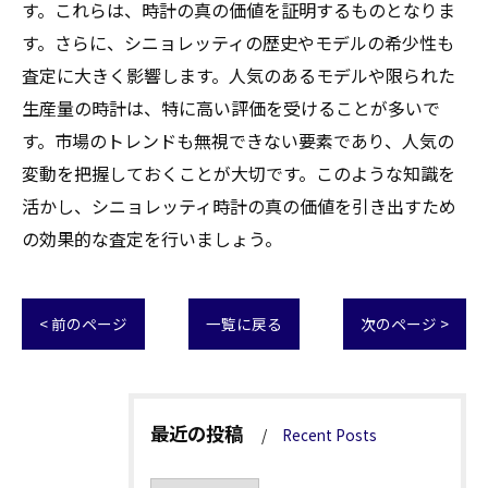
す。これらは、時計の真の価値を証明するものとなりま
す。さらに、シニョレッティの歴史やモデルの希少性も
査定に大きく影響します。人気のあるモデルや限られた
生産量の時計は、特に高い評価を受けることが多いで
す。市場のトレンドも無視できない要素であり、人気の
変動を把握しておくことが大切です。このような知識を
活かし、シニョレッティ時計の真の価値を引き出すため
の効果的な査定を行いましょう。
< 前のページ
一覧に戻る
次のページ >
最近の投稿
Recent Posts