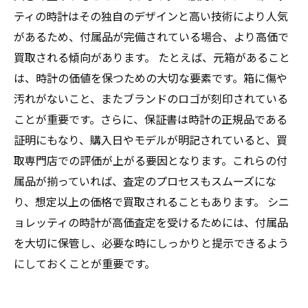
ティの時計はその独自のデザインと高い技術により人気
があるため、付属品が完備されている場合、より高価で
買取される傾向があります。 たとえば、元箱があること
は、時計の価値を保つための大切な要素です。箱に傷や
汚れがないこと、またブランドのロゴが刻印されている
ことが重要です。さらに、保証書は時計の正規品である
証明にもなり、購入日やモデルが明記されていると、買
取専門店での評価が上がる要因となります。これらの付
属品が揃っていれば、査定のプロセスもスムーズにな
り、想定以上の価格で買取されることもあります。 シニ
ョレッティの時計が高価査定を受けるためには、付属品
を大切に保管し、必要な時にしっかりと提示できるよう
にしておくことが重要です。