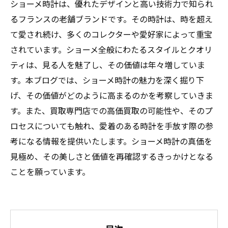
ショーメ時計は、優れたデザインと高い技術力で知られ
るフランスの老舗ブランドです。その時計は、時を超え
て愛され続け、多くのコレクターや愛好家によって重宝
されています。ショーメ全般にわたるスタイルとクオリ
ティは、見る人を魅了し、その価値は年々増していま
す。本ブログでは、ショーメ時計の魅力を深く掘り下
げ、その価値がどのように高まるのかを考察していきま
す。また、買取専門店での高価買取の可能性や、そのプ
ロセスについても触れ、愛着のある時計を手放す際の参
考になる情報を提供いたします。ショーメ時計の真価を
見極め、その美しさと価値を再確認するきっかけとなる
ことを願っています。