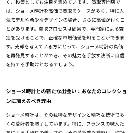
く、投資としても注目を集めています。 買取専門店で
は、ショーメ時計を高価で買取るケースが多く、特に人
気モデルや希少なデザインの場合、さらに高値が付くこ
とがあります。買取プロセスは簡易で、専門家による査
定を受けることで、正確な市場価値を知ることができま
す。売却を考えている方にとって、ショーメ時計の真価
を再発見することができ、その魅力を手放す決断に自信
を持てる手助けとなるでしょう。
ショーメ時計との新たな出会い：あなたのコレクショ
ンに加えるべき理由
ショーメ時計は、その独特なデザインと精巧な技術で多
くの愛好者を魅了しています。特に、フランスの職人た
ちによる手作りの美しさや、その革新的な機能は、時計