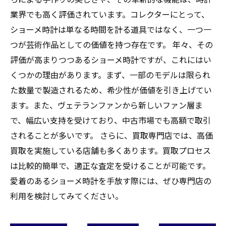
業界でも高く評価されています。コレクターにとって、
ショーメ時計は単なる時間を計る道具ではなく、一つ一
つが芸術作品としての価値を持つ存在です。 年々、その
評価が高まりつつあるショーメ時計ですが、これにはい
くつかの理由があります。まず、一部のモデルは限られ
た数量で製造されるため、希少性が価値を引き上げてい
ます。また、ヴェテランファンから新しいファン層ま
で、幅広い支持を受けており、中古市場でも高額で取引
されることが多いです。 さらに、買取専門店では、高価
買取を実施している店舗も多くあります。買取プロセス
は比較的簡単で、適正な査定を受けることが可能です。
愛着のあるショーメ時計を手放す際には、ぜひ専門店の
利用を検討してみてください。