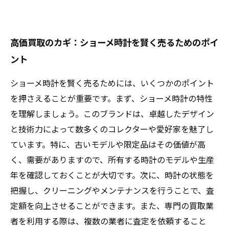
高価買取のカギ：ショーメ時計を賢く売るためのポイ
ント
ショーメ時計を賢く売るためには、いくつかのポイント
を押さえることが重要です。まず、ショーメ時計の特性
を理解しましょう。このブランドは、卓越したデザイン
と技術力によって数多くのコレクターや愛好家を魅了し
ています。特に、古いモデルや限定品はその価値が高
く、需要がありますので、所有する時計のモデルや生産
年を確認しておくことが大切です。次に、時計の状態を
把握し、クリーニングやメンテナンスを行うことで、査
定額を向上させることができます。また、専門の買取業
者を利用する際は、複数の業者に査定を依頼すること