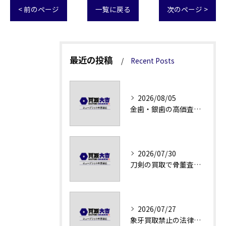
< 前のページ
一覧に戻る
次のページ >
最近の投稿
Recent Posts
2026/08/05
金歯・銀歯の高価査定法徹底解説
2026/07/30
刀剣の買取で骨董査定の注意点
2026/07/27
象牙買取禁止の法律と背景解説