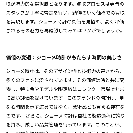
取が魅力的な選択肢となります。買取プロセスは専門の
スタッフが丁寧に査定を行い、納得のいく価格での買取
を実現します。ショーメ時計の真価を見極め、高く評価
されるその魅力を再確認してみてはいかがでしょうか。
価値の変遷：ショーメ時計がもたらす時間の美しさ
ショーメ時計は、そのデザイン性と技術力の高さから、
多くのファンに愛されています。その価値は時と共に変
遷し、特に希少モデルや限定版はコレクター市場で非常
に高い評価を受けています。このブランドの時計は、単
なる時間を示す道具ではなく、芸術品とも言える存在な
のです。 さらに、ショーメ時計は自社の製造過程に誇り
を持ち、厳しい品質管理を行っています。このことが、