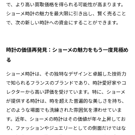
で、より高い買取価格を得られる可能性が高まります。
ショーメ時計の魅力を最大限に引き出し、賢く売ること
で、次の新しい時計への資金にすることができます。
時計の価値再発見：ショーメの魅力をもう一度見極め
る
ショーメ時計は、その独特なデザインと卓越した技術力
で知られるフランスのブランドであり、時計愛好家やコ
レクターから高い評価を受けています。特に、ショーメ
が提供する時計は、時を超えた普遍的な美しさを持ち、
どのような場面でも洗練された雰囲気を漂わせていま
す。近年、ショーメの時計はその価値が年々上昇してお
り、ファッションやジュエリーとしての側面だけではな