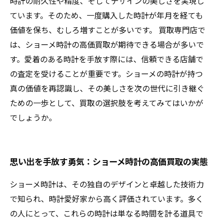
時計の耐久性や精度、そしてデザインの美しさを実現し
ています。そのため、一度購入した時計が年月を経ても
価値を保ち、むしろ増すことが多いです。 買取専門店で
は、ショーメ時計の高価買取が期待できる場合が多いで
す。愛着のある時計を手放す際には、信頼できる店舗で
の査定を受けることが重要です。ショーメの時計が持つ
真の価値を再認識し、その美しさを次の世代に引き継ぐ
ための一歩として、買取の選択肢を考えてみてはいかが
でしょうか。
思い出を手放す勇気：ショーメ時計の高価買取の実態
ショーメ時計は、その独自のデザインと卓越した技術力
で知られ、時計愛好家から高く評価されています。多く
の人にとって、これらの時計は単なる時間を計る道具で