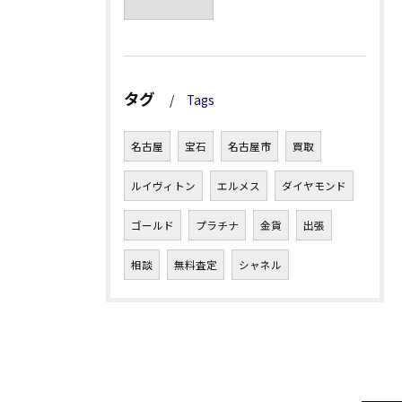
タグ
Tags
名古屋
宝石
名古屋市
買取
ルイヴィトン
エルメス
ダイヤモンド
ゴールド
プラチナ
金貨
出張
相談
無料査定
シャネル