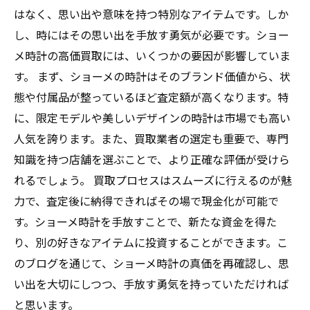
はなく、思い出や意味を持つ特別なアイテムです。しか
し、時にはその思い出を手放す勇気が必要です。ショー
メ時計の高価買取には、いくつかの要因が影響していま
す。 まず、ショーメの時計はそのブランド価値から、状
態や付属品が整っているほど査定額が高くなります。特
に、限定モデルや美しいデザインの時計は市場でも高い
人気を誇ります。また、買取業者の選定も重要で、専門
知識を持つ店舗を選ぶことで、より正確な評価が受けら
れるでしょう。 買取プロセスはスムーズに行えるのが魅
力で、査定後に納得できればその場で現金化が可能で
す。ショーメ時計を手放すことで、新たな資金を得た
り、別の好きなアイテムに投資することができます。こ
のブログを通じて、ショーメ時計の真価を再確認し、思
い出を大切にしつつ、手放す勇気を持っていただければ
と思います。