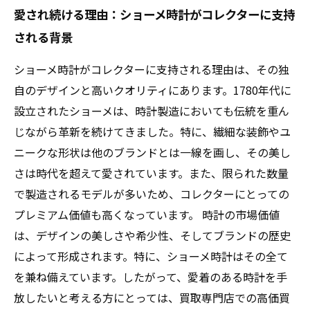
愛され続ける理由：ショーメ時計がコレクターに支持
される背景
ショーメ時計がコレクターに支持される理由は、その独
自のデザインと高いクオリティにあります。1780年代に
設立されたショーメは、時計製造においても伝統を重ん
じながら革新を続けてきました。特に、繊細な装飾やユ
ニークな形状は他のブランドとは一線を画し、その美し
さは時代を超えて愛されています。また、限られた数量
で製造されるモデルが多いため、コレクターにとっての
プレミアム価値も高くなっています。 時計の市場価値
は、デザインの美しさや希少性、そしてブランドの歴史
によって形成されます。特に、ショーメ時計はその全て
を兼ね備えています。したがって、愛着のある時計を手
放したいと考える方にとっては、買取専門店での高価買