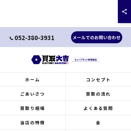
052-380-3931
メールでのお問い合わせ
ホーム
コンセプト
ごあいさつ
買取の流れ
買取り相場
よくある質問
当店の特徴
金