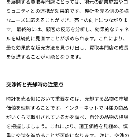
を展開する買取専門店にとっては、地元の商業施設やコ
ミュニティとの連携が効果的です。 時計を売る側の多様
なニーズに応えることができ、売上の向上につながりま
す。 最終的には、顧客の反応を分析し、効果的なチャネ
ルを継続的に見直すことが求められます。これにより、
最も効果的な販売方法を見つけ出し、買取専門店の成長
を促進することが可能となります。
交渉術と売却時の注意点
時計を売る側において重要なのは、売却する品物の市場
価値を理解することです。インターネットで同様の商品
がいくらで取引されているかを調べ、自分の品物の相場
を把握しましょう。これにより、適正価格を見極め、慎
重に交渉を進めることが可能になります。 次に、交渉の