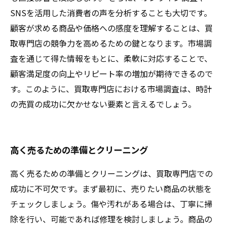
SNSを活用した消費者の声を分析することも大切です。
顧客が求める商品や価格への感度を理解することは、買
取専門店の競争力を高めるための鍵となります。市場調
査を通じて得た情報をもとに、柔軟に対応することで、
顧客満足度の向上やリピート率の増加が期待できるので
す。このように、買取専門店における市場調査は、時計
の売買の成功に欠かせない要素と言えるでしょう。
高く売るための準備とクリーニング
高く売るための準備とクリーニングは、買取専門店での
成功に不可欠です。まず最初に、売りたい商品の状態を
チェックしましょう。傷や汚れがある場合は、丁寧に掃
除を行い、可能であれば修理を検討しましょう。商品の