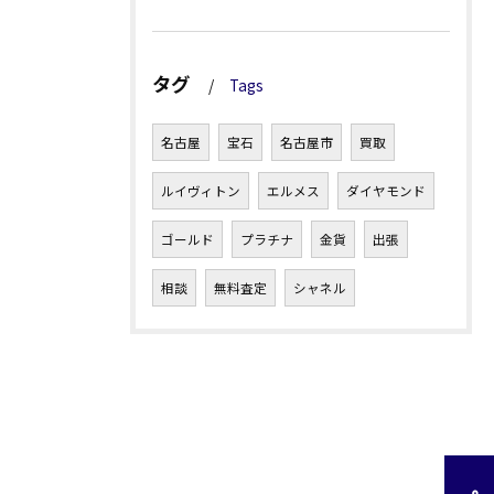
タグ
Tags
名古屋
宝石
名古屋市
買取
ルイヴィトン
エルメス
ダイヤモンド
ゴールド
プラチナ
金貨
出張
相談
無料査定
シャネル