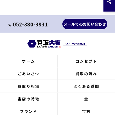
052-380-3931
メールでのお問い合わせ
ホーム
コンセプト
ごあいさつ
買取の流れ
買取り相場
よくある質問
当店の特徴
金
ブランド
宝石