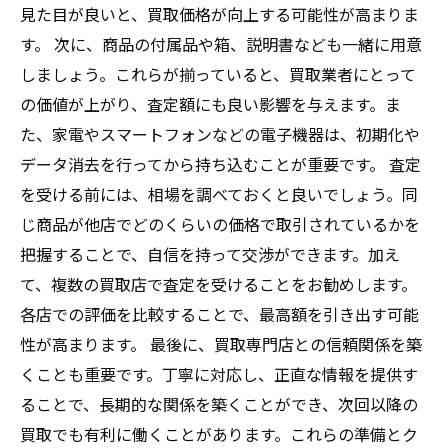
見た目が良いと、買取価格が向上する可能性が高まりま
す。 次に、商品の付属品や箱、説明書なども一緒に用意
しましょう。これらが揃っていると、買取業者にとって
の価値が上がり、査定額にも良い影響を与えます。ま
た、家電やスマートフォンなどの電子機器は、初期化や
データ消去を行ってから持ち込むことが重要です。 査定
を受ける前には、相場を調べておくと良いでしょう。同
じ商品が他店でどのくらいの価格で取引されているかを
把握することで、自信を持って交渉ができます。加え
て、複数の買取店で査定を受けることをお勧めします。
各店での評価を比較することで、最高額を引き出す可能
性が高まります。 最後に、買取専門店との信頼関係を築
くことも重要です。丁寧に対応し、正直な情報を提供す
ることで、長期的な関係を築くことができ、次回以降の
買取でも有利に働くことがあります。これらの準備とク