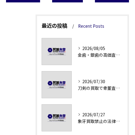
最近の投稿
Recent Posts
2026/08/05
金歯・銀歯の高価査定法徹底解説
2026/07/30
刀剣の買取で骨董査定の注意点
2026/07/27
象牙買取禁止の法律と背景解説