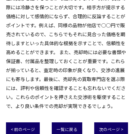
際には冷静さを保つことが大切です。相手方が提示する
価格に対して感情的にならず、合理的に反論することが
ポイントです。例えば、同様の品物が他店で○○円で販
売されているので、こちらでもそれに見合った価格を期
待しますといった具体的な根拠を示すことで、信頼性を
高めることができます。 また、売却時には必要な書類や
保証書、付属品を整理しておくことが重要です。これら
が揃っていると、査定時の印象が良くなり、交渉の進展
にも寄与します。最後に、売却先の買取専門店を選ぶ際
には、評判や信頼性を確認することも忘れないでくださ
い。これらのポイントを押さえた交渉術を駆使すること
で、より良い条件での売却が実現できるでしょう。
< 前のページ
一覧に戻る
次のページ >