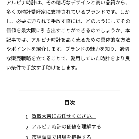
アルピナ時計は、その精巧なデザインと高い品質から、
多くの時計愛好家に支持されているブランドです。しか
し、必要に迫られて手放す際には、どのようにしてその
価値を最大限に引き出すことができるのでしょうか。本
記事では、アルピナ時計を高く売るための具体的な方法
やポイントを紹介します。ブランドの魅力を知り、適切
な販売戦略を立てることで、愛用していた時計をより良
い条件で手放す手助けをします。
目次
買取大吉にお任せください。
アルピナ時計の価値を理解する
市場調査で相場を把握する