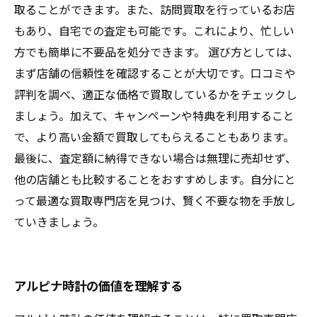
取ることができます。また、訪問買取を行っているお店
もあり、自宅での査定も可能です。これにより、忙しい
方でも簡単に不要品を処分できます。 選び方としては、
まず店舗の信頼性を確認することが大切です。口コミや
評判を調べ、適正な価格で買取しているかをチェックし
ましょう。加えて、キャンペーンや特典を利用すること
で、より高い金額で買取してもらえることもあります。
最後に、査定額に納得できない場合は無理に売却せず、
他の店舗とも比較することをおすすめします。自分にと
って最適な買取専門店を見つけ、賢く不要な物を手放し
ていきましょう。
アルピナ時計の価値を理解する