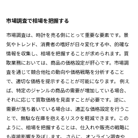
市場調査で相場を把握する
市場調査は、時計を売る側にとって重要な要素です。景
気やトレンド、消費者の嗜好が日々変化する中、的確な
情報を収集し、相場を把握することが求められます。買
取業務においては、商品の価格設定が肝心です。市場調
査を通じて競合他社の動向や価格戦略を分析すること
で、適切な価格を提示することが可能になります。 例え
ば、特定のジャンルの商品の需要が増加している場合、
それに応じて買取価格を見直すことが必要です。逆に、
需要が落ち着いている場合は、適正な価格設定を行うこ
とで、無駄な在庫を抱えるリスクを軽減できます。この
ように、相場を把握することは、仕入れや販売の戦略に
も直接影響を及ぼします。 さらに、オンライン調査や