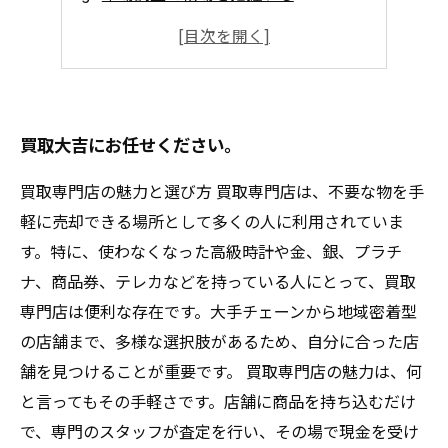
高く売るための準備とクリーニング
効果的な販売チャネルの選び方
交渉術と売却時の注意点
買取大吉にお任せください。
買取専門店の魅力と選び方 買取専門店は、不要な物を手
軽に売却できる場所として多くの人に利用されていま
す。特に、使わなくなった高級時計や金、銀、プラチ
ナ、商品券、テレカなどを持っている人にとって、買取
専門店は便利な存在です。大手チェーンから地域密着型
の店舗まで、多様な選択肢があるため、自分に合った店
舗を見つけることが重要です。 買取専門店の魅力は、何
と言ってもその手軽さです。店舗に商品を持ち込むだけ
で、専門のスタッフが査定を行い、その場で現金を受け