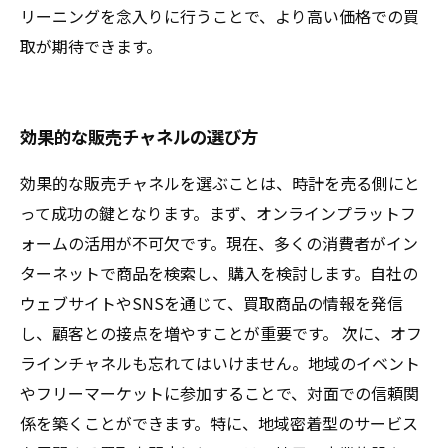
リーニングを念入りに行うことで、より高い価格での買
取が期待できます。
効果的な販売チャネルの選び方
効果的な販売チャネルを選ぶことは、時計を売る側にと
って成功の鍵となります。まず、オンラインプラットフ
ォームの活用が不可欠です。現在、多くの消費者がイン
ターネットで商品を検索し、購入を検討します。自社の
ウェブサイトやSNSを通じて、買取商品の情報を発信
し、顧客との接点を増やすことが重要です。 次に、オフ
ラインチャネルも忘れてはいけません。地域のイベント
やフリーマーケットに参加することで、対面での信頼関
係を築くことができます。特に、地域密着型のサービス