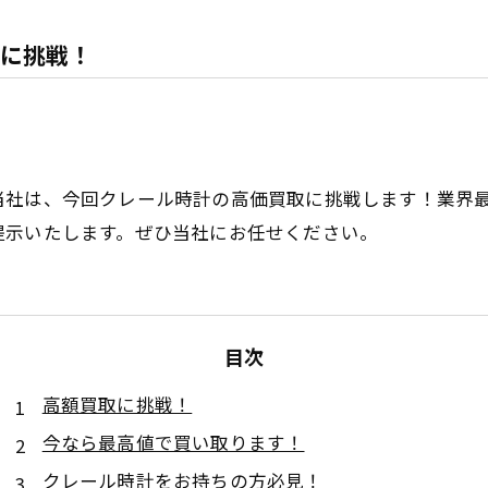
に挑戦！
当社は、今回クレール時計の高価買取に挑戦します！業界
提示いたします。ぜひ当社にお任せください。
目次
高額買取に挑戦！
今なら最高値で買い取ります！
クレール時計をお持ちの方必見！