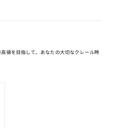
最高値を目指して、あなたの大切なクレール時