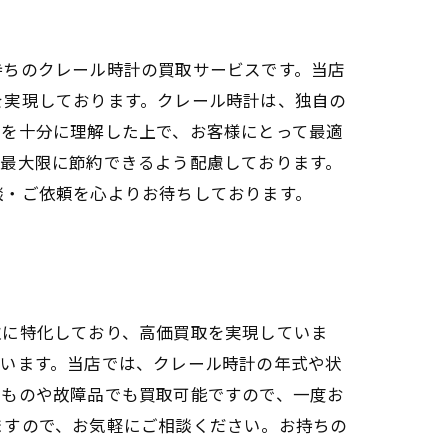
持ちのクレール時計の買取サービスです。当店
を実現しております。クレール時計は、独自の
力を十分に理解した上で、お客様にとって最適
を最大限に節約できるよう配慮しております。
談・ご依頼を心よりお待ちしております。
取に特化しており、高価買取を実現していま
ています。当店では、クレール時計の年式や状
いものや故障品でも買取可能ですので、一度お
ますので、お気軽にご相談ください。お持ちの