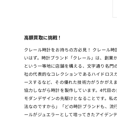
高額買取に挑戦！
クレール時計をお持ちの方必見！ クレール
いはず。時計ブランド「クレール」は、創業か
という一等地に店舗を構える、文字通り名門の
社の代表的なコレクションであるハイドロスカ
ースするなど、その優れた技術力がうかがえ
協力しながら時計を製作しています。4代目
モダンデザインの先駆けとなることです。私
法なのですから」「どの時計ブランドも、流
ールがジュエラーとして培ってきたアイデン