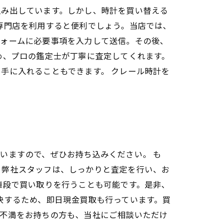
生み出しています。しかし、時計を買い替える
専門店を利用すると便利でしょう。当店では、
フォームに必要事項を入力して送信。その後、
め、プロの鑑定士が丁寧に査定してくれます。
手に入れることもできます。 クレール時計を
。
いますので、ぜひお持ち込みください。 も
。弊社スタッフは、しっかりと査定を行い、お
値段で買い取りを行うことも可能です。是非、
決するため、即日現金買取も行っています。買
や不満をお持ちの方も、当社にご相談いただけ