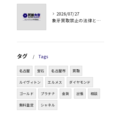
2026/07/27
象牙買取禁止の法律と背景解説
タグ
Tags
名古屋
宝石
名古屋市
買取
ルイヴィトン
エルメス
ダイヤモンド
ゴールド
プラチナ
金貨
出張
相談
無料査定
シャネル