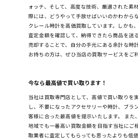
ォッチ、そして、高度な技術、厳選された素
際には、どうやって手放せばいいのかわから
クレール時計を高価買取しています。しかも
査定金額を確認して、納得できたら商品を送る
売却することで、自分の手元にある余計な時計
お持ちの方は、ぜひ当店の買取サービスをご
今なら最高値で買い取ります！
当社は買取専門店として、高値で買い取りを実
し、不要になったアクセサリーや時計、ブラ
客様に合った最高値を提示いたします。 また
地域でも一番高い買取金額を目指す当社にご
取業者に査定してもらっても思ったよりも低