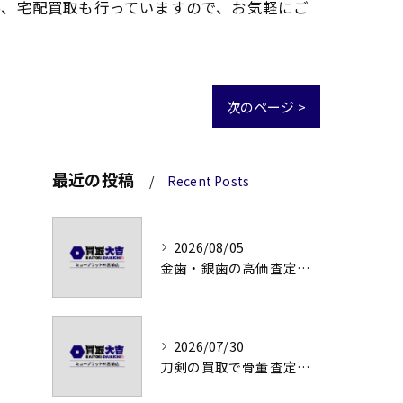
料、宅配買取も行っていますので、お気軽にご
次のページ >
最近の投稿
Recent Posts
2026/08/05
金歯・銀歯の高価査定法徹底解説
2026/07/30
刀剣の買取で骨董査定の注意点