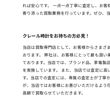
れば安心です。 一点一点丁寧に査定し、お客
寄り添った買取業務を行っています。ぜひ、
クレール時計をお持ちの方必見！
当店は買取専門店として、お客様からさまざ
おります。 弊社は、お客様にとって最も良い
ております。当店では、ブランド品、家電製
を実施しています。 また、当店では査定に高
す。当店での査定には、専属の査定士が丁寧か
が、当店ではお客様にお喜びいただけるよう
高額で買取らせていただきます。