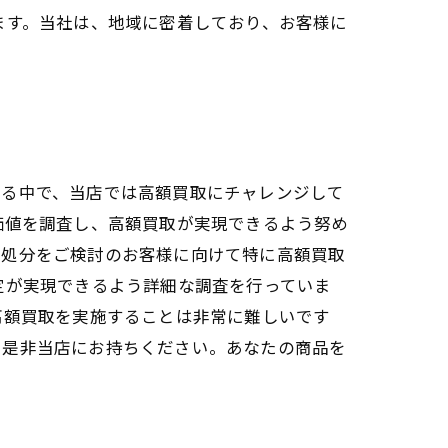
ます。当社は、地域に密着しており、お客様に
れる中で、当店では高額買取にチャレンジして
価値を調査し、高額買取が実現できるよう努め
額処分をご検討のお客様に向けて特に高額買取
定が実現できるよう詳細な調査を行っていま
高額買取を実施することは非常に難しいです
、是非当店にお持ちください。あなたの商品を