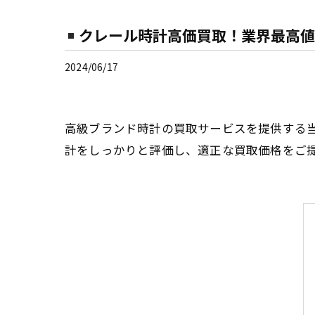
クレール時計高価買取！業界最高値
2024/06/17
高級ブランド時計の買取サービスを提供する
計をしっかりと評価し、適正な買取価格をご