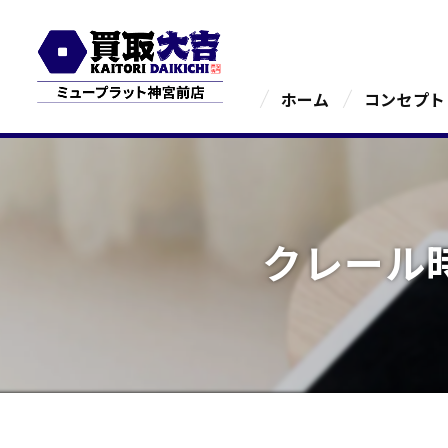
ホーム
コンセプト
クレール