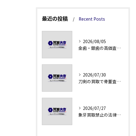
最近の投稿
Recent Posts
2026/08/05
金歯・銀歯の高価査定法徹底解説
2026/07/30
刀剣の買取で骨董査定の注意点
2026/07/27
象牙買取禁止の法律と背景解説