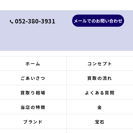
052-380-3931
メールでのお問い合わせ
ホーム
コンセプト
ごあいさつ
買取の流れ
買取り相場
よくある質問
当店の特徴
金
ブランド
宝石