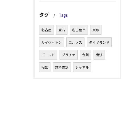
タグ
Tags
名古屋
宝石
名古屋市
買取
ルイヴィトン
エルメス
ダイヤモンド
ゴールド
プラチナ
金貨
出張
相談
無料査定
シャネル