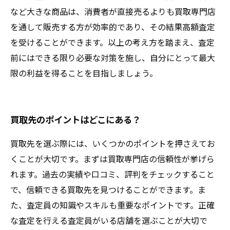
など大きな商品は、消費者が直接売るよりも買取専門店
を通して販売する方が効率的であり、その結果高額査定
を受けることができます。以上の考え方を踏まえ、査定
前にはできる限り必要な対策を施し、自分にとって最大
限の利益を得ることを目指しましょう。
買取先のポイントはどこにある？
買取先を選ぶ際には、いくつかのポイントを押さえてお
くことが大切です。まずは買取専門店の信頼性が挙げら
れます。過去の実績や口コミ、評判をチェックすること
で、信頼できる買取先を見つけることができます。ま
た、査定員の知識やスキルも重要なポイントです。正確
な査定を行える査定員がいる店舗を選ぶことが大切で