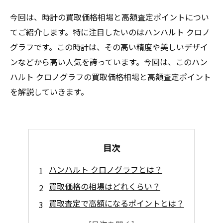
今回は、時計の買取価格相場と高額査定ポイントについ
てご紹介します。特に注目したいのはハンハルト クロノ
グラフです。この時計は、その高い精度や美しいデザイ
ンなどから高い人気を誇っています。今回は、このハン
ハルト クロノグラフの買取価格相場と高額査定ポイント
を解説していきます。
目次
ハンハルト クロノグラフとは？
買取価格の相場はどれくらい？
買取査定で高額になるポイントとは？
買取先のポイントはどこにある？