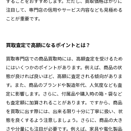
することをおすすめします。ただし、買取価格ばかりに
注目して、専門店の信用やサービス内容なども見極める
ことが重要です。
買取査定で高額になるポイントとは？
買取専門店での商品買取時には、高額査定を受けるため
にはいくつかのポイントがあります。例えば、商品の状
態が良ければ良いほど、高額に査定される傾向がありま
す。また、商品のブランドや製造年代、人気度なども査
定に影響します。さらに、付属品や購入時の箱・袋など
も査定額に加算されることがあります。ですから、商品
を買取に出す際には、出来る限り十分に丁寧に扱い、状
態を良くするよう注意しましょう。さらに、商品の大き
さや分量にも注目が必要です。例えば、家具や電化製品