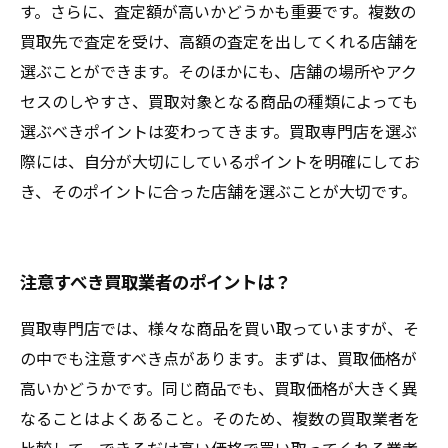
す。さらに、査定額が高いかどうかも重要です。複数の
買取先で査定を受け、高額の査定を出してくれる店舗を
選ぶことができます。そのほかにも、店舗の場所やアク
セスのしやすさ、買取対象となる商品の種類によっても
選ぶべきポイントは変わってきます。買取専門店を選ぶ
際には、自分が大切にしているポイントを明確にしてお
き、そのポイントに合った店舗を選ぶことが大切です。
注意すべき買取業者のポイントは？
買取専門店では、様々な商品を買い取っていますが、そ
の中でも注意すべき点があります。まずは、買取価格が
高いかどうかです。同じ商品でも、買取価格が大きく異
なることはよくあること。そのため、複数の買取業者を