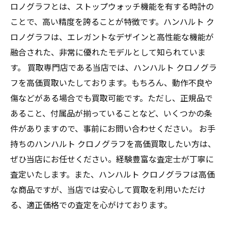
ロノグラフとは、ストップウォッチ機能を有する時計の
ことで、高い精度を誇ることが特徴です。ハンハルト ク
ロノグラフは、エレガントなデザインと高性能な機能が
融合された、非常に優れたモデルとして知られていま
す。 買取専門店である当店では、ハンハルト クロノグラ
フを高価買取いたしております。もちろん、動作不良や
傷などがある場合でも買取可能です。ただし、正規品で
あること、付属品が揃っていることなど、いくつかの条
件がありますので、事前にお問い合わせください。 お手
持ちのハンハルト クロノグラフを高価買取したい方は、
ぜひ当店にお任せください。経験豊富な査定士が丁寧に
査定いたします。また、ハンハルト クロノグラフは高価
な商品ですが、当店では安心して買取を利用いただけ
る、適正価格での査定を心がけております。