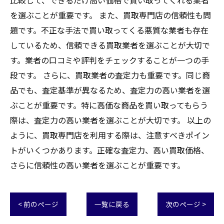
比較して、できるだけ高い価格で買い取ってくれる業者
を選ぶことが重要です。 また、買取専門店の信頼性も問
題です。不正な手法で買い取ってくる悪質な業者も存在
しているため、信頼できる買取業者を選ぶことが大切で
す。業者の口コミや評判をチェックすることが一つの手
段です。 さらに、買取業者の査定力も重要です。同じ商
品でも、査定基準が異なるため、査定力の高い業者を選
ぶことが重要です。特に高価な商品を買い取ってもらう
際は、査定力の高い業者を選ぶことが大切です。 以上の
ように、買取専門店を利用する際は、注意すべきポイン
トがいくつかあります。正確な査定力、高い買取価格、
さらに信頼性の高い業者を選ぶことが重要です。
< 前のページ
一覧に戻る
次のページ >