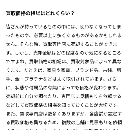
買取価格の相場はどれくらい？
皆さんが持っているものの中には、使わなくなってしま
ったものや、必要以上に多くあるものがあるかもしれま
せん。そんな時、買取専門店に売却することができま
す。しかし、売却金額はどの程度なのか気になるところ
ですよね。買取価格の相場は、買取対象品によって異な
ります。たとえば、家具や家電、ブランド品、古銭、切
手、金・プラチナなどはよく取引されています。さら
に、状態や付属品の有無によっても価格が変わります。
売却前に自分で調べたり、専門店に見積もりを依頼する
などして買取価格の相場を知っておくことが大切です。
また、買取専門店は数多くありますが、各店舗が設定す
る買取価格も異なるため、複数の店舗に見積もりを依頼