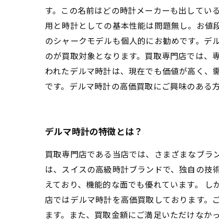
す。この名前はどの時計メーカーも出している
用と時計としての基本性能は問題無し。お値
のシャークモデルも個人的にお勧めです。デ
のが買取対象となります。買取専門店では、
われたデルマ時計は、現在でも価値が高く、
です。デルマ時計の高価買取にご興味のある
デルマ時計の特徴とは？
買取専門店である当店では、さまざまなブラン
は、スイスの高級時計ブランドで、独自の技
えており、機能的な面でも優れています。 し
店ではデルマ時計を高価買取しております。
ます。また、買取金額にご満足いただけなか