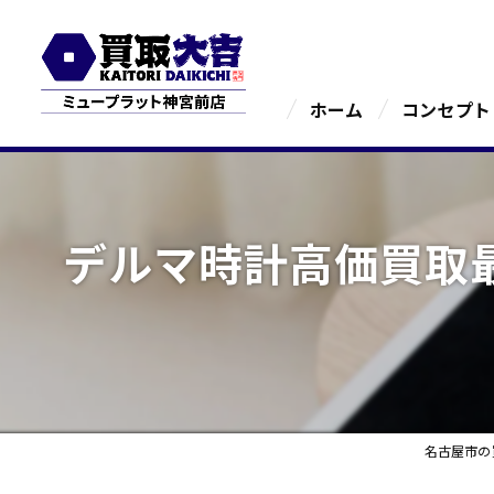
ホーム
コンセプト
デルマ時計高価買取
名古屋市の