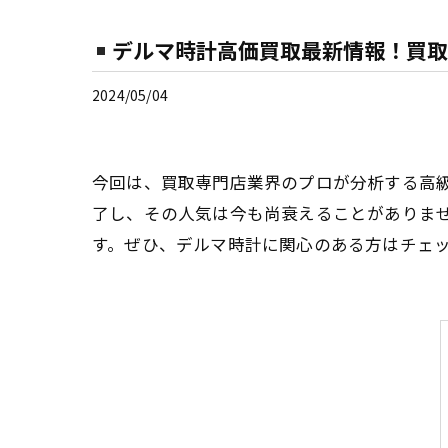
デルマ時計高価買取最新情報！買取
2024/05/04
今回は、買取専門店業界のプロが分析する高
了し、その人気は今も尚衰えることがありま
す。ぜひ、デルマ時計に関心のある方はチェ