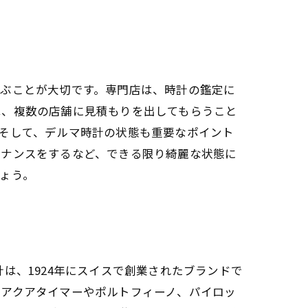
選ぶことが大切です。専門店は、時計の鑑定に
は、複数の店舗に見積もりを出してもらうこと
そして、デルマ時計の状態も重要なポイント
テナンスをするなど、できる限り綺麗な状態に
ょう。
は、1924年にスイスで創業されたブランドで
はアクアタイマーやポルトフィーノ、パイロッ