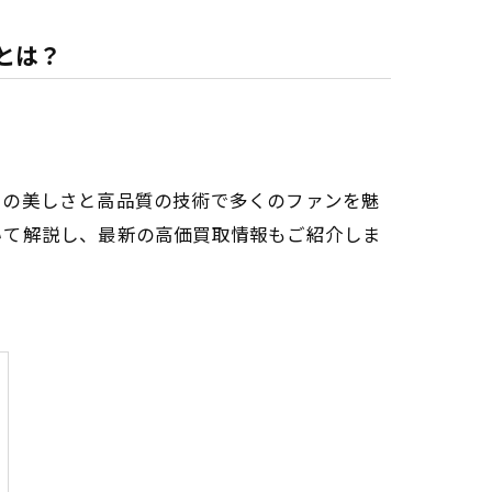
とは？
その美しさと高品質の技術で多くのファンを魅
いて解説し、最新の高価買取情報もご紹介しま