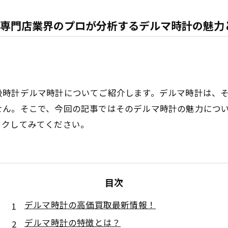
専門店業界のプロが分析するデルマ時計の魅力
級時計デルマ時計についてご紹介します。デルマ時計は、
せん。そこで、今回の記事ではそのデルマ時計の魅力につ
ックしてみてください。
目次
デルマ時計の高価買取最新情報！
デルマ時計の特徴とは？