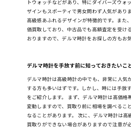
トウォッチなどがあり、特にダイバーズウォ
ザインもスポーティで男女問わず人気がありま
高級感あふれるデザインが特徴的です。また、
価買取しており、中古品でも高額査定を受け
おりますので、デルマ時計をお探しの方もお
デルマ時計を手放す前に知っておきたいこ
デルマ時計は高級時計の中でも、非常に人気
する方も多いはずです。しかし、時には手放
をご紹介します。 まず、デルマ時計は高価格
変動しますので、買取り前に相場を調べるこ
なることがあります。 次に、デルマ時計は高
買取りができない場合がありますので注意が必