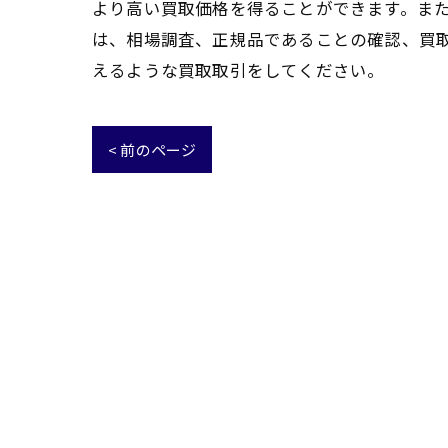
より高い買取価格を得ることができます。また
は、相場調査、正規品であることの確認、買
えるような買取取引をしてください。
< 前のページ