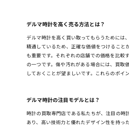
デルマ時計を高く売る方法とは？
デルマ時計を高く買い取ってもらうためには
精通しているため、正確な価値をつけること
も重要です。それぞれの店舗での価格を比較
の一つです。傷や汚れがある場合には、買取
しておくことが望ましいです。これらのポイ
デルマ時計の注目モデルとは？
時計の買取専門店である私たちが、注目の時計
あり、高い技術力と優れたデザイン性を持っ