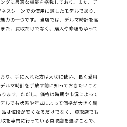
ビングに最適な機能を搭載しており、また、デ
ジネスシーンでの使用に適したモデルであり、
魅力の一つです。 当店では、デルマ時計を高
。また、買取だけでなく、購入や修理も承って
ており、手に入れた方は大切に使い、長く愛用
、デルマ時計を手放す前に知っておきたいこと
あります。ただし、価格は時期や市況によって
モデルでも状態や年式によって価格が大きく異
ー品は値段が安くなるだけでなく、買取店でも
買取を専門に行っている買取店を選ぶことで、