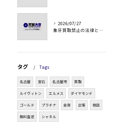
2026/07/27
象牙買取禁止の法律と背景解説
タグ
Tags
名古屋
宝石
名古屋市
買取
ルイヴィトン
エルメス
ダイヤモンド
ゴールド
プラチナ
金貨
出張
相談
無料査定
シャネル