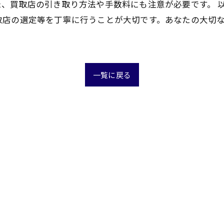
、買取店の引き取り方法や手数料にも注意が必要です。 
取店の選定等を丁寧に行うことが大切です。あなたの大切
一覧に戻る