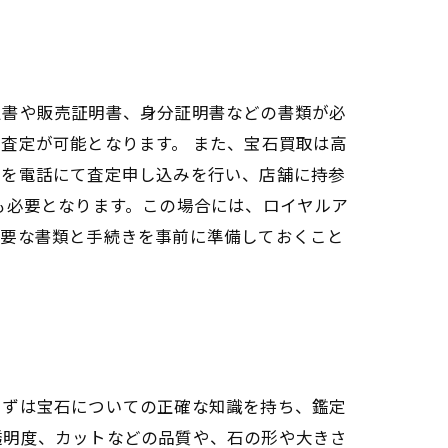
定書や販売証明書、身分証明書などの書類が必
査定が可能となります。 また、宝石買取は高
頼を電話にて査定申し込みを行い、店舗に持参
も必要となります。この場合には、ロイヤルア
必要な書類と手続きを事前に準備しておくこと
まずは宝石についての正確な知識を持ち、鑑定
透明度、カットなどの品質や、石の形や大きさ