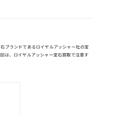
宝石ブランドであるロイヤルアッシャー社の宝
今回は、ロイヤルアッシャー宝石買取で注意す