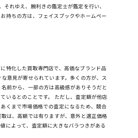
。それゆえ、腕利きの鑑定士が鑑定を行い、
をお持ちの方は、フェイスブックやホームペー
どに特化した買取専門店で、高価なブランド品
々な意見が寄せられています。多くの方が、ス
う名前から、一部の方は高級感がありそうだと
ているとのことです。 ただし、査定額が他店
、あくまで市場価格での査定になるため、競合
買取は、高額では有りますが、意外と適正価格
価値によって、査定額に大きなバラつきがある