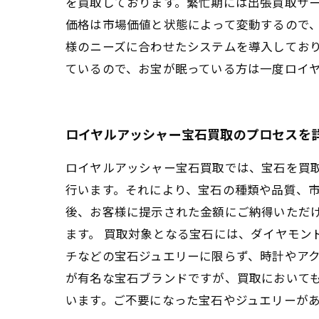
を買取しております。繁忙期には出張買取サ
価格は市場価値と状態によって変動するので
様のニーズに合わせたシステムを導入してお
ているので、お宝が眠っている方は一度ロイ
ロイヤルアッシャー宝石買取のプロセスを
ロイヤルアッシャー宝石買取では、宝石を買
行います。それにより、宝石の種類や品質、市
後、お客様に提示された金額にご納得いただ
ます。 買取対象となる宝石には、ダイヤモン
チなどの宝石ジュエリーに限らず、時計やアク
が有名な宝石ブランドですが、買取において
います。ご不要になった宝石やジュエリーが