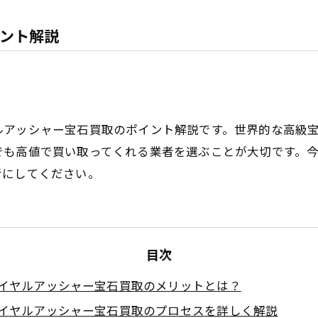
ント解説
ルアッシャー宝石買取のポイント解説です。世界的な高級
でも高値で買い取ってくれる業者を選ぶことが大切です。
考にしてください。
目次
イヤルアッシャー宝石買取のメリットとは？
イヤルアッシャー宝石買取のプロセスを詳しく解説