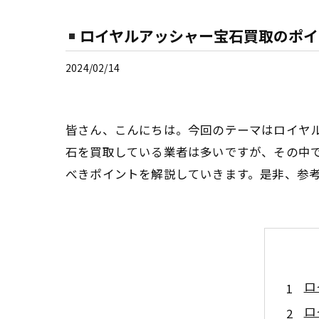
ロイヤルアッシャー宝石買取のポイ
2024/02/14
皆さん、こんにちは。今回のテーマはロイヤ
石を買取している業者は多いですが、その中
べきポイントを解説していきます。是非、参
ロ
ロ