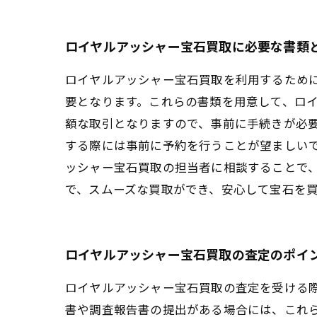
ロイヤルアッシャー宝石買取に必要な書類
ロイヤルアッシャー宝石買取を利用するため
要となります。これらの書類を用意して、ロイ
額な取引となりますので、事前に手続きが必
する際には事前に予約を行うことが望ましいで
ッシャー宝石買取の担当者に相談することで
で、スムーズな買取ができ、安心して宝石を
ロイヤルアッシャー宝石買取の査定のポイ
ロイヤルアッシャー宝石買取の査定を受ける
書や調査報告書の提出がある場合には、これ