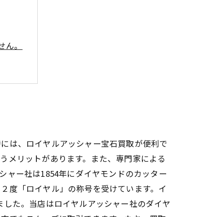
せん。
時には、ロイヤルアッシャー宝石買取が便利で
いうメリットがあります。また、専門家による
ャー社は1854年にダイヤモンドのカッター
り２度「ロイヤル」の称号を受けています。イ
ました。当店はロイヤルアッシャー社のダイヤ