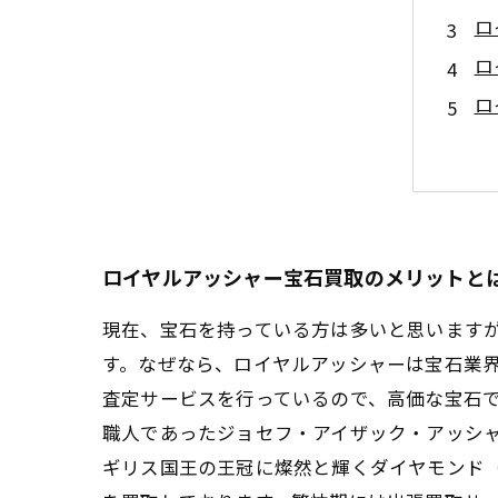
ロ
ロ
ロ
ロイヤルアッシャー宝石買取のメリットと
現在、宝石を持っている方は多いと思います
す。なぜなら、ロイヤルアッシャーは宝石業
査定サービスを行っているので、高価な宝石で
職人であったジョセフ・アイザック・アッシ
ギリス国王の王冠に燦然と輝くダイヤモンド