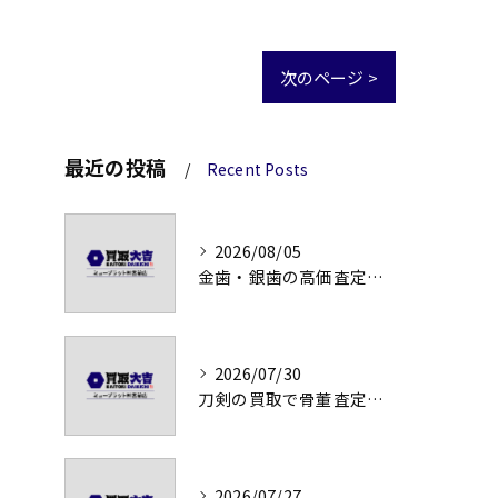
次のページ >
最近の投稿
Recent Posts
2026/08/05
金歯・銀歯の高価査定法徹底解説
2026/07/30
刀剣の買取で骨董査定の注意点
2026/07/27