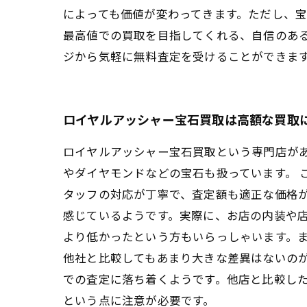
によっても価値が変わってきます。ただし、
最高値での買取を目指してくれる、自信のあ
ジから気軽に無料査定を受けることができま
ロイヤルアッシャー宝石買取は高額な買取
ロイヤルアッシャー宝石買取という専門店が
やダイヤモンドなどの宝石も扱っています。 
タッフの対応が丁寧で、査定額も適正な価格が
感じているようです。実際に、お店の内装や店
より低かったという方もいらっしゃいます。
他社と比較してもあまり大きな差異はないのが
での査定に落ち着くようです。他店と比較し
という点に注意が必要です。