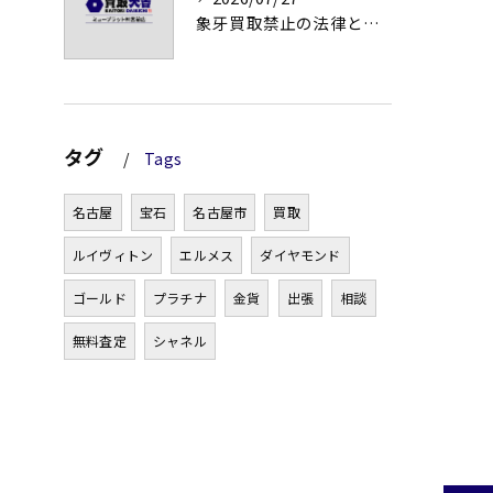
象牙買取禁止の法律と背景解説
タグ
Tags
名古屋
宝石
名古屋市
買取
ルイヴィトン
エルメス
ダイヤモンド
ゴールド
プラチナ
金貨
出張
相談
無料査定
シャネル