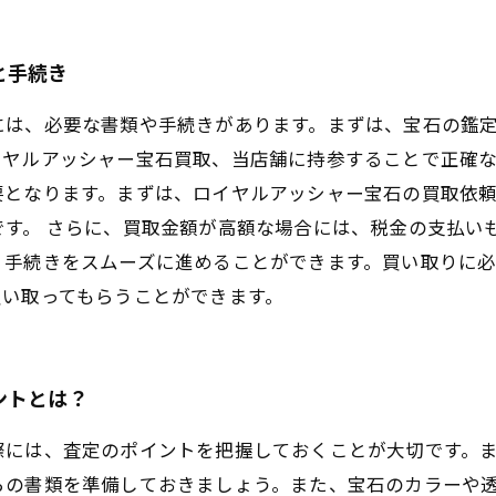
と手続き
には、必要な書類や手続きがあります。まずは、宝石の鑑
ヤルアッシャー宝石買取、当店舗に持参することで正確な
要となります。まずは、ロイヤルアッシャー宝石の買取依
す。 さらに、買取金額が高額な場合には、税金の支払い
、手続きをスムーズに進めることができます。買い取りに
買い取ってもらうことができます。
ントとは？
際には、査定のポイントを把握しておくことが大切です。
らの書類を準備しておきましょう。また、宝石のカラーや