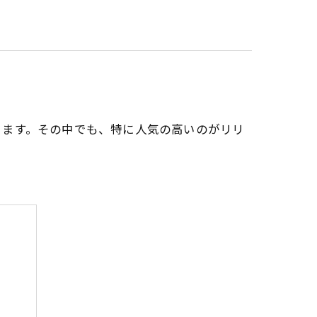
ります。その中でも、特に人気の高いのがリリ
？