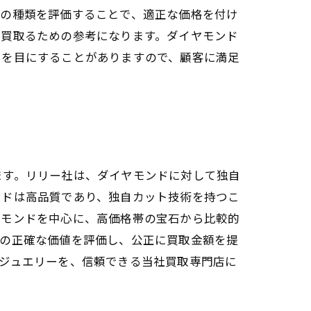
トの種類を評価することで、適正な価格を付け
く買取るための参考になります。ダイヤモンド
ドを目にすることがありますので、顧客に満足
ます。リリー社は、ダイヤモンドに対して独自
ンドは高品質であり、独自カット技術を持つこ
ヤモンドを中心に、高価格帯の宝石から比較的
ーの正確な価値を評価し、公正に買取金額を提
ジュエリーを、信頼できる当社買取専門店に