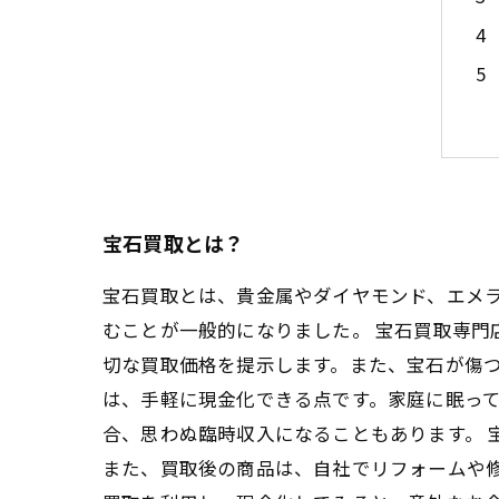
宝石買取とは？
宝石買取とは、貴金属やダイヤモンド、エメ
むことが一般的になりました。 宝石買取専
切な買取価格を提示します。また、宝石が傷つ
は、手軽に現金化できる点です。家庭に眠っ
合、思わぬ臨時収入になることもあります。 
また、買取後の商品は、自社でリフォームや修