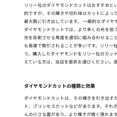
リリー社のダイヤモンドカットはおすすめと
的ですが、その輝きや切れ味はカットによっ
最大限に引き出しています。 一般的なダイヤ
ダイヤモンドカットでは、より多くの光を拾
光を反射させる角度を適切に組み合わせるこ
も高値で取引されることが多いです。リリー
う。購入したダイヤモンドをリリー社のカット
えている方は、当店を是非お選びください。
ダイヤモンドカットの種類と効果
ダイヤモンドカットは、その輝きを引き出す
ト、プリンセスカットなどがあります。それ
んの小さな面があり、より輝きが強く現れま