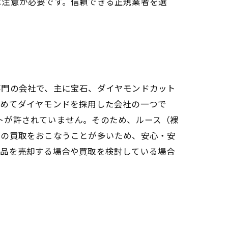
は注意が必要です。信頼できる正規業者を選
専門の会社で、主に宝石、ダイヤモンドカット
初めてダイヤモンドを採用した会社の一つで
かカットが許されていません。そのため、ルース（裸
品の買取をおこなうことが多いため、安心・安
商品を売却する場合や買取を検討している場合