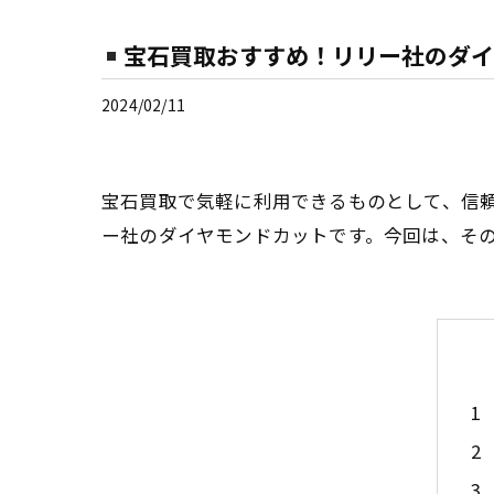
宝石買取おすすめ！リリー社のダイ
2024/02/11
宝石買取で気軽に利用できるものとして、信
ー社のダイヤモンドカットです。今回は、そ