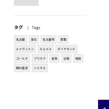
タグ
Tags
名古屋
宝石
名古屋市
買取
ルイヴィトン
エルメス
ダイヤモンド
ゴールド
プラチナ
金貨
出張
相談
無料査定
シャネル