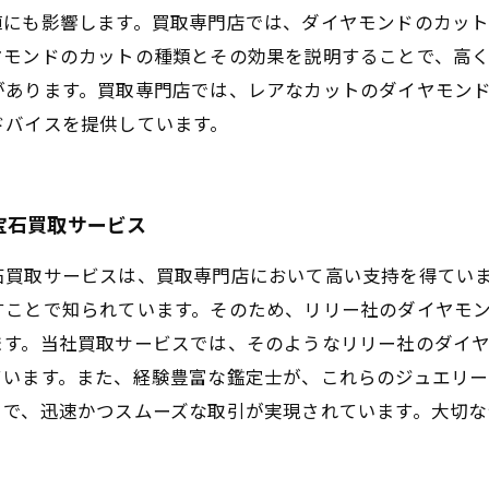
値にも影響します。買取専門店では、ダイヤモンドのカッ
ヤモンドのカットの種類とその効果を説明することで、高
があります。買取専門店では、レアなカットのダイヤモン
ドバイスを提供しています。
宝石買取サービス
石買取サービスは、買取専門店において高い支持を得てい
すことで知られています。そのため、リリー社のダイヤモ
ます。当社買取サービスでは、そのようなリリー社のダイ
ています。また、経験豊富な鑑定士が、これらのジュエリ
とで、迅速かつスムーズな取引が実現されています。大切な
。