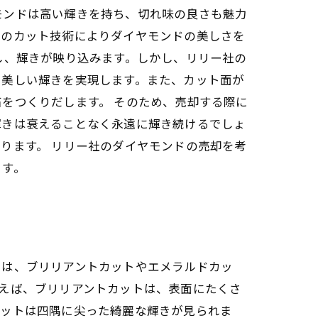
モンドは高い輝きを持ち、切れ味の良さも魅力
自のカット技術によりダイヤモンドの美しさを
し、輝きが映り込みます。しかし、リリー社の
で美しい輝きを実現します。また、カット面が
をつくりだします。 そのため、売却する際に
輝きは衰えることなく永遠に輝き続けるでしょ
ります。 リリー社のダイヤモンドの売却を考
ます。
には、ブリリアントカットやエメラルドカッ
えば、ブリリアントカットは、表面にたくさ
カットは四隅に尖った綺麗な輝きが見られま