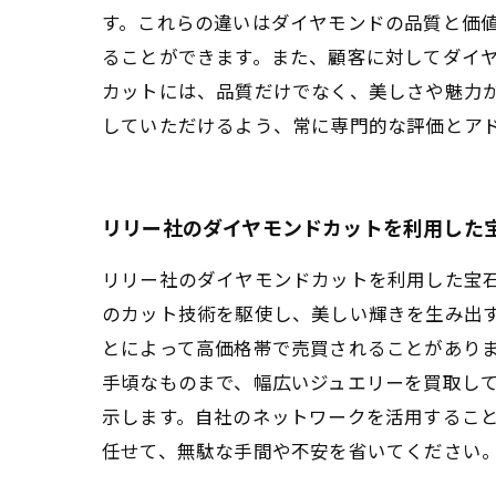
す。これらの違いはダイヤモンドの品質と価
ることができます。また、顧客に対してダイ
カットには、品質だけでなく、美しさや魅力
していただけるよう、常に専門的な評価とア
リリー社のダイヤモンドカットを利用した
リリー社のダイヤモンドカットを利用した宝
のカット技術を駆使し、美しい輝きを生み出
とによって高価格帯で売買されることがあり
手頃なものまで、幅広いジュエリーを買取し
示します。自社のネットワークを活用するこ
任せて、無駄な手間や不安を省いてください