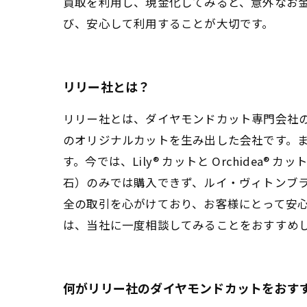
買取を利用し、現金化してみると、意外なお
び、安心して利用することが大切です。
リリー社とは？
リリー社とは、ダイヤモンドカット専門会社
のオリジナルカットを生み出した会社です。
す。今では、Lily® カットと Orchid
石）のみでは購入できず、ルイ・ヴィトンブ
全の取引を心がけており、お客様にとって安
は、当社に一度相談してみることをおすすめ
何がリリー社のダイヤモンドカットをおす