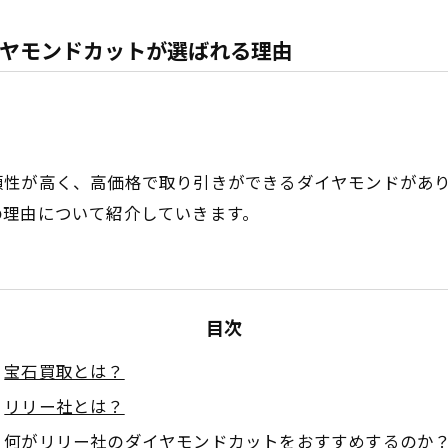
ヤモンドカットが選ばれる理由
頼性が高く、高価格で取り引きができるダイヤモンドがあ
の理由について紹介していきます。
目次
宝石買取とは？
リリー社とは？
何がリリー社のダイヤモンドカットをおすすめするのか