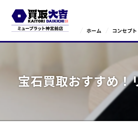
ホーム
コンセプト
宝石買取おすすめ！