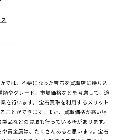
ビス
最近では、不要になった宝石を買取店に持ち込
種類やグレード、市場価格などを考慮して、適
業を行います。 宝石買取を利用するメリット
することができます。また、買取価格が高い場
属製品などの買取も行っている所があります。
石や貴金属は、たくさんあると思います。宝石