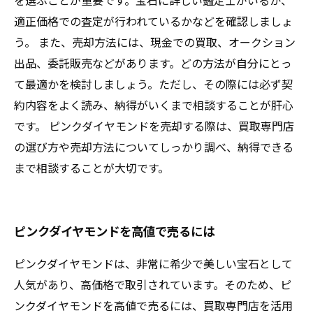
を選ぶことが重要です。宝石に詳しい鑑定士がいるか、
適正価格での査定が行われているかなどを確認しましょ
う。 また、売却方法には、現金での買取、オークション
出品、委託販売などがあります。どの方法が自分にとっ
て最適かを検討しましょう。ただし、その際には必ず契
約内容をよく読み、納得がいくまで相談することが肝心
です。 ピンクダイヤモンドを売却する際は、買取専門店
の選び方や売却方法についてしっかり調べ、納得できる
まで相談することが大切です。
ピンクダイヤモンドを高値で売るには
ピンクダイヤモンドは、非常に希少で美しい宝石として
人気があり、高価格で取引されています。そのため、ピ
ンクダイヤモンドを高値で売るには、買取専門店を活用