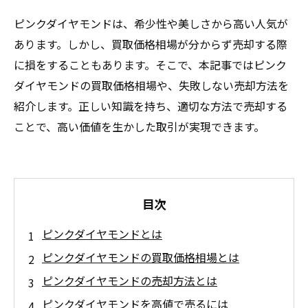
ピンクダイヤモンドは、希少性や美しさから高い人気が
あります。しかし、買取価格相場が分からず売却する際
に損をすることもあります。そこで、本記事ではピンク
ダイヤモンドの買取価格相場や、失敗しない売却方法を
紹介します。正しい知識を持ち、適切な方法で売却する
ことで、高い価値を生かした取引が実現できます。
目次
ピンクダイヤモンドとは
ピンクダイヤモンドの買取価格相場とは
ピンクダイヤモンドの売却方法とは
ピンクダイヤモンドを高値で売るには