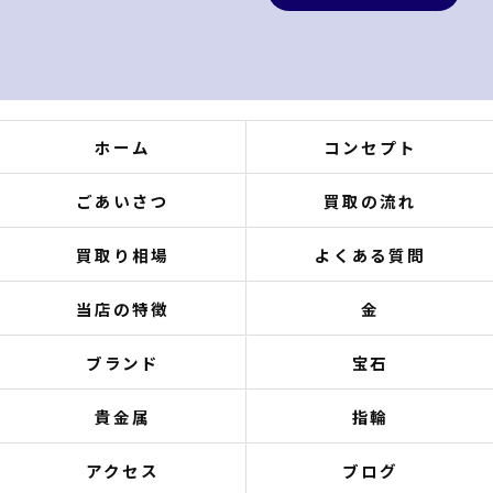
ホーム
コンセプト
ごあいさつ
買取の流れ
買取り相場
よくある質問
当店の特徴
金
ブランド
宝石
貴金属
指輪
アクセス
ブログ