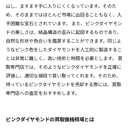
山し、ますます手に入りにくくなっています。そのた
め、そのままではほとんど市場に出回ることもなく、入
手困難な宝石とされています。 また、ピンクダイヤモン
ドの美しさは、結晶構造の歪みに起因するものであり、
自然な形状や色合いを鑑賞することができます。同じよ
うなピンク色をしたダイヤモンドを人工的に製造するこ
とは非常に難しく、高い技術と時間を必要とします。 買
取専門店では、そのようなピンクダイヤモンドを正確に
評価し、適切な値段で買い取ってくれます。そのため、
持っているピンクダイヤモンドを売却する際には、買取
専門店への査定をおすすめします。
ピンクダイヤモンドの買取価格相場とは