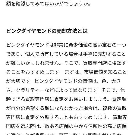
額を確認してみてはいかがでしょうか。
ピンクダイヤモンドの売却方法とは
ピンクダイヤモンドは非常に希少価値の高い宝石の一つ
であり、個人で所有している場合は手軽に売却すること
が難しいかもしれません。そこで、買取専門店に相談す
ることをおすすめします。 まずは、市場価値を知ること
が大切です。ピンクダイヤモンドの価値は、色、大き
さ、クラリティーなどによって異なります。そこで、信
頼できる買取専門店に査定をお願いしましょう。査定額
が自分の希望する額にならなかった場合は、複数の買取
専門店に査定を依頼することもおすすめします。 買取専
門店を選ぶ際は、数ある店舗の中から信頼性の高い店舗