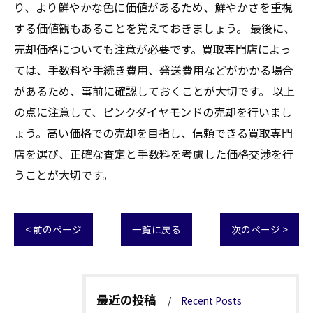
り、より鮮やかな色に価値があるため、鮮やかさを重視
する価値観もあることを覚えておきましょう。 最後に、
売却価格についても注意が必要です。買取専門店によっ
ては、手数料や手続き費用、発送費用などがかかる場合
があるため、事前に確認しておくことが大切です。 以上
の点に注意して、ピンクダイヤモンドの売却を行いまし
ょう。高い価格での売却を目指し、信頼できる買取専門
店を選び、正確な査定と手数料を考慮した価格交渉を行
うことが大切です。
< 前のページ
一覧に戻る
次のページ >
最近の投稿
Recent Posts