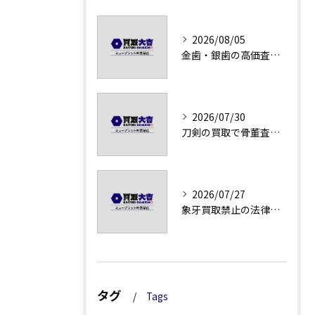
2026/08/05
金歯・銀歯の高価査定法徹底解説
2026/07/30
刀剣の買取で骨董査定の注意点
2026/07/27
象牙買取禁止の法律と背景解説
タグ
Tags