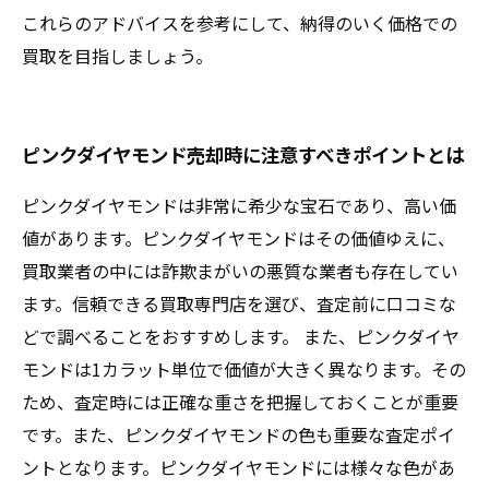
これらのアドバイスを参考にして、納得のいく価格での
買取を目指しましょう。
ピンクダイヤモンド売却時に注意すべきポイントとは
ピンクダイヤモンドは非常に希少な宝石であり、高い価
値があります。ピンクダイヤモンドはその価値ゆえに、
買取業者の中には詐欺まがいの悪質な業者も存在してい
ます。信頼できる買取専門店を選び、査定前に口コミな
どで調べることをおすすめします。 また、ピンクダイヤ
モンドは1カラット単位で価値が大きく異なります。その
ため、査定時には正確な重さを把握しておくことが重要
です。また、ピンクダイヤモンドの色も重要な査定ポイ
ントとなります。ピンクダイヤモンドには様々な色があ