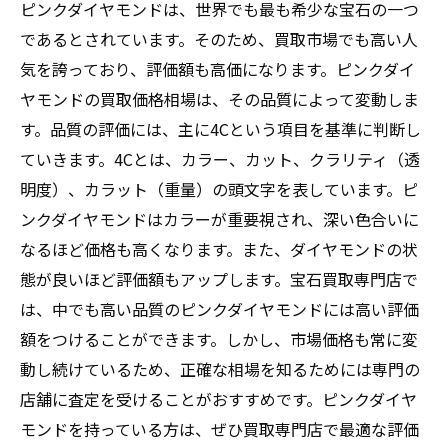
ピンクダイヤモンドは、世界でも最も希少な宝石の一つ
であるとされています。そのため、買取市場でも高い人
気を誇っており、評価額も高価になります。ピンクダイ
ヤモンドの買取価格相場は、その品質によって変動しま
す。品質の評価には、主に4Cという項目を基準に判断し
ていきます。4Cとは、カラー、カット、クラリティ（透
明度）、カラット（重量）の頭文字を表しています。ピ
ンクダイヤモンドはカラーが重要視され、深い色合いに
なるほど価格も高くなります。また、ダイヤモンドの状
態が良いほど評価額もアップします。宝石買取専門店で
は、中でも高い品質のピンクダイヤモンドには高い評価
額をつけることができます。しかし、市場価格も常に変
動し続けているため、正確な相場を知るためには専門の
店舗に査定を受けることがおすすめです。ピンクダイヤ
モンドを持っている方は、ぜひ買取専門店で最適な評価