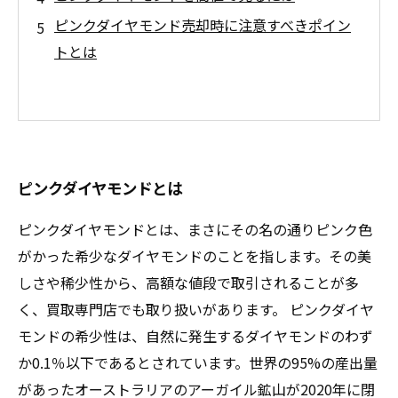
ピンクダイヤモンド売却時に注意すべきポイン
トとは
ピンクダイヤモンドとは
ピンクダイヤモンドとは、まさにその名の通りピンク色
がかった希少なダイヤモンドのことを指します。その美
しさや稀少性から、高額な値段で取引されることが多
く、買取専門店でも取り扱いがあります。 ピンクダイヤ
モンドの希少性は、自然に発生するダイヤモンドのわず
か0.1％以下であるとされています。世界の95%の産出量
があったオーストラリアのアーガイル鉱山が2020年に閉