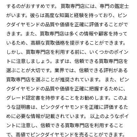
するのがおすすめです。 買取専門店には、専門の鑑定士
がいます。彼らは高度な知識と経験を持っており、ピン
クダイヤモンドの品質や価値を正確に評価することがで
きます。また、買取専門店は多くの情報や顧客を持って
いるため、高額な買取価格を提示することができます。
しかし、買取専門店を利用する前に、いくつかのポイン
トに注意しましょう。まずは、信頼できる買取専門店を
選ぶことが大切です。業界では、信頼できる評判がある
買取専門店を選ぶことが推奨されています。 また、ピン
クダイヤモンドの品質や価値を正確に把握するために、
グレード認定書を持参することをお勧めします。このよ
うな証明書は、ピンクダイヤモンドを正確に評価するた
めに必要な情報が記載されています。 以上のようなポイ
ントに注意し、信頼できる買取専門店を利用すること
で、高値でピンクダイヤモンドを売ることができます。