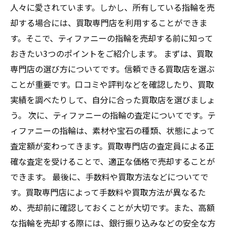
人々に愛されています。しかし、所有している指輪を売
却する場合には、買取専門店を利用することができま
す。そこで、ティファニーの指輪を売却する前に知って
おきたい3つのポイントをご紹介します。 まずは、買取
専門店の選び方についてです。信頼できる買取店を選ぶ
ことが重要です。口コミや評判などを確認したり、買取
実績を調べたりして、自分に合った買取店を選びましょ
う。 次に、ティファニーの指輪の査定についてです。テ
ィファニーの指輪は、素材や宝石の種類、状態によって
査定額が変わってきます。買取専門店の査定員による正
確な査定を受けることで、適正な価格で売却することが
できます。 最後に、手数料や買取方法などについてで
す。買取専門店によって手数料や買取方法が異なるた
め、売却前に確認しておくことが大切です。また、高額
な指輪を売却する際には、銀行振り込みなどの安全な方