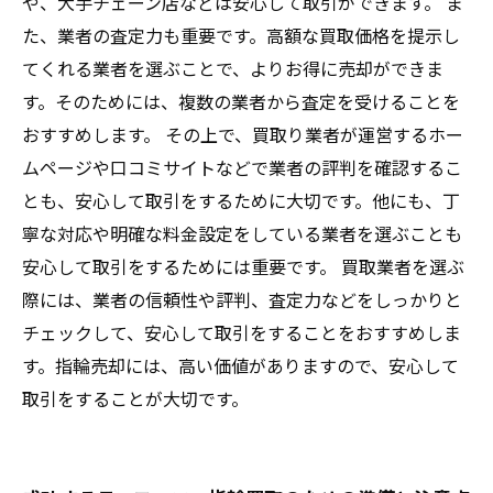
や、大手チェーン店などは安心して取引ができます。 ま
た、業者の査定力も重要です。高額な買取価格を提示し
てくれる業者を選ぶことで、よりお得に売却ができま
す。そのためには、複数の業者から査定を受けることを
おすすめします。 その上で、買取り業者が運営するホー
ムページや口コミサイトなどで業者の評判を確認するこ
とも、安心して取引をするために大切です。他にも、丁
寧な対応や明確な料金設定をしている業者を選ぶことも
安心して取引をするためには重要です。 買取業者を選ぶ
際には、業者の信頼性や評判、査定力などをしっかりと
チェックして、安心して取引をすることをおすすめしま
す。指輪売却には、高い価値がありますので、安心して
取引をすることが大切です。