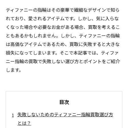
ティファニーの指輪はその豪華で繊細なデザインで知ら
れており、愛されるアイテムです。しかし、気に入らな
くなった場合や必要なお金がある場合、買取を考えるこ
ともあるかもしれません。しかし、ティファニーの指輪
は高価なアイテムであるため、買取に失敗すると大きな
損失になってしまいます。そこで本記事では、ティファ
ニー指輪の買取で失敗しない選び方とポイントをご紹介
します。
目次
失敗しないためのティファニー指輪買取選び方
とは？