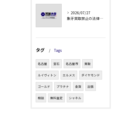
2026/07/27
象牙買取禁止の法律と背景解説
タグ
Tags
名古屋
宝石
名古屋市
買取
ルイヴィトン
エルメス
ダイヤモンド
ゴールド
プラチナ
金貨
出張
相談
無料査定
シャネル