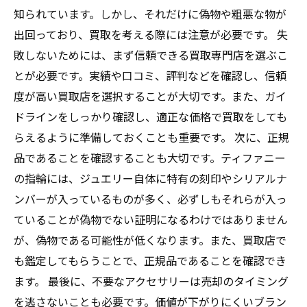
知られています。しかし、それだけに偽物や粗悪な物が
出回っており、買取を考える際には注意が必要です。 失
敗しないためには、まず信頼できる買取専門店を選ぶこ
とが必要です。実績や口コミ、評判などを確認し、信頼
度が高い買取店を選択することが大切です。また、ガイ
ドラインをしっかり確認し、適正な価格で買取をしても
らえるように準備しておくことも重要です。 次に、正規
品であることを確認することも大切です。ティファニー
の指輪には、ジュエリー自体に特有の刻印やシリアルナ
ンバーが入っているものが多く、必ずしもそれらが入っ
ていることが偽物でない証明になるわけではありません
が、偽物である可能性が低くなります。また、買取店で
も鑑定してもらうことで、正規品であることを確認でき
ます。 最後に、不要なアクセサリーは売却のタイミング
を逃さないことも必要です。価値が下がりにくいブラン