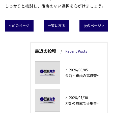
しっかりと検討し、後悔のない選択を心がけましょう。
< 前のページ
一覧に戻る
次のページ >
最近の投稿
Recent Posts
2026/08/05
金歯・銀歯の高価査定法徹底解説
2026/07/30
刀剣の買取で骨董査定の注意点