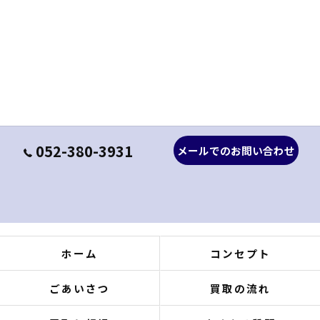
052-380-3931
メールでのお問い合わせ
ホーム
コンセプト
ごあいさつ
買取の流れ