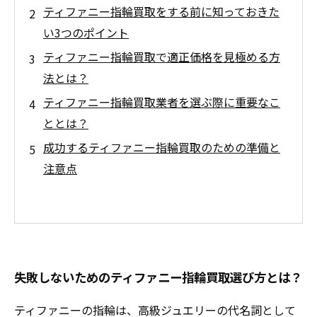
ティファニー指輪買取をする前に知っておきた
い3つのポイント
ティファニー指輪買取で適正価格を見極める方
法とは？
ティファニー指輪買取業者を選ぶ際に重要なこ
ととは？
成功するティファニー指輪買取のための準備と
注意点
失敗しないためのティファニー指輪買取選び方とは？
ティファニーの指輪は、高級ジュエリーの代名詞として