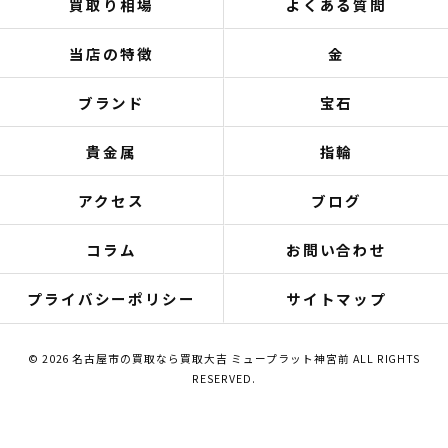
買取り相場
よくある質問
当店の特徴
金
ブランド
宝石
貴金属
指輪
アクセス
ブログ
コラム
お問い合わせ
プライバシーポリシー
サイトマップ
© 2026 名古屋市の買取なら買取大吉 ミュープラット神宮前 ALL RIGHTS
RESERVED.