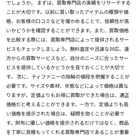
でしょうか。 まずは、買取専門店の実績をリサーチする
ことが大切です。以前に買い取ったアイテムの種類や価
格、お客様の口コミなどを確かめることで、信頼性が高
いかどうかを確認することができます。また、買取価格
を比較する際には、買取専門店によって提供されるサー
ビスもチェックしましょう。無料査定や迅速な対応、遠
方からの買取サービスなど、自分のニーズに合ったサー
ビスを提供しているかどうかを見ておくことが大切で
す。 次に、ティファニーの指輪の値段を把握することが
必要です。サイズや素材、状態などによって価格は異な
りますが、定価よりもお得に買取ができた場合は、適正
価格だと考えることができます。一方で、定価よりも高
い価格を提示された場合は、疑問を抱くことが必要で
す。財布に優しい価格を提示されるだけではなく、商品
を丁寧に見積もってくれる買取専門店であることが重要