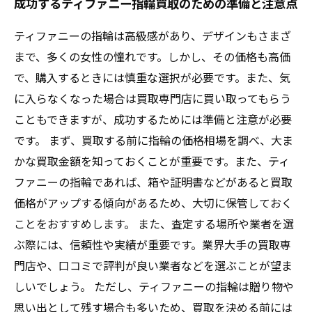
成功するティファニー指輪買取のための準備と注意点
ティファニーの指輪は高級感があり、デザインもさまざ
まで、多くの女性の憧れです。しかし、その価格も高価
で、購入するときには慎重な選択が必要です。また、気
に入らなくなった場合は買取専門店に買い取ってもらう
こともできますが、成功するためには準備と注意が必要
です。 まず、買取する前に指輪の価格相場を調べ、大ま
かな買取金額を知っておくことが重要です。また、ティ
ファニーの指輪であれば、箱や証明書などがあると買取
価格がアップする傾向があるため、大切に保管しておく
ことをおすすめします。 また、査定する場所や業者を選
ぶ際には、信頼性や実績が重要です。業界大手の買取専
門店や、口コミで評判が良い業者などを選ぶことが望ま
しいでしょう。 ただし、ティファニーの指輪は贈り物や
思い出として残す場合も多いため、買取を決める前には