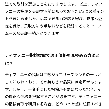
法での取引を選ぶことをおすすめします。 以上、ティフ
ァニーの指輪を売却する前に知っておきたい3つのポイン
トをまとめました。信頼できる買取店を選び、正確な査
定を受け、買取方法や手数料などを確認することで、ス
ムーズな売却手続きができます。
ティファニー指輪買取で適正価格を見極める方法と
は？
ティファニーの指輪は高級ジュエリーブランドの一つと
して知られており、その美しさや品質には定評がありま
す。しかし、一度手にした指輪が不要になった場合、そ
の適正な価格を把握することが必要です。ティファニー
の指輪買取を利用する場合、どういった点に注目すべき