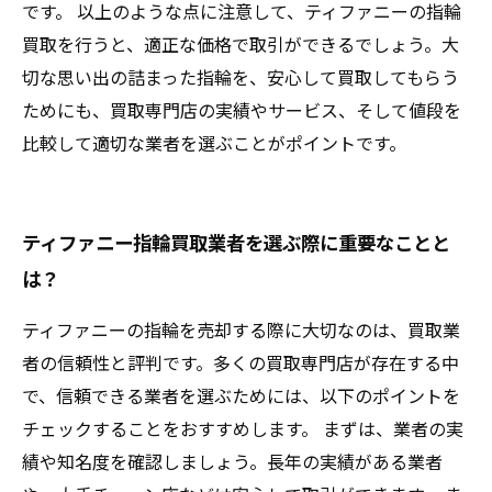
です。 以上のような点に注意して、ティファニーの指輪
買取を行うと、適正な価格で取引ができるでしょう。大
切な思い出の詰まった指輪を、安心して買取してもらう
ためにも、買取専門店の実績やサービス、そして値段を
比較して適切な業者を選ぶことがポイントです。
ティファニー指輪買取業者を選ぶ際に重要なことと
は？
ティファニーの指輪を売却する際に大切なのは、買取業
者の信頼性と評判です。多くの買取専門店が存在する中
で、信頼できる業者を選ぶためには、以下のポイントを
チェックすることをおすすめします。 まずは、業者の実
績や知名度を確認しましょう。長年の実績がある業者