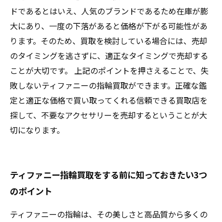
ドであるとはいえ、人気のブランドであるため在庫が膨
大にあり、一度の下落があると価格が下がる可能性があ
ります。そのため、買取を検討している場合には、売却
のタイミングを逃さずに、適正なタイミングで売却する
ことが大切です。 上記のポイントを押さえることで、失
敗しないティファニーの指輪買取ができます。正確な鑑
定と適正な価格で買い取ってくれる信頼できる買取店を
探して、不要なアクセサリーを売却するということが大
切になります。
ティファニー指輪買取をする前に知っておきたい3つ
のポイント
ティファニーの指輪は、その美しさと高品質から多くの