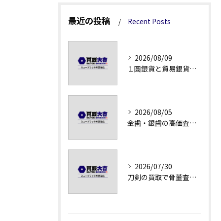
最近の投稿
Recent Posts
2026/08/09
１圓銀貨と貿易銀貨の買取価格解説
2026/08/05
金歯・銀歯の高価査定法徹底解説
2026/07/30
刀剣の買取で骨董査定の注意点