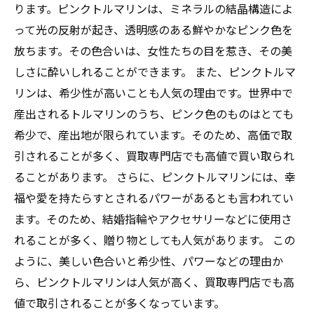
ります。ピンクトルマリンは、ミネラルの結晶構造によ
って光の反射が起き、透明感のある鮮やかなピンク色を
放ちます。その色合いは、女性たちの目を惹き、その美
しさに酔いしれることができます。 また、ピンクトルマ
リンは、希少性が高いことも人気の理由です。世界中で
産出されるトルマリンのうち、ピンク色のものはとても
希少で、産出地が限られています。そのため、高価で取
引されることが多く、買取専門店でも高値で買い取られ
ることがあります。 さらに、ピンクトルマリンには、幸
福や愛を持たらすとされるパワーがあるとも言われてい
ます。そのため、結婚指輪やアクセサリーなどに使用さ
れることが多く、贈り物としても人気があります。 この
ように、美しい色合いと希少性、パワーなどの理由か
ら、ピンクトルマリンは人気が高く、買取専門店でも高
値で取引されることが多くなっています。