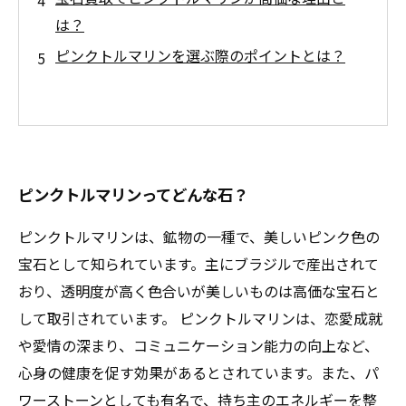
は？
ピンクトルマリンを選ぶ際のポイントとは？
ピンクトルマリンってどんな石？
ピンクトルマリンは、鉱物の一種で、美しいピンク色の
宝石として知られています。主にブラジルで産出されて
おり、透明度が高く色合いが美しいものは高価な宝石と
して取引されています。 ピンクトルマリンは、恋愛成就
や愛情の深まり、コミュニケーション能力の向上など、
心身の健康を促す効果があるとされています。また、パ
ワーストーンとしても有名で、持ち主のエネルギーを整