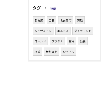
タグ
Tags
名古屋
宝石
名古屋市
買取
ルイヴィトン
エルメス
ダイヤモンド
ゴールド
プラチナ
金貨
出張
相談
無料査定
シャネル