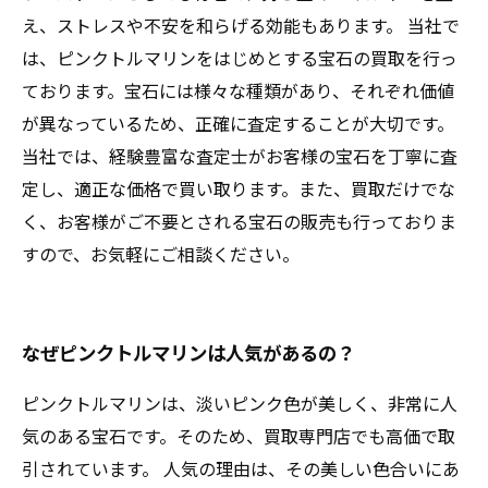
え、ストレスや不安を和らげる効能もあります。 当社で
は、ピンクトルマリンをはじめとする宝石の買取を行っ
ております。宝石には様々な種類があり、それぞれ価値
が異なっているため、正確に査定することが大切です。
当社では、経験豊富な査定士がお客様の宝石を丁寧に査
定し、適正な価格で買い取ります。また、買取だけでな
く、お客様がご不要とされる宝石の販売も行っておりま
すので、お気軽にご相談ください。
なぜピンクトルマリンは人気があるの？
ピンクトルマリンは、淡いピンク色が美しく、非常に人
気のある宝石です。そのため、買取専門店でも高価で取
引されています。 人気の理由は、その美しい色合いにあ