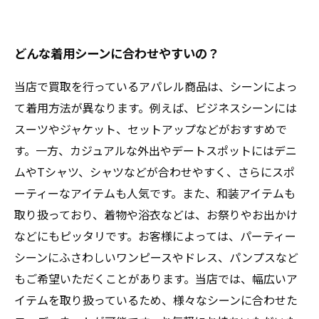
どんな着用シーンに合わせやすいの？
当店で買取を行っているアパレル商品は、シーンによっ
て着用方法が異なります。例えば、ビジネスシーンには
スーツやジャケット、セットアップなどがおすすめで
す。一方、カジュアルな外出やデートスポットにはデニ
ムやTシャツ、シャツなどが合わせやすく、さらにスポ
ーティーなアイテムも人気です。また、和装アイテムも
取り扱っており、着物や浴衣などは、お祭りやお出かけ
などにもピッタリです。お客様によっては、パーティー
シーンにふさわしいワンピースやドレス、パンプスなど
もご希望いただくことがあります。当店では、幅広いア
イテムを取り扱っているため、様々なシーンに合わせた