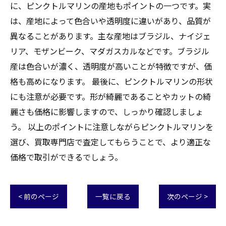
に、ピンクトルマリンの産地もポイントの一つです。実
は、産地によって色合いや透明度に違いがあり、品質が
異なることがあります。主な産地はブラジル、ナイジェ
リア、モザンビーク、マダガスカルなどです。ブラジル
産は色合いが濃く、透明度が高いことが特徴ですが、価
格も高めになります。 最後に、ピンクトルマリンの形状
にも注意が必要です。形が綺麗であることやカットの綺
麗さも価格に影響しますので、しっかり確認しましょ
う。 以上のポイントに注意しながらピンクトルマリンを
選び、買取専門店で査定してもらうことで、より適正な
価格で取引ができるでしょう。
< 前のページ
一覧に戻る
次のページ >