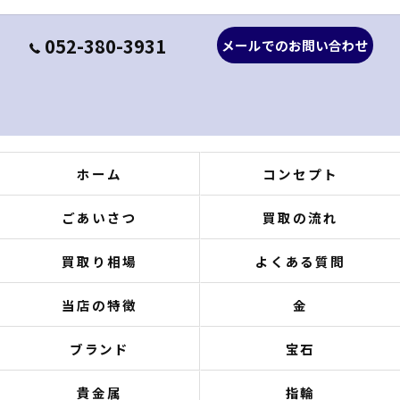
052-380-3931
メールでのお問い合わせ
ホーム
コンセプト
ごあいさつ
買取の流れ
買取り相場
よくある質問
当店の特徴
金
ブランド
宝石
貴金属
指輪