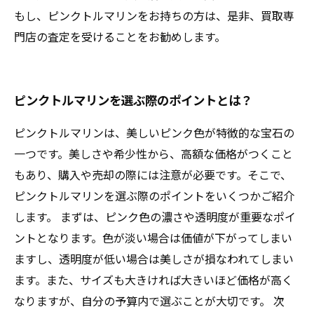
もし、ピンクトルマリンをお持ちの方は、是非、買取専
門店の査定を受けることをお勧めします。
ピンクトルマリンを選ぶ際のポイントとは？
ピンクトルマリンは、美しいピンク色が特徴的な宝石の
一つです。美しさや希少性から、高額な価格がつくこと
もあり、購入や売却の際には注意が必要です。そこで、
ピンクトルマリンを選ぶ際のポイントをいくつかご紹介
します。 まずは、ピンク色の濃さや透明度が重要なポイ
ントとなります。色が淡い場合は価値が下がってしまい
ますし、透明度が低い場合は美しさが損なわれてしまい
ます。また、サイズも大きければ大きいほど価格が高く
なりますが、自分の予算内で選ぶことが大切です。 次