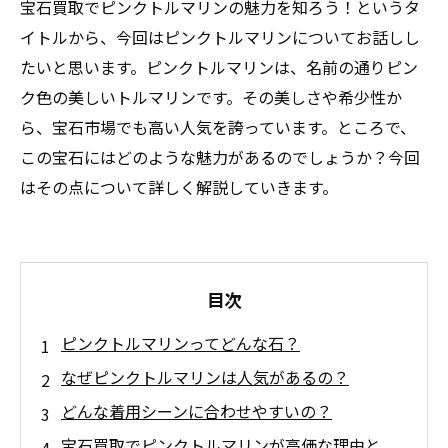
宝石買取でピンクトルマリンの魅力を知ろう！というタ
イトルから、今回はピンクトルマリンについてお話しし
たいと思います。ピンクトルマリンは、名前の通りピン
ク色の美しいトルマリンです。その美しさや希少性か
ら、宝石市場でも高い人気を誇っています。ところで、
この宝石にはどのような魅力があるのでしょうか？今回
はその点について詳しく解説していきます。
目次
ピンクトルマリンってどんな石？
なぜピンクトルマリンは人気があるの？
どんな着用シーンに合わせやすいの？
宝石買取でピンクトルマリンが高価な理由と