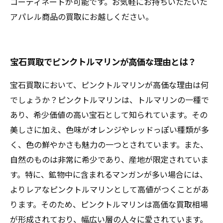
コーディネートが可能です。お気軽にお持ちいただいた
アパレル商品の買取にお越しください。
宝石買取でピンクトルマリンが高価な理由とは？
宝石買取において、ピンクトルマリンが高価な理由は何
でしょうか？ピンクトルマリンは、トルマリンの一種で
あり、希少価値の高い宝石として知られています。その
美しさに加え、色味がオレンジやレッドっぽい種類が多
く、色の鮮やかさも魅力の一つとされています。また、
自然のものは非常に希少であり、産地が限定されていま
す。特に、鉱物中に含まれるマンガンが多い場合には、
よりレアなピンクトルマリンとして高値がつくことがあ
ります。そのため、ピンクトルマリンは高価な買取相場
が形成されており、幅広い層の人々に愛されています。