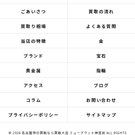
ごあいさつ
買取の流れ
買取り相場
よくある質問
当店の特徴
金
ブランド
宝石
貴金属
指輪
アクセス
ブログ
コラム
お問い合わせ
プライバシーポリシー
サイトマップ
© 2026 名古屋市の買取なら買取大吉 ミュープラット神宮前 ALL RIGHTS