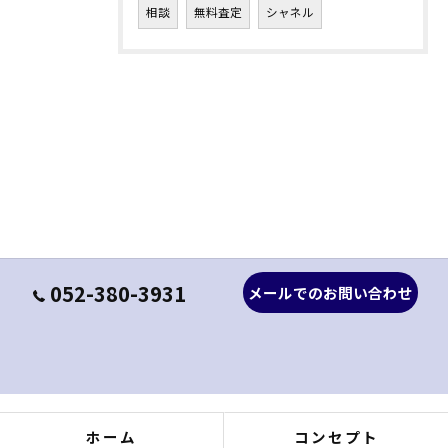
相談
無料査定
シャネル
052-380-3931
メールでのお問い合わせ
ホーム
コンセプト