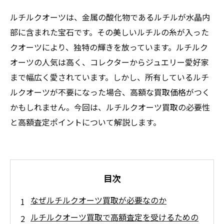
ルチルクオーツは、金属の酸化物であるルチルが水晶内
部に含まれた宝石です。その美しいルチルの糸が入った
クオーツにより、独特の輝きを放っています。ルチルク
オーツの人気は高く、コレクターからジュエリー愛好家
まで幅広く愛されています。しかし、所有しているルチ
ルクオーツが不要になった場合、高額な買取価格がつく
かもしれません。今回は、ルチルクオーツ買取の必要性
と高額査定ポイントについて解説します。
目次
なぜルチルクオーツ買取が必要なのか
ルチルクオーツ買取で高額査定を受けるための