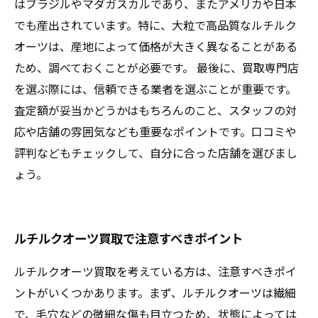
はブラジルやマダガスカルであり、またアメリカや日本
でも産出されています。特に、大粒で高品質なルチルク
オーツは、産地によって価格が大きく異なることがある
ため、調べておくことが必要です。 最後に、買取専門店
を選ぶ際には、信頼できる業者を選ぶことが重要です。
査定額が妥当かどうかはもちろんのこと、スタッフの対
応や店舗の雰囲気なども重要なポイントです。口コミや
評判などもチェックして、自分に合った店舗を選びまし
ょう。
ルチルクオーツ買取で注意すべきポイント
ルチルクオーツ買取を考えている方は、注意すべきポイ
ントがいくつかあります。まず、ルチルクオーツは繊細
で、毛穴などの微細な傷も目立つため、状態によっては