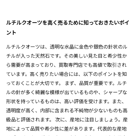
ルチルクオーツを高く売るために知っておきたいポイ
ント
ルチルクオーツは、透明な水晶に金色や銀色の針状のル
チルが入った天然石です。その美しい見た目と希少性か
ら需要が高まっており、買取専門店でも高値で取引され
ています。高く売りたい場合には、以下のポイントを知
っておくことが大切です。 まず、品質が重要です。ルチ
ルの針が多く綺麗な模様が出ているものや、シャープな
形状を持っているものは、高い評価を受けます。また、
透明度が高く、内部に含まれる不純物が少ないものも高
級品と評価されます。 次に、産地に注目しましょう。産
地によって品質や希少性に差があります。代表的な産地