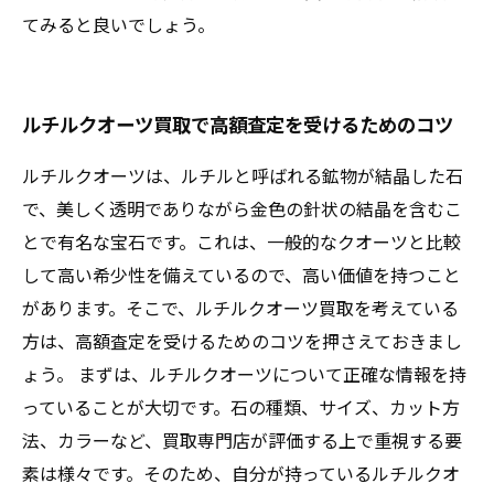
てみると良いでしょう。
ルチルクオーツ買取で高額査定を受けるためのコツ
ルチルクオーツは、ルチルと呼ばれる鉱物が結晶した石
で、美しく透明でありながら金色の針状の結晶を含むこ
とで有名な宝石です。これは、一般的なクオーツと比較
して高い希少性を備えているので、高い価値を持つこと
があります。そこで、ルチルクオーツ買取を考えている
方は、高額査定を受けるためのコツを押さえておきまし
ょう。 まずは、ルチルクオーツについて正確な情報を持
っていることが大切です。石の種類、サイズ、カット方
法、カラーなど、買取専門店が評価する上で重視する要
素は様々です。そのため、自分が持っているルチルクオ