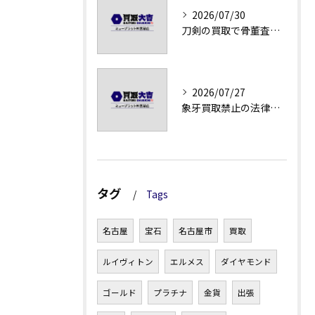
2026/07/30
刀剣の買取で骨董査定の注意点
2026/07/27
象牙買取禁止の法律と背景解説
タグ
Tags
名古屋
宝石
名古屋市
買取
ルイヴィトン
エルメス
ダイヤモンド
ゴールド
プラチナ
金貨
出張