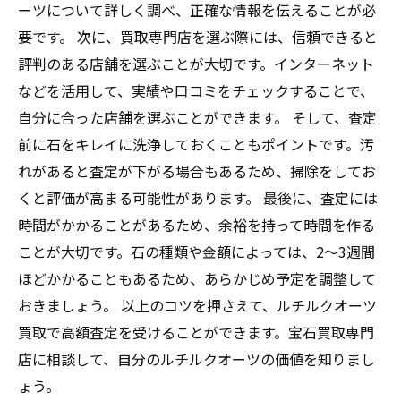
ーツについて詳しく調べ、正確な情報を伝えることが必
要です。 次に、買取専門店を選ぶ際には、信頼できると
評判のある店舗を選ぶことが大切です。インターネット
などを活用して、実績や口コミをチェックすることで、
自分に合った店舗を選ぶことができます。 そして、査定
前に石をキレイに洗浄しておくこともポイントです。汚
れがあると査定が下がる場合もあるため、掃除をしてお
くと評価が高まる可能性があります。 最後に、査定には
時間がかかることがあるため、余裕を持って時間を作る
ことが大切です。石の種類や金額によっては、2～3週間
ほどかかることもあるため、あらかじめ予定を調整して
おきましょう。 以上のコツを押さえて、ルチルクオーツ
買取で高額査定を受けることができます。宝石買取専門
店に相談して、自分のルチルクオーツの価値を知りまし
ょう。