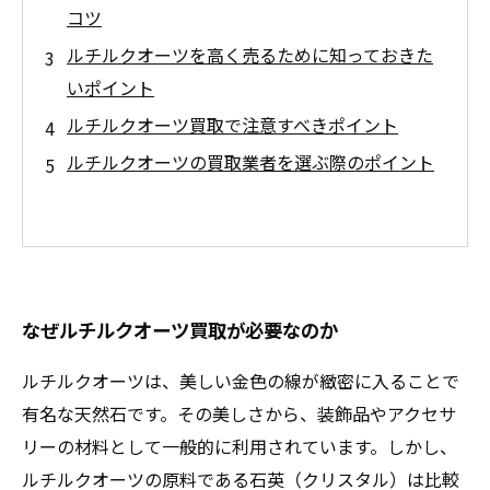
コツ
ルチルクオーツを高く売るために知っておきた
いポイント
ルチルクオーツ買取で注意すべきポイント
ルチルクオーツの買取業者を選ぶ際のポイント
なぜルチルクオーツ買取が必要なのか
ルチルクオーツは、美しい金色の線が緻密に入ることで
有名な天然石です。その美しさから、装飾品やアクセサ
リーの材料として一般的に利用されています。しかし、
ルチルクオーツの原料である石英（クリスタル）は比較