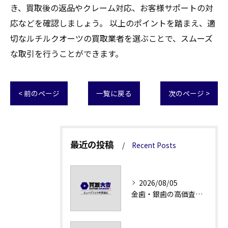
き、買取後の返品やクレーム対応、お客様サポートの対
応などを確認しましょう。 以上のポイントを踏まえ、適
切なルチルクオーツの買取業者を選ぶことで、スムーズ
な取引を行うことができます。
< 前のページ
一覧に戻る
次のページ >
最近の投稿
Recent Posts
2026/08/05
金歯・銀歯の高価査定法徹底解説