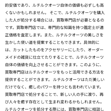
的安価であり、ルチルクオーツ自体の価値も必ずしも高
くないかもしれません。 そこで、ルチルクオーツを購入
した人が処分する場合には、買取専門店が必要となるの
です。買取専門店では、専門的な知識を持つ鑑定士が適
正価格を査定します。また、ルチルクオーツの美しさを
生かした使い道を提案することもできます。具体的に
は、カットしたものをアクセサリーにしたり、オーダー
メイドの雑貨に仕立てたりすることで、ルチルクオーツ
自体の価値を向上させることができます。このように、
買取専門店はルチルクオーツをもっと活用できる方法を
提供することができます。 ルチルクオーツはただ美しい
だけでなく、癒しのパワーを持つとも言われています。
買取専門店で処分することで、新しい人の手に渡り、再
び人々を癒す存在として生まれ変わるかもしれません。
ルチルクオーツを処分する際には、買取専門店に相談し