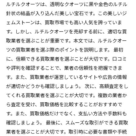
ルチルクオーツは、透明なクオーツに黒や金色のルチル
針状の結晶が入り込んだ美しい宝石です。この美しいジ
ェムストーンは、買取市場でも高い人気を誇っていま
す。しかし、ルチルクオーツを売却する前に、適切な買
取業者を選ぶことが重要です。本文では、ルチルクオー
ツの買取業者を選ぶ際のポイントを説明します。 最初
に、信頼できる買取業者を選ぶことが大切です。口コミ
や評判を確認することで、業者の信頼性を把握できま
す。また、買取業者が運営しているサイトや広告の情報
が適切かどうかも確認しましょう。 次に、高額査定をし
てくれる買取業者を選ぶことが大切です。複数の業者か
ら査定を受け、買取価格を比較することがおすすめで
す。また、買取価格だけでなく、支払い方法や手数料も
確認しましょう。 最後に、スムーズな取引ができる買取
業者を選ぶことが大切です。取引時に必要な書類や手続