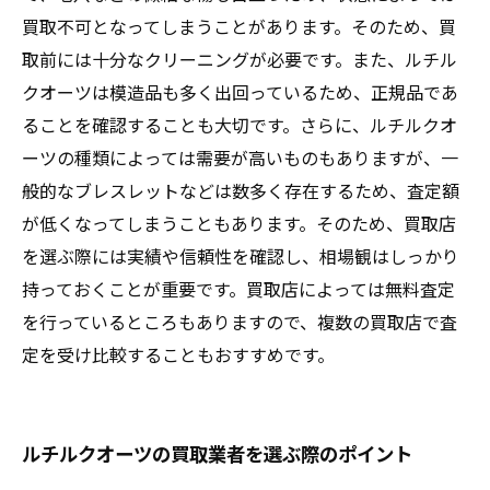
買取不可となってしまうことがあります。そのため、買
取前には十分なクリーニングが必要です。また、ルチル
クオーツは模造品も多く出回っているため、正規品であ
ることを確認することも大切です。さらに、ルチルクオ
ーツの種類によっては需要が高いものもありますが、一
般的なブレスレットなどは数多く存在するため、査定額
が低くなってしまうこともあります。そのため、買取店
を選ぶ際には実績や信頼性を確認し、相場観はしっかり
持っておくことが重要です。買取店によっては無料査定
を行っているところもありますので、複数の買取店で査
定を受け比較することもおすすめです。
ルチルクオーツの買取業者を選ぶ際のポイント