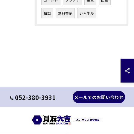
ゴールド
プラチナ
金貨
出張
相談
無料査定
シャネル
052-380-3931
メールでのお問い合わせ