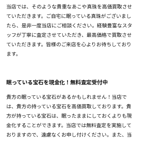
当店では、そのような貴重なあこや真珠を高価買取させ
ていただきます。ご自宅に眠っている真珠がございまし
たら、是非一度当店にご相談ください。経験豊富なスタ
ッフが丁寧に査定させていただき、最高価格で買取させ
ていただきます。皆様のご来店を心よりお待ちしており
ます。
眠っている宝石を現金化！無料査定受付中
貴方の眠っている宝石があるかもしれません！当店で
は、貴方の持っている宝石を高価買取しております。貴
方が持っている宝石は、眠ったままにしておくよりも現
金化することができます。当店では無料査定を実施して
おりますので、遠慮なくお申し付けください。また、当