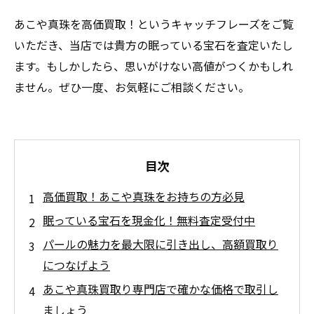
あこや真珠を高価買取！というキャッチフレーズをご覧
いただき、当店では貴方の眠っている宝石を査定いたし
ます。もしかしたら、思いがけない高値がつくかもしれ
ません。ぜひ一度、お気軽にご相談ください。
目次
高価買取！あこや真珠をお持ちの方必見
眠っている宝石を現金化！無料査定受付中
パールの魅力を最大限に引き出し、高額買取り
につなげよう
あこや真珠買取り専門店で確かな価格で取引し
ましょう