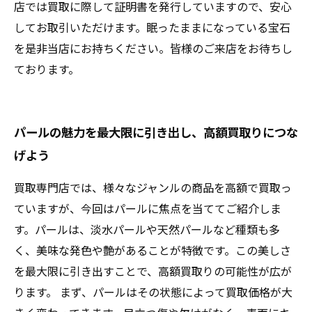
店では買取に際して証明書を発行していますので、安心
してお取引いただけます。眠ったままになっている宝石
を是非当店にお持ちください。皆様のご来店をお待ちし
ております。
パールの魅力を最大限に引き出し、高額買取りにつな
げよう
買取専門店では、様々なジャンルの商品を高額で買取っ
ていますが、今回はパールに焦点を当ててご紹介しま
す。パールは、淡水パールや天然パールなど種類も多
く、美味な発色や艶があることが特徴です。この美しさ
を最大限に引き出すことで、高額買取りの可能性が広が
ります。 まず、パールはその状態によって買取価格が大