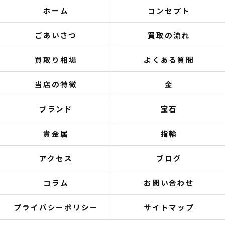
ホーム
コンセプト
ごあいさつ
買取の流れ
買取り相場
よくある質問
当店の特徴
金
ブランド
宝石
貴金属
指輪
アクセス
ブログ
コラム
お問い合わせ
プライバシーポリシー
サイトマップ