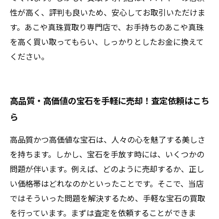
性が高く、評判も良いため、安心してお取引いただけま
す。あこや真珠買取り専門店で、お手持ちのあこや真珠
を高く買い取ってもらい、しっかりとしたお金に換えて
ください。
高品質・高価値の宝石を手軽に売却！査定依頼はこち
ら
高品質かつ高価値な宝石は、人々の心を魅了する美しさ
を持ちます。しかし、宝石を手放す時には、いくつかの
問題が伴います。例えば、どのように売却するか、正し
い価格帯はどれなのかといったことです。そこで、当店
ではそういった問題を解決するため、手軽な宝石の買取
を行っています。まずは査定を依頼することができま