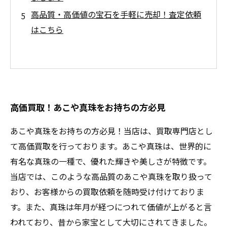
高品質・高価値の宝石を手軽に売却！査定依頼
はこちら
高価買取！あこや真珠をお持ちの方必見
あこや真珠をお持ちの方必見！当店は、買取専門店とし
て高価買取を行っております。あこや真珠は、世界的に
有名な真珠の一種で、優れた輝きや美しさが特徴です。
当店では、このような高品質のあこや真珠を取り扱って
おり、お客様からの買取依頼を随時受け付けておりま
す。また、真珠は年月が経つにつれて価値が上がると言
われており、昔から家宝として大切にされてきました。