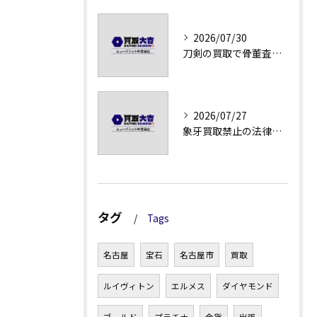
2026/07/30
刀剣の買取で骨董査定の注意点
2026/07/27
象牙買取禁止の法律と背景解説
タグ
Tags
名古屋
宝石
名古屋市
買取
ルイヴィトン
エルメス
ダイヤモンド