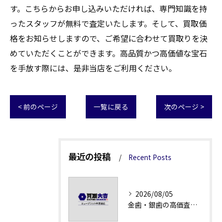
す。こちらからお申し込みいただければ、専門知識を持
ったスタッフが無料で査定いたします。そして、買取価
格をお知らせしますので、ご希望に合わせて買取りを決
めていただくことができます。高品質かつ高価値な宝石
を手放す際には、是非当店をご利用ください。
< 前のページ
一覧に戻る
次のページ >
最近の投稿
Recent Posts
2026/08/05
金歯・銀歯の高価査定法徹底解説