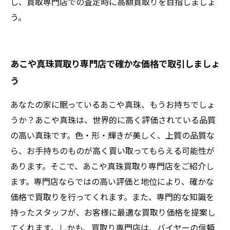
し、買取専門店での査定時に高額買取りを目指しましょ
う。
あこや真珠買取り専門店で確かな価格で取引しましょ
う
あなたの家に眠っているあこや真珠、もうお持ちでしょ
うか？あこや真珠は、世界的に高く評価されている品質
の高い真珠です。色・形・輝きが美しく、上質の品質な
ら、お手持ちのものが高く買い取ってもらえる可能性が
あります。そこで、あこや真珠買取り専門店をご紹介し
ます。専門店ならではの高い評価と地位により、確かな
価格で買取りを行ってくれます。また、専門的な知識を
持ったスタッフが、お客様に最適な買取り価格を提案し
てくれます。しかも、買取り専門店は、バイヤーの信頼