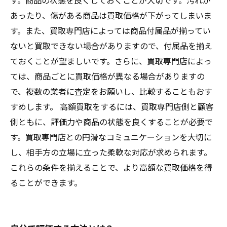
す。商品の状態を良くしておくことが大切です。汚れが
あったり、傷がある商品は買取価格が下がってしまいま
す。また、買取専門店によっては商品付属品が揃ってい
ないと買取できない場合がありますので、付属品を揃え
ておくことが望ましいです。さらに、買取専門店によっ
ては、商品ごとに買取価格が異なる場合がありますの
で、複数の業者に査定をお願いし、比較することもおす
すめします。 高額買取をするには、買取専門店側と顧客
側ともに、評価力や商品の状態を良くすることが必要で
す。買取専門店との円滑なコミュニケーションを大切に
し、相手方の立場に立った柔軟な対応が求められます。
これらの条件を揃えることで、より高額な買取価格を得
ることができます。