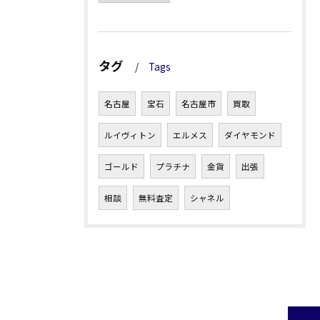
タグ
Tags
名古屋
宝石
名古屋市
買取
ルイヴィトン
エルメス
ダイヤモンド
ゴールド
プラチナ
金貨
出張
相談
無料査定
シャネル