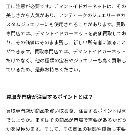
工に注意が必要です。デマントイドガーネットは、その
美しさから人気があり、アンティークのジュエリーやカ
スタムジュエリーにも使用されることがあります。買取
専門店では、デマントイドガーネットを高価買取してお
り、その価値はそのまま残し、新しい所有者に渡ること
ができます。買取専門店では、デマントイドガーネット
だけでなく、他の種類の宝石やジュエリーも高く買取し
ているため、是非お持ちください。
買取専門店が注目するポイントとは？
買取専門店が商品を買い取る際、注目するポイントは何
でしょうか。まずはその商品が市場で需要があるかどう
かを見極めます。そして、その商品の状態や種類も重要