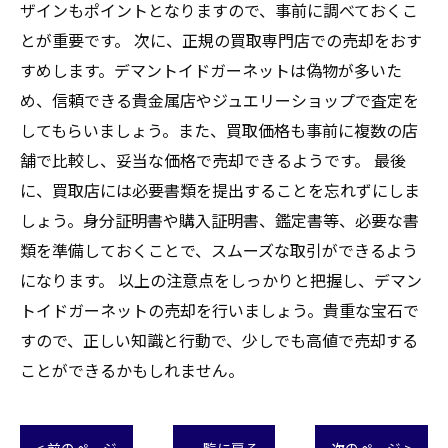
ザインもポイントとなりますので、事前に調べておくこ
とが重要です。 次に、正規の買取専門店での売却をおす
すめします。デマントイドガーネットは偽物が多いた
め、信頼できる貴金属店やジュエリーショップで査定を
してもらいましょう。また、買取価格も事前に複数の店
舗で比較し、妥当な価格で売却できるようです。 最後
に、買取店には必要書類を提出することを忘れずにしま
しょう。身分証明書や購入証明書、鑑定書等、必要な書
類を準備しておくことで、スムーズな取引ができるよう
になります。 以上の注意点をしっかりと把握し、デマン
トイドガーネットの売却を行いましょう。貴重な宝石で
すので、正しい知識と行動で、少しでも高値で売却する
ことができるかもしれません。