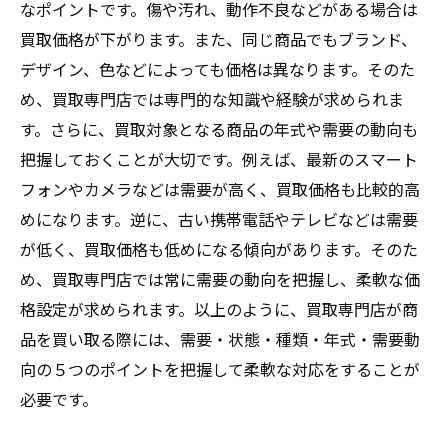
なポイントです。傷や汚れ、動作不良などがある場合は
買取価格が下がります。また、同じ商品でもブランド、
デザイン、色などによっても価格は異なります。そのた
め、買取専門店では専門的な知識や経験が求められま
す。さらに、買取対象となる商品の年式や需要の動向も
把握しておくことが大切です。例えば、最新のスマート
フォンやカメラなどは需要が高く、買取価格も比較的高
めになります。逆に、古い携帯電話やテレビなどは需要
が低く、買取価格も低めになる傾向があります。そのた
め、買取専門店では常に需要の動向を把握し、柔軟な価
格設定が求められます。以上のように、買取専門店が商
品を買い取る際には、需要・状態・種類・年式・需要動
向の５つのポイントを把握して柔軟な対応をすることが
必要です。