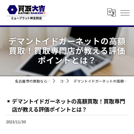
デマントイドガーネットの高額
買取！買取専門店が教える評価
ポイントとは？
名古屋市の買取なら買取大吉 ミュープラット神宮前
コラム
デマントイドガーネットの高額買取！買取専門店が教える評価ポイントとは？
デマントイドガーネットの高額買取！買取専門
店が教える評価ポイントとは？
2023/11/30