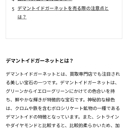
デマントイドガーネットを売る際の注意点と
は？
デマントイドガーネットとは？
デマントイドガーネットとは、買取専門店でも注目され
る美しい宝石の一つです。デマントイドガーネットは、
グリーンからイエローグリーンにかけての色合いを持
ち、鮮やかな輝きが特徴的な宝石です。神秘的な緑色
は、クロムや鉄を含むボロシリケート鉱物の一種である
デマントイドの特徴となっています。また、シトライン
やダイヤモンドと比較すると、比較的柔らかいため、加