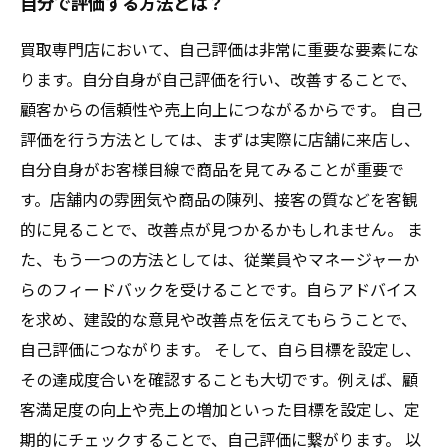
自分で評価する方法とは？
買取専門店において、自己評価は非常に重要な要素にな
ります。自分自身が自己評価を行い、改善することで、
顧客からの信頼性や売上向上につながるからです。 自己
評価を行う方法としては、まずは実際に店舗に来店し、
自分自身がお客様目線で商品を見てみることが重要で
す。店舗内の雰囲気や商品の陳列、接客の質などを客観
的に見ることで、改善点が見つかるかもしれません。 ま
た、もう一つの方法としては、従業員やマネージャーか
らのフィードバックを受けることです。自らアドバイス
を求め、建設的な意見や改善点を伝えてもらうことで、
自己評価につながります。 そして、自ら目標を設定し、
その達成度合いを確認することも大切です。例えば、顧
客満足度の向上や売上の増加といった目標を設定し、定
期的にチェックすることで、自己評価に繋がります。 以