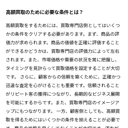
高額買取のために必要な条件とは？
高額買取をするためには、買取専門店側としてはいくつ
かの条件をクリアする必要があります。まず、商品の評
価力が求められます。商品の価値を正確に評価すること
ができるかどうかは、買取専門店の評価力によって左右
されます。また、市場価格や需要の状況を常に把握し、
タイミングを見計らって買取価格を設定することが大切
です。 さらに、顧客からの信頼を築くために、正確かつ
迅速な査定を心がけることも重要です。信頼されること
がリピート客の獲得につながり、長期的なビジネス展開
を可能にするからです。また、買取専門店のイメージア
ップにもつながります。 一方、顧客側としても、高額買
取を得るためにはいくつかの条件を揃えることが必要で