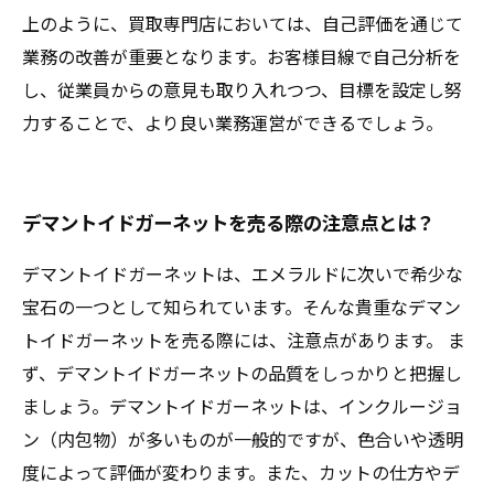
上のように、買取専門店においては、自己評価を通じて
業務の改善が重要となります。お客様目線で自己分析を
し、従業員からの意見も取り入れつつ、目標を設定し努
力することで、より良い業務運営ができるでしょう。
デマントイドガーネットを売る際の注意点とは？
デマントイドガーネットは、エメラルドに次いで希少な
宝石の一つとして知られています。そんな貴重なデマン
トイドガーネットを売る際には、注意点があります。 ま
ず、デマントイドガーネットの品質をしっかりと把握し
ましょう。デマントイドガーネットは、インクルージョ
ン（内包物）が多いものが一般的ですが、色合いや透明
度によって評価が変わります。また、カットの仕方やデ