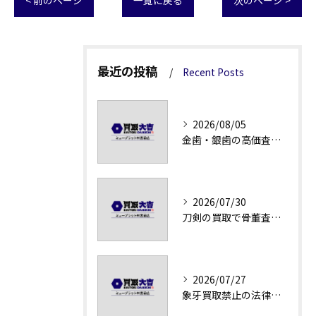
< 前のページ
一覧に戻る
次のページ >
最近の投稿
Recent Posts
2026/08/05
金歯・銀歯の高価査定法徹底解説
2026/07/30
刀剣の買取で骨董査定の注意点
2026/07/27
象牙買取禁止の法律と背景解説