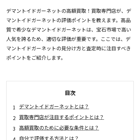
デマントイドガーネットの高額買取！買取専門店が、デ
マントイドガーネットの評価ポイントを教えます。高品
質で希少なデマントイドガーネットは、宝石市場で高い
人気を誇るため、適切な評価が重要です。ここでは、デ
マントイドガーネットの見分け方と査定時に注目すべき
ポイントをご紹介します。
目次
デマントイドガーネットとは？
買取専門店が注目するポイントとは？
高額買取のために必要な条件とは？
自分で評価する方法とは？