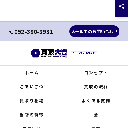
052-380-3931
メールでのお問い合わせ
ホーム
コンセプト
ごあいさつ
買取の流れ
買取り相場
よくある質問
当店の特徴
金