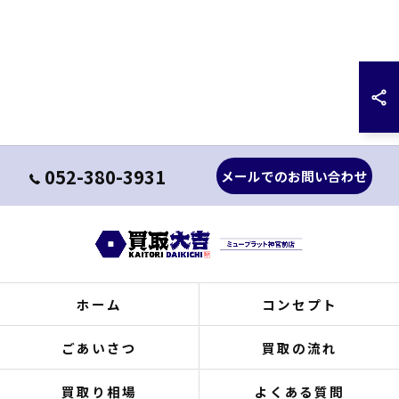
052-380-3931
メールでのお問い合わせ
ホーム
コンセプト
ごあいさつ
買取の流れ
買取り相場
よくある質問