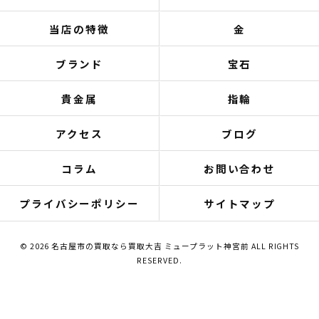
当店の特徴
金
ブランド
宝石
貴金属
指輪
アクセス
ブログ
コラム
お問い合わせ
プライバシーポリシー
サイトマップ
© 2026 名古屋市の買取なら買取大吉 ミュープラット神宮前 ALL RIGHTS
RESERVED.