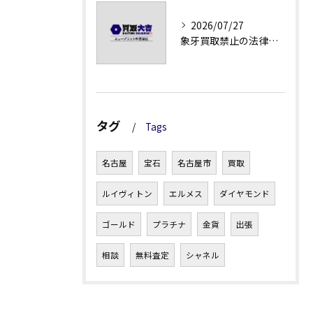
2026/07/27
象牙買取禁止の法律と背景解説
タグ
Tags
名古屋
宝石
名古屋市
買取
ルイヴィトン
エルメス
ダイヤモンド
ゴールド
プラチナ
金貨
出張
相談
無料査定
シャネル