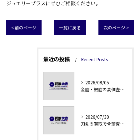
ジュエリープラスにぜひご相談ください。
< 前のページ
一覧に戻る
次のページ >
最近の投稿
Recent Posts
2026/08/05
金歯・銀歯の高価査定法徹底解説
2026/07/30
刀剣の買取で骨董査定の注意点