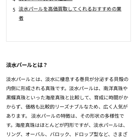
淡水パールを高価買取してくれるおすすめの業
者
淡水パールとは？
淡水パールとは、淡水に棲息する巻貝が分泌する貝殻の
内側に形成される真珠です。淡水パールは、南洋真珠や
黒蝶真珠といった海産真珠と比較して、育成に時間がか
からず、価格も比較的リーズナブルなため、広く人気が
あります。 淡水パールの特徴は、その形状の多様性で
す。海産真珠はほとんどが円形ですが、淡水パールは、
リング、オーバル、バロック、ドロップ型など、さまざ