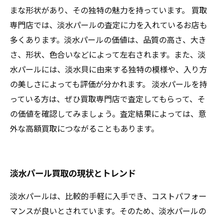
まな形状があり、その独特の魅力を持っています。 買取
専門店では、淡水パールの査定に力を入れているお店も
多くあります。淡水パールの価値は、品質の高さ、大き
さ、形状、色合いなどによって左右されます。また、淡
水パールには、淡水貝に由来する独特の模様や、入り方
の美しさによっても評価が分かれます。 淡水パールを持
っている方は、ぜひ買取専門店で査定してもらって、そ
の価値を確認してみましょう。査定結果によっては、意
外な高額買取につながることもあります。
淡水パール買取の現状とトレンド
淡水パールは、比較的手軽に入手でき、コストパフォー
マンスが良いとされています。そのため、淡水パールの