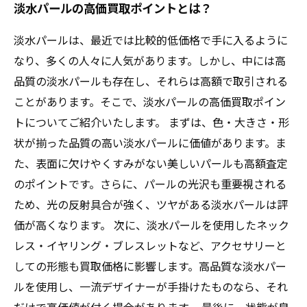
淡水パールの高価買取ポイントとは？
淡水パールは、最近では比較的低価格で手に入るように
なり、多くの人々に人気があります。しかし、中には高
品質の淡水パールも存在し、それらは高額で取引される
ことがあります。そこで、淡水パールの高価買取ポイン
トについてご紹介いたします。 まずは、色・大きさ・形
状が揃った品質の高い淡水パールに価値があります。ま
た、表面に欠けやくすみがない美しいパールも高額査定
のポイントです。さらに、パールの光沢も重要視される
ため、光の反射具合が強く、ツヤがある淡水パールは評
価が高くなります。 次に、淡水パールを使用したネック
レス・イヤリング・ブレスレットなど、アクセサリーと
しての形態も買取価格に影響します。高品質な淡水パー
ルを使用し、一流デザイナーが手掛けたものなら、それ