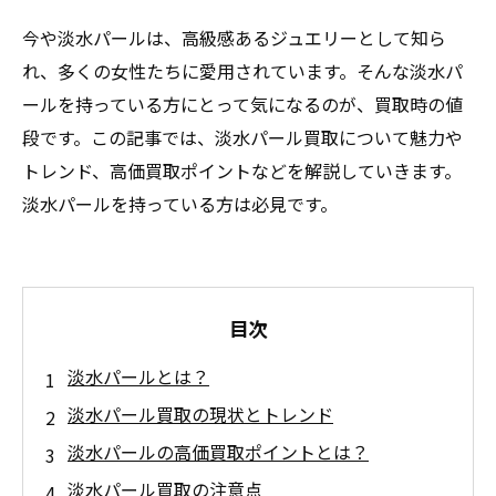
今や淡水パールは、高級感あるジュエリーとして知ら
れ、多くの女性たちに愛用されています。そんな淡水パ
ールを持っている方にとって気になるのが、買取時の値
段です。この記事では、淡水パール買取について魅力や
トレンド、高価買取ポイントなどを解説していきます。
淡水パールを持っている方は必見です。
目次
淡水パールとは？
淡水パール買取の現状とトレンド
淡水パールの高価買取ポイントとは？
淡水パール買取の注意点