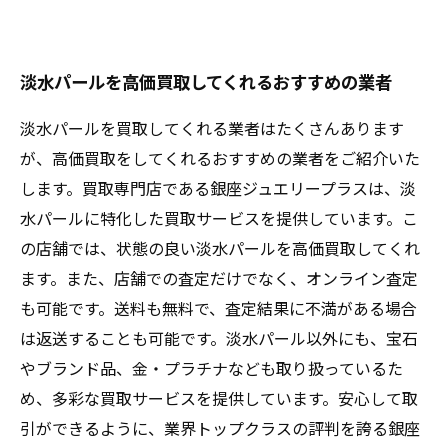
淡水パールを高価買取してくれるおすすめの業者
淡水パールを買取してくれる業者はたくさんあります
が、高価買取をしてくれるおすすめの業者をご紹介いた
します。買取専門店である銀座ジュエリープラスは、淡
水パールに特化した買取サービスを提供しています。こ
の店舗では、状態の良い淡水パールを高価買取してくれ
ます。また、店舗での査定だけでなく、オンライン査定
も可能です。送料も無料で、査定結果に不満がある場合
は返送することも可能です。淡水パール以外にも、宝石
やブランド品、金・プラチナなども取り扱っているた
め、多彩な買取サービスを提供しています。安心して取
引ができるように、業界トップクラスの評判を誇る銀座