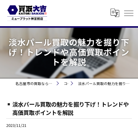
淡水パール買取の魅力を掘り下
げ！トレンドや高価買取ポイン
トを解説
名古屋市の買取なら買取大吉 ミュープラット神宮前
コラム
淡水パール買取の魅力を掘り下げ！トレンドや高価買取ポイントを解説
淡水パール買取の魅力を掘り下げ！トレンドや
高価買取ポイントを解説
2023/11/21