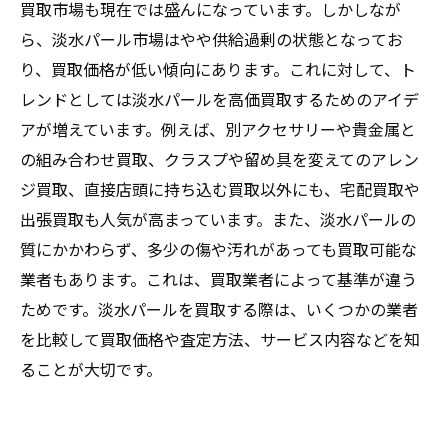
買取市場も現在では盛んになっています。しかしなが
ら、淡水パール市場はやや供給過剰の状態となってお
り、買取価格が低い傾向にあります。これに対して、ト
レンドとしては淡水パールを高価買取するためのアイデ
アが増えています。例えば、別アクセサリーや貴金属と
の組み合わせ買取、クラスプや留め具を変えてのアレン
ジ買取、直接店頭に持ち込む買取以外にも、宅配買取や
出張買取も人気が高まっています。また、淡水パールの
質にかかわらず、多少の傷や汚れがあっても買取可能な
業者もあります。これは、買取業者によって基準が違う
ためです。淡水パールを買取する際は、いくつかの業者
を比較して買取価格や査定方法、サービス内容などを知
ることが大切です。