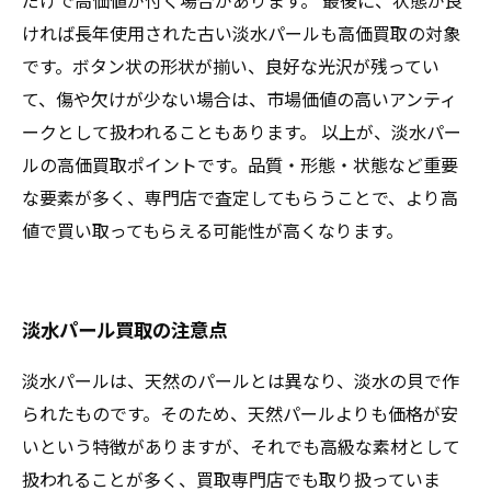
だけで高価値が付く場合があります。 最後に、状態が良
ければ長年使用された古い淡水パールも高価買取の対象
です。ボタン状の形状が揃い、良好な光沢が残ってい
て、傷や欠けが少ない場合は、市場価値の高いアンティ
ークとして扱われることもあります。 以上が、淡水パー
ルの高価買取ポイントです。品質・形態・状態など重要
な要素が多く、専門店で査定してもらうことで、より高
値で買い取ってもらえる可能性が高くなります。
淡水パール買取の注意点
淡水パールは、天然のパールとは異なり、淡水の貝で作
られたものです。そのため、天然パールよりも価格が安
いという特徴がありますが、それでも高級な素材として
扱われることが多く、買取専門店でも取り扱っていま