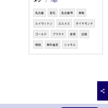
Tags
名古屋
宝石
名古屋市
買取
ルイヴィトン
エルメス
ダイヤモンド
ゴールド
プラチナ
金貨
出張
相談
無料査定
シャネル