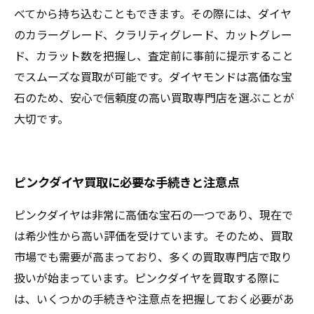
べてから持ち込むこともできます。その際には、ダイヤ
のカラーグレード、クラリティグレード、カットグレー
ド、カラット数を把握し、査定前に事前に提示すること
でスムーズな買取が可能です。ダイヤモンドは高価な宝
石のため、安心で信頼度の高い買取専門店を選ぶことが
大切です。
ピンクダイヤ買取に必要な手続きと注意点
ピンクダイヤは非常に高価な宝石の一つであり、現在で
は希少性から高い評価を受けています。そのため、買取
市場でも需要が高まっており、多くの買取専門店で取り
扱いが始まっています。ピンクダイヤを買取する際に
は、いくつかの手続きや注意点を把握しておく必要があ