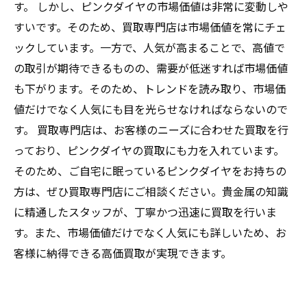
す。 しかし、ピンクダイヤの市場価値は非常に変動しや
すいです。そのため、買取専門店は市場価値を常にチェ
ックしています。一方で、人気が高まることで、高値で
の取引が期待できるものの、需要が低迷すれば市場価値
も下がります。そのため、トレンドを読み取り、市場価
値だけでなく人気にも目を光らせなければならないので
す。 買取専門店は、お客様のニーズに合わせた買取を行
っており、ピンクダイヤの買取にも力を入れています。
そのため、ご自宅に眠っているピンクダイヤをお持ちの
方は、ぜひ買取専門店にご相談ください。貴金属の知識
に精通したスタッフが、丁寧かつ迅速に買取を行いま
す。また、市場価値だけでなく人気にも詳しいため、お
客様に納得できる高価買取が実現できます。