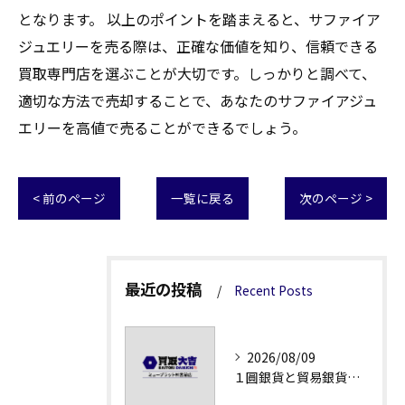
となります。 以上のポイントを踏まえると、サファイア
ジュエリーを売る際は、正確な価値を知り、信頼できる
買取専門店を選ぶことが大切です。しっかりと調べて、
適切な方法で売却することで、あなたのサファイアジュ
エリーを高値で売ることができるでしょう。
< 前のページ
一覧に戻る
次のページ >
最近の投稿
Recent Posts
2026/08/09
１圓銀貨と貿易銀貨の買取価格解説