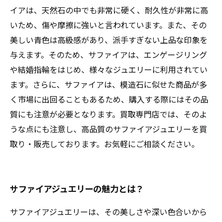
イアは、天然石の中でも非常に硬く、耐久性が非常に高
いため、傷や摩擦に強いと言われています。また、その
美しい青色は高級感があり、派手すぎない上品な印象を
与えます。そのため、サファイアは、エンゲージリング
や結婚指輪をはじめ、様々なジュエリーに利用されてい
ます。さらに、サファイアは、模造石に似せた商品が多
く市場に出回ることもあるため、購入する際にはその品
質にも注意が必要となります。買取専門店では、そのよ
うな点にも注意し、高品質のサファイアジュエリーを買
取り・販売しております。お気軽にご相談ください。
サファイアジュエリーの魅力とは？
サファイアジュエリーは、その美しさや深い色合いから