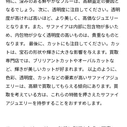
特に、深みのある鮮やかなブルーは、高額査定の要因と
なるでしょう。 次に、透明度に注目してください。透明
度が高ければ高いほど、より美しく、高価なジュエリー
となります。また、サファイアは内部に包含物が多いた
め、内包物が少なく透明度の高いものは、貴重なものと
なります。 最後に、カットにも注目してください。カッ
トは、宝石の形状や輝きに大きな影響を与えます。買取
専門店では、ブリリアントカットやオーバルカットな
ど、輝きが美しいカットが好まれます。 以上のように、
色彩、透明度、カットなどの要素が高いサファイアジュ
エリーは、高額で買取してもらえる傾向にあります。買
取を考えている方は、これらの特徴を押さえたサファイ
アジュエリーを持参することをおすすめします。