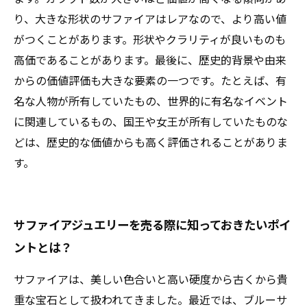
り、大きな形状のサファイアはレアなので、より高い値
がつくことがあります。形状やクラリティが良いものも
高価であることがあります。最後に、歴史的背景や由来
からの価値評価も大きな要素の一つです。たとえば、有
名な人物が所有していたもの、世界的に有名なイベント
に関連しているもの、国王や女王が所有していたものな
どは、歴史的な価値からも高く評価されることがありま
す。
サファイアジュエリーを売る際に知っておきたいポイ
ントとは？
サファイアは、美しい色合いと高い硬度から古くから貴
重な宝石として扱われてきました。最近では、ブルーサ