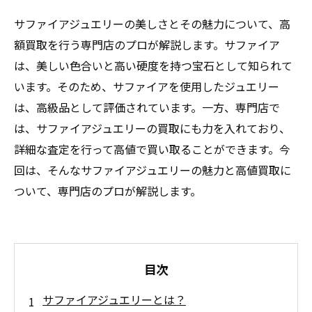
サファイアジュエリーの美しさとその魅力について、高
額買取を行う専門店のプロが解説します。サファイア
は、美しい色合いと高い硬度を持つ宝石として知られて
います。そのため、サファイアを使用したジュエリー
は、高級品として評価されています。一方、専門店で
は、サファイアジュエリーの買取にも力を入れており、
詳細な査定を行って高値で買い取ることができます。今
回は、そんなサファイアジュエリーの魅力と高値買取に
ついて、専門店のプロが解説します。
目次
サファイアジュエリーとは？