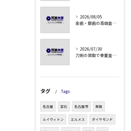
2026/08/05
金歯・銀歯の高価査定法徹底解説
2026/07/30
刀剣の買取で骨董査定の注意点
タグ
Tags
名古屋
宝石
名古屋市
買取
ルイヴィトン
エルメス
ダイヤモンド