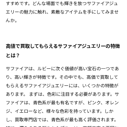
すすめです。どんな場面でも輝きを放つサファイアジュ
エリーの魅力に触れ、素敵なアイテムを手にしてみませ
んか。
高値で買取してもらえるサファイアジュエリーの特徴
とは？
サファイアは、ルビーに次ぐ価値が高い宝石の一つであ
り、高い輝きが特徴です。その中でも、高価で買取して
もらえるサファイアジュエリーには、いくつかの特徴が
あります。 まずは、色彩に注目する必要があります。サ
ファイアは、青色系が最も有名ですが、ピンク、オレン
ジ、イエローなど、様々な色彩を持っています。しか
し、買取専門店では、青色系が最も高く評価されます。