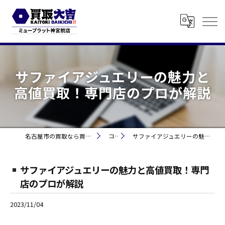
サファイアジュエリーの魅力と
高値買取！専門店のプロが解説
名古屋市の買取なら買取大吉 ミュープラット神宮前
コラム
サファイアジュエリーの魅力と高値買取！専門店のプロが解説
サファイアジュエリーの魅力と高値買取！専門
店のプロが解説
2023/11/04