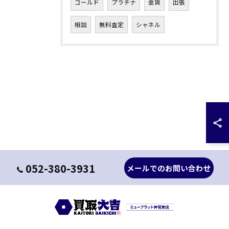
ゴールド
プラチナ
金貨
出張
相談
無料査定
シャネル
052-380-3931
メールでのお問い合わせ