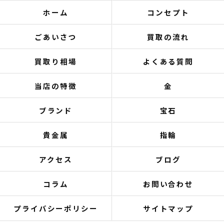
ホーム
コンセプト
ごあいさつ
買取の流れ
買取り相場
よくある質問
当店の特徴
金
ブランド
宝石
貴金属
指輪
アクセス
ブログ
コラム
お問い合わせ
プライバシーポリシー
サイトマップ