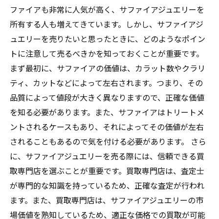
ファイアも非常に人気が高く、サファイアジュエリーを
所有する人も増えてきています。しかし、サファイアジ
ュエリーを売りたいと思ったときに、どのようなポイン
トに注意して売るべきかを知っておくことが重要です。
まず最初に、サファイアの価値は、カラット数やクラリ
ティ、カットなどによって左右されます。つまり、その
品質によって値段が大きく異なりますので、正確な価値
を知る必要があります。また、サファイアはトリートメ
ントされるケースもあり、それによってその価値が左右
されることもあるので気を付ける必要があります。 さら
に、サファイアジュエリーを売る際には、信頼できる買
取専門店を選ぶことが重要です。買取専門店は、査定士
が専門的な知識を持っているため、正確な査定が行われ
ます。また、買取専門店は、サファイアジュエリーの市
場価値を熟知しているため、適正な価格での買取が可能