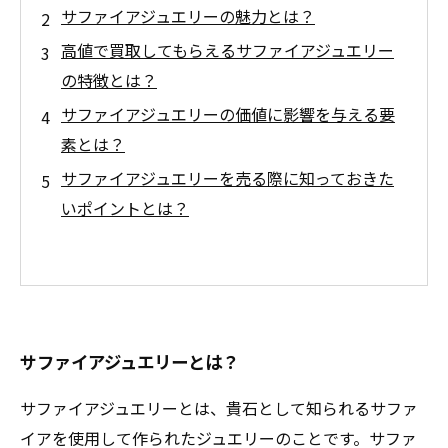
サファイアジュエリーの魅力とは？
高値で買取してもらえるサファイアジュエリー
の特徴とは？
サファイアジュエリーの価値に影響を与える要
素とは？
サファイアジュエリーを売る際に知っておきた
いポイントとは？
サファイアジュエリーとは？
サファイアジュエリーとは、貴石として知られるサファ
イアを使用して作られたジュエリーのことです。サファ