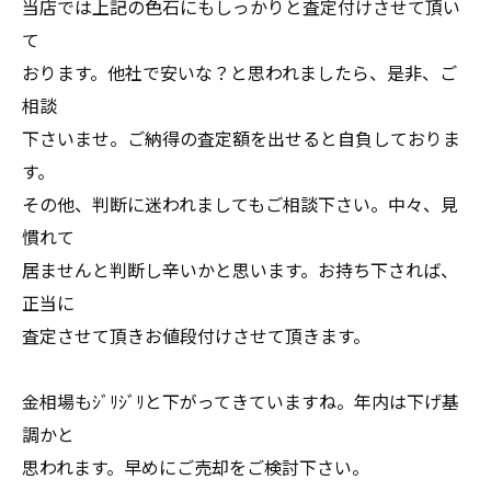
当店では上記の色石にもしっかりと査定付けさせて頂い
て
おります。他社で安いな？と思われましたら、是非、ご
相談
下さいませ。ご納得の査定額を出せると自負しておりま
す。
その他、判断に迷われましてもご相談下さい。中々、見
慣れて
居ませんと判断し辛いかと思います。お持ち下されば、
正当に
査定させて頂きお値段付けさせて頂きます。
金相場もｼﾞﾘｼﾞﾘと下がってきていますね。年内は下げ基
調かと
思われます。早めにご売却をご検討下さい。