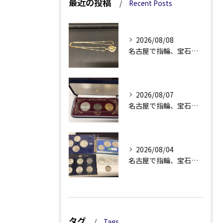
最近の投稿
Recent Posts
2026/08/08
名古屋で指輪、宝石買取なら当店で！！。
2026/08/07
名古屋で指輪、宝石買取なら当店で！！。
2026/08/04
名古屋で指輪、宝石買取なら当店で！！。
タグ
Tags