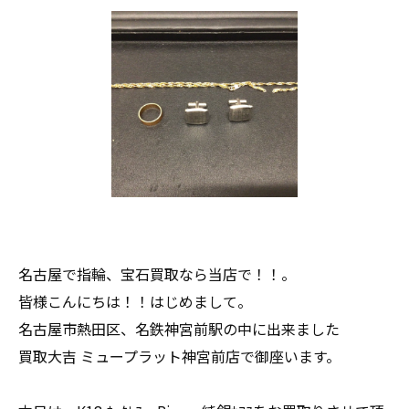
名古屋で指輪、宝石買取なら当店で！！。
皆様こんにちは！！はじめまして。
名古屋市熱田区、名鉄神宮前駅の中に出来ました
買取大吉 ミュープラット神宮前店で御座います。