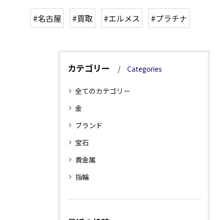
#名古屋
#買取
#エルメス
#プラチナ
カテゴリー
Categories
全てのカテゴリー
金
ブランド
宝石
貴金属
指輪