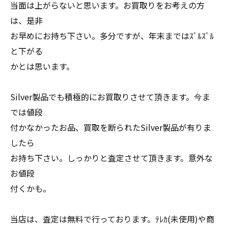
当面は上がらないと思います。お買取りをお考えの方
は、是非
お早めにお持ち下さい。多分ですが、年末まではｽﾞﾙｽﾞﾙ
と下がる
かとは思います。
Silver製品でも積極的にお買取りさせて頂きます。今ま
では値段
付かなかったお品、買取を断られたSilver製品が有りま
したら
お持ち下さい。しっかりと査定させて頂きます。意外な
お値段
付くかも。
当店は、査定は無料で行っております。ﾃﾚｶ(未使用)や商