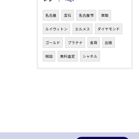
名古屋
宝石
名古屋市
買取
ルイヴィトン
エルメス
ダイヤモンド
ゴールド
プラチナ
金貨
出張
相談
無料査定
シャネル