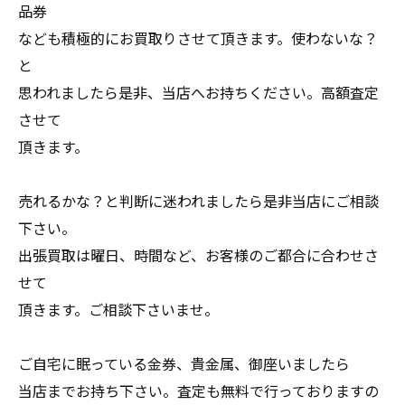
品券
なども積極的にお買取りさせて頂きます。使わないな？
と
思われましたら是非、当店へお持ちください。高額査定
させて
頂きます。
売れるかな？と判断に迷われましたら是非当店にご相談
下さい。
出張買取は曜日、時間など、お客様のご都合に合わせさ
せて
頂きます。ご相談下さいませ。
ご自宅に眠っている金券、貴金属、御座いましたら
当店までお持ち下さい。査定も無料で行っておりますの