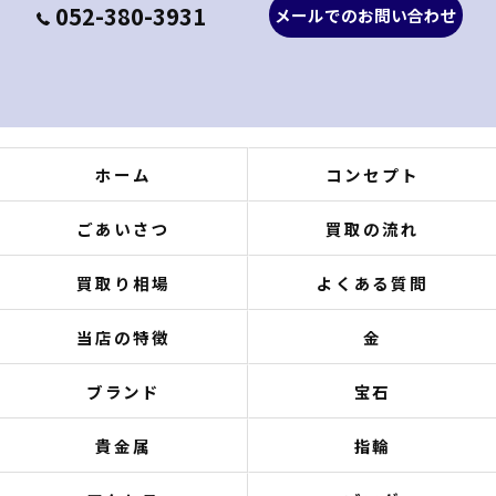
052-380-3931
メールでのお問い合わせ
ホーム
コンセプト
ごあいさつ
買取の流れ
買取り相場
よくある質問
当店の特徴
金
ブランド
宝石
貴金属
指輪