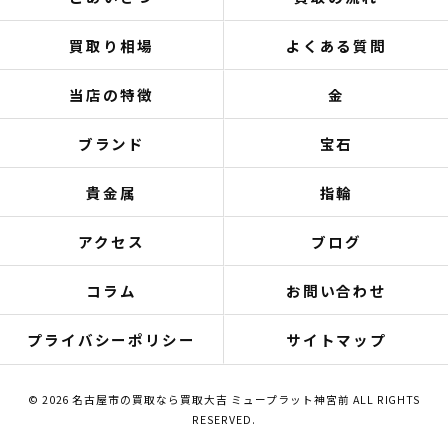
買取り相場
よくある質問
当店の特徴
金
ブランド
宝石
貴金属
指輪
アクセス
ブログ
コラム
お問い合わせ
プライバシーポリシー
サイトマップ
© 2026 名古屋市の買取なら買取大吉 ミュープラット神宮前 ALL RIGHTS
RESERVED.