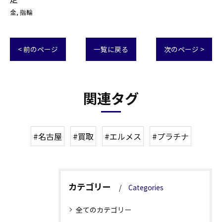
金
指輪
< 前のページ
一覧に戻る
次のページ >
関連タグ
#名古屋
#買取
#エルメス
#プラチナ
カテゴリー
Categories
全てのカテゴリー