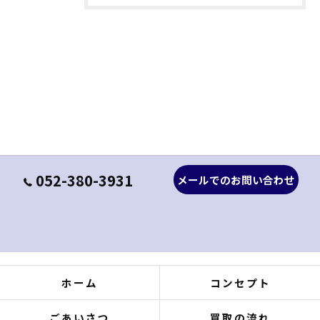
052-380-3931
メールでのお問い合わせ
ホーム
コンセプト
ごあいさつ
買取の流れ