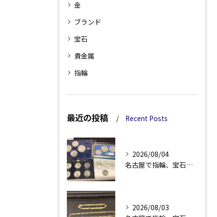
金
ブランド
宝石
貴金属
指輪
最近の投稿
Recent Posts
2026/08/04
名古屋で指輪、宝石買取なら当店で！！。
2026/08/03