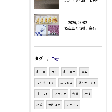
名古屋で指輪、宝石買取なら当店で！！。
2026/08/02
名古屋で指輪、宝石買取なら当店で！！。
タグ
Tags
名古屋
宝石
名古屋市
買取
ルイヴィトン
エルメス
ダイヤモンド
ゴールド
プラチナ
金貨
出張
相談
無料査定
シャネル