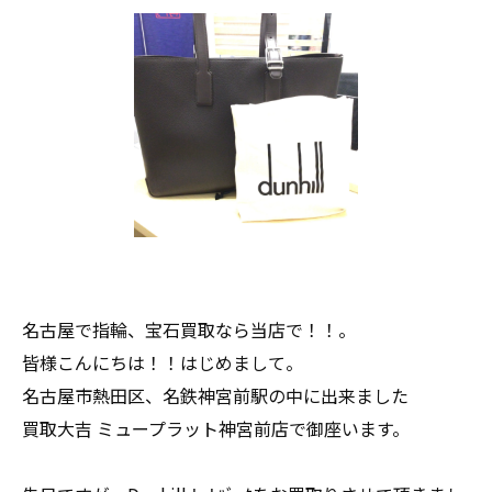
名古屋で指輪、宝石買取なら当店で！！。
皆様こんにちは！！はじめまして。
名古屋市熱田区、名鉄神宮前駅の中に出来ました
買取大吉 ミュープラット神宮前店で御座います。