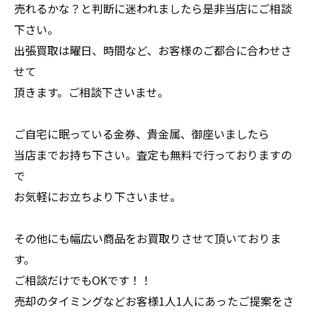
売れるかな？と判断に迷われましたら是非当店にご相談
下さい。
出張買取は曜日、時間など、お客様のご都合に合わせさ
せて
頂きます。ご相談下さいませ。
ご自宅に眠っている金券、貴金属、御座いましたら
当店までお持ち下さい。査定も無料で行っておりますの
で
お気軽にお立ちより下さいませ。
その他にも幅広い商品をお買取りさせて頂いておりま
す。
ご相談だけでもOKです！！
売却のタイミングなどお客様1人1人にあったご提案をさ